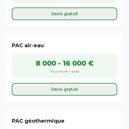
Devis gratuit
PAC air-eau
8 000 - 16 000 €
Fourniture + pose
Devis gratuit
PAC géothermique