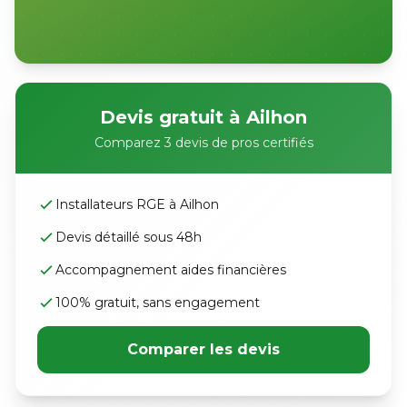
Devis gratuit à Ailhon
Comparez 3 devis de pros certifiés
Installateurs RGE à Ailhon
Devis détaillé sous 48h
Accompagnement aides financières
100% gratuit, sans engagement
Comparer les devis