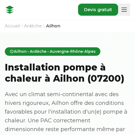
Devis gratuit
Accueil
Ardèche
Ailhon
Ailhon • Ardèche • Auvergne-Rhône-Alpes
Installation pompe à
chaleur à Ailhon (07200)
Avec un climat semi-continental avec des
hivers rigoureux, Ailhon offre des conditions
favorables pour l'installation d'un(e) pompe à
chaleur. Une PAC correctement
dimensionnée reste performante même par