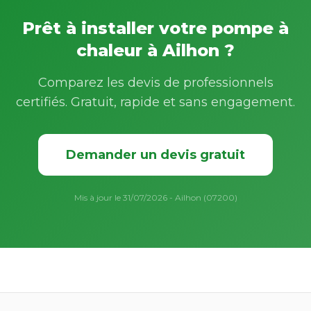
Prêt à installer votre pompe à
chaleur à Ailhon ?
Comparez les devis de professionnels
certifiés. Gratuit, rapide et sans engagement.
Demander un devis gratuit
Mis à jour le 31/07/2026 - Ailhon (07200)