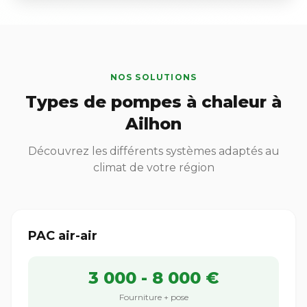
NOS SOLUTIONS
Types de pompes à chaleur à
Ailhon
Découvrez les différents systèmes adaptés au
climat de votre région
PAC air-air
3 000 - 8 000 €
Fourniture + pose