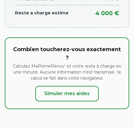
4 000 €
Reste a charge estime
Combien toucherez-vous exactement
?
Calculez MaPrimeRénov' et votre reste à charge en
une minute. Aucune information n'est transmise : le
calcul se fait dans votre navigateur.
Simuler mes aides