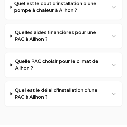
Quel est le coût d'installation d'une
pompe à chaleur à Ailhon ?
Quelles aides financières pour une
PAC à Ailhon ?
Quelle PAC choisir pour le climat de
Ailhon ?
Quel est le délai d'installation d'une
PAC à Ailhon ?