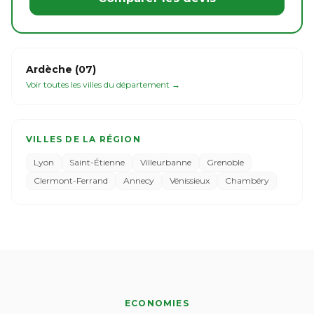
Ardèche (07)
Voir toutes les villes du département →
VILLES DE LA RÉGION
Lyon
Saint-Étienne
Villeurbanne
Grenoble
Clermont-Ferrand
Annecy
Vénissieux
Chambéry
ECONOMIES