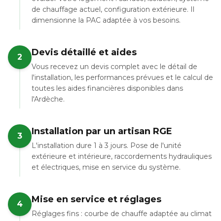
de chauffage actuel, configuration extérieure. Il
dimensionne la PAC adaptée à vos besoins.
Devis détaillé et aides
2
Vous recevez un devis complet avec le détail de
l'installation, les performances prévues et le calcul de
toutes les aides financières disponibles dans
l'Ardèche.
Installation par un artisan RGE
3
L'installation dure 1 à 3 jours. Pose de l'unité
extérieure et intérieure, raccordements hydrauliques
et électriques, mise en service du système.
Mise en service et réglages
4
Réglages fins : courbe de chauffe adaptée au climat