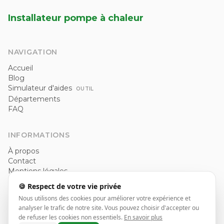
Installateur pompe à chaleur
NAVIGATION
Accueil
Blog
Simulateur d'aides
OUTIL
Départements
FAQ
INFORMATIONS
À propos
Contact
Mentions légales
Politique de confidentialité
🍪 Respect de votre vie privée
CGU
Nous utilisons des cookies pour améliorer votre expérience et
analyser le trafic de notre site. Vous pouvez choisir d'accepter ou
de refuser les cookies non essentiels.
En savoir plus