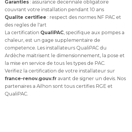
Garanties
: assurance decennale obligatoire
couvrant votre installation pendant 10 ans
Qualite certifiee
: respect des normes NF PAC et
des regles de l'art
La certification
QualiPAC
, specifique aux pompes a
chaleur, est un gage supplementaire de
competence. Les installateurs QualiPAC du
Ardèche maitrisent le dimensionnement, la pose et
la mise en service de tous les types de PAC.
Verifiez la certification de votre installateur sur
france-renov.gouv.fr
avant de signer un devis. Nos
partenaires a Ailhon sont tous certifies RGE et
QualiPAC.