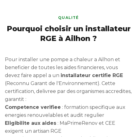
QUALITÉ
Pourquoi choisir un installateur
RGE à Ailhon ?
Pour installer une pompe a chaleur a Ailhon et
beneficier de toutes les aides financieres, vous
devez faire appel a un
installateur certifie RGE
(Reconnu Garant de l'Environnement). Cette
certification, delivree par des organismes accredites,
garantit :
Competence verifiee
: formation specifique aux
energies renouvelables et audit regulier
Eligibilite aux aides
: MaPrimeRenov et CEE
exigent un artisan RGE