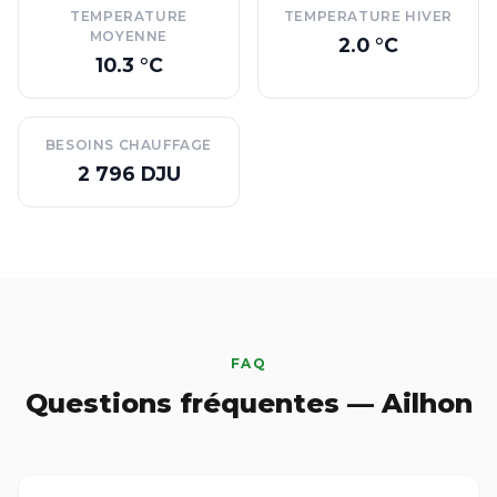
TEMPERATURE
TEMPERATURE HIVER
MOYENNE
2.0 °C
10.3 °C
BESOINS CHAUFFAGE
2 796 DJU
FAQ
Questions fréquentes — Ailhon