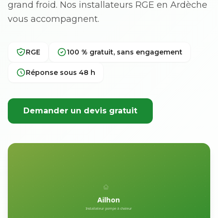
grand froid. Nos installateurs RGE en Ardèche
vous accompagnent.
RGE
100 % gratuit, sans engagement
Réponse sous 48 h
Demander un devis gratuit