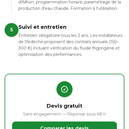
d'Ailhon, programmation horaire, paramétrage de la
production d'eau chaude. Formation à l'utilisation.
Suivi et entretien
5
Entretien obligatoire tous les 2 ans. Les installateurs
de l'Ardèche proposent des contrats annuels (150-
300 €) incluant vérification du fluide frigorigène et
optimisation des performances.
Devis gratuit
Sans engagement — Réponse sous 48 h
Comparer les devis