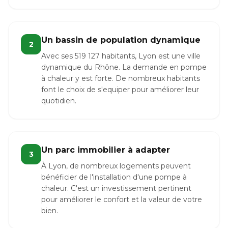
Un bassin de population dynamique
2
Avec ses 519 127 habitants, Lyon est une ville
dynamique du Rhône. La demande en pompe
à chaleur y est forte. De nombreux habitants
font le choix de s'equiper pour améliorer leur
quotidien.
Un parc immobilier à adapter
3
À Lyon, de nombreux logements peuvent
bénéficier de l'installation d'une pompe à
chaleur. C'est un investissement pertinent
pour améliorer le confort et la valeur de votre
bien.