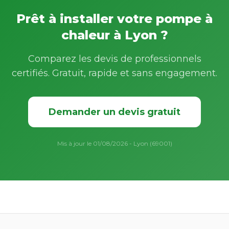
Prêt à installer votre pompe à
chaleur à Lyon ?
Comparez les devis de professionnels
certifiés. Gratuit, rapide et sans engagement.
Demander un devis gratuit
Mis à jour le 01/08/2026 - Lyon (69001)