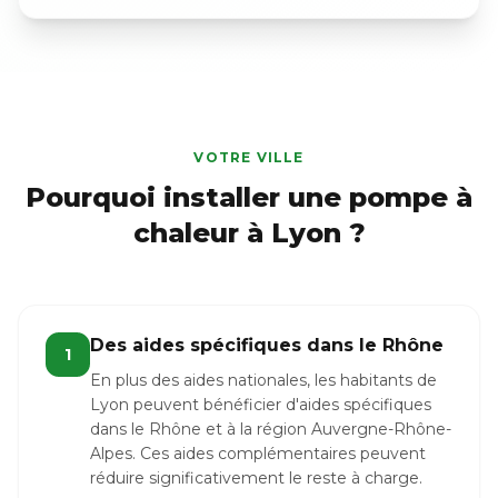
VOTRE VILLE
Pourquoi installer une pompe à
chaleur à Lyon ?
Des aides spécifiques dans le Rhône
1
En plus des aides nationales, les habitants de
Lyon peuvent bénéficier d'aides spécifiques
dans le Rhône et à la région Auvergne-Rhône-
Alpes. Ces aides complémentaires peuvent
réduire significativement le reste à charge.