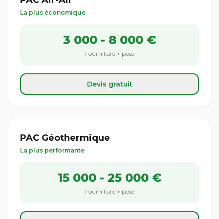
PAC Air-Air
La plus économique
3 000 - 8 000 €
Fourniture + pose
Devis gratuit
PAC Géothermique
La plus performante
15 000 - 25 000 €
Fourniture + pose