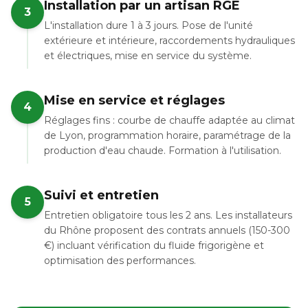
Installation par un artisan RGE
3
L'installation dure 1 à 3 jours. Pose de l'unité
extérieure et intérieure, raccordements hydrauliques
et électriques, mise en service du système.
Mise en service et réglages
4
Réglages fins : courbe de chauffe adaptée au climat
de Lyon, programmation horaire, paramétrage de la
production d'eau chaude. Formation à l'utilisation.
Suivi et entretien
5
Entretien obligatoire tous les 2 ans. Les installateurs
du Rhône proposent des contrats annuels (150-300
€) incluant vérification du fluide frigorigène et
optimisation des performances.