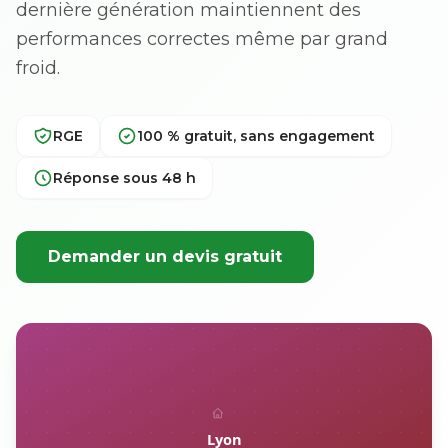
dernière génération maintiennent des
performances correctes même par grand
froid.
RGE
100 % gratuit, sans engagement
Réponse sous 48 h
Demander un devis gratuit