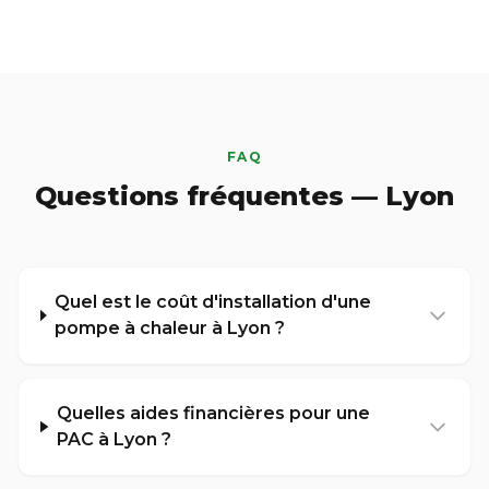
FAQ
Questions fréquentes — Lyon
Quel est le coût d'installation d'une
pompe à chaleur à Lyon ?
Quelles aides financières pour une
PAC à Lyon ?