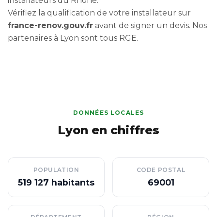
installateurs du Rhône.
Vérifiez la qualification de votre installateur sur
france-renov.gouv.fr
avant de signer un devis. Nos
partenaires à Lyon sont tous RGE.
DONNÉES LOCALES
Lyon en chiffres
POPULATION
CODE POSTAL
519 127 habitants
69001