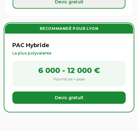
Devis gratuit
RECOMMANDÉ POUR LYON
PAC Hybride
La plus polyvalente
6 000 - 12 000 €
Fourniture + pose
Devis gratuit