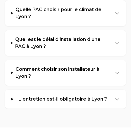
Quelle PAC choisir pour le climat de
Lyon ?
Quel est le délai d'installation d'une
PAC à Lyon ?
Comment choisir son installateur à
Lyon ?
L'entretien est-il obligatoire à Lyon ?