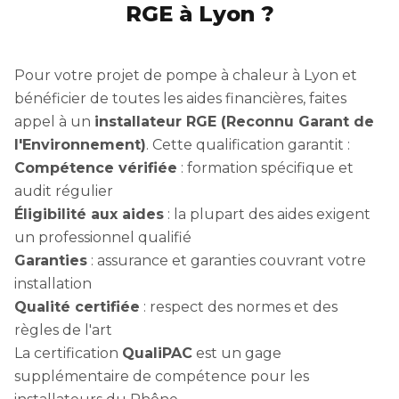
RGE à Lyon ?
Pour votre projet de pompe à chaleur à Lyon et
bénéficier de toutes les aides financières, faites
appel à un
installateur RGE (Reconnu Garant de
l'Environnement)
. Cette qualification garantit :
Compétence vérifiée
: formation spécifique et
audit régulier
Éligibilité aux aides
: la plupart des aides exigent
un professionnel qualifié
Garanties
: assurance et garanties couvrant votre
installation
Qualité certifiée
: respect des normes et des
règles de l'art
La certification
QualiPAC
est un gage
supplémentaire de compétence pour les