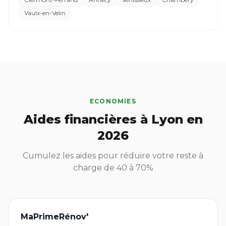
Vaulx-en-Velin
ECONOMIES
Aides financières à Lyon en
2026
Cumulez les aides pour réduire votre reste à
charge de 40 à 70%
MaPrimeRénov'