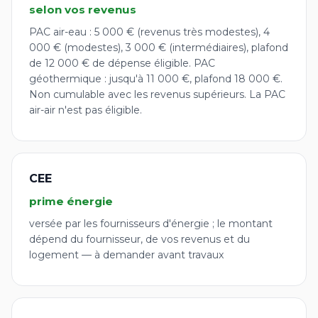
selon vos revenus
PAC air-eau : 5 000 € (revenus très modestes), 4
000 € (modestes), 3 000 € (intermédiaires), plafond
de 12 000 € de dépense éligible. PAC
géothermique : jusqu'à 11 000 €, plafond 18 000 €.
Non cumulable avec les revenus supérieurs. La PAC
air-air n'est pas éligible.
CEE
prime énergie
versée par les fournisseurs d'énergie ; le montant
dépend du fournisseur, de vos revenus et du
logement — à demander avant travaux