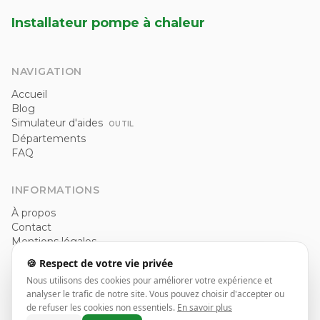
Installateur pompe à chaleur
NAVIGATION
Accueil
Blog
Simulateur d'aides
OUTIL
Départements
FAQ
INFORMATIONS
À propos
Contact
Mentions légales
Politique de confidentialité
🍪 Respect de votre vie privée
CGU
Nous utilisons des cookies pour améliorer votre expérience et
analyser le trafic de notre site. Vous pouvez choisir d'accepter ou
de refuser les cookies non essentiels.
En savoir plus