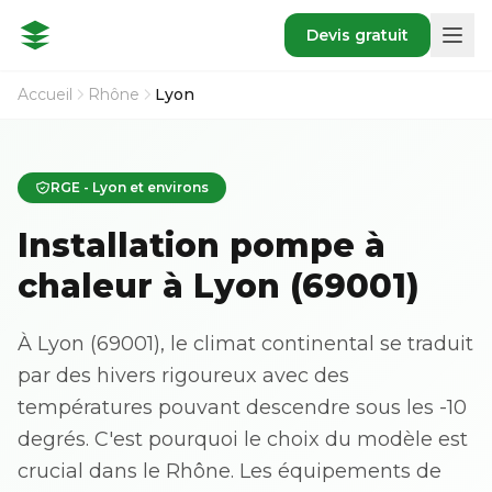
Devis gratuit
Accueil
Rhône
Lyon
RGE - Lyon et environs
Installation pompe à
chaleur à Lyon (69001)
À Lyon (69001), le climat continental se traduit
par des hivers rigoureux avec des
températures pouvant descendre sous les -10
degrés. C'est pourquoi le choix du modèle est
crucial dans le Rhône. Les équipements de