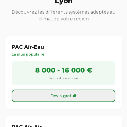
Lyon
Découvrez les différents systèmes adaptés au
climat de votre région
PAC Air-Eau
La plus populaire
8 000 - 16 000 €
Fourniture + pose
Devis gratuit