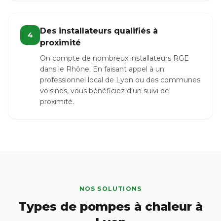
Des installateurs qualifiés à
4
proximité
On compte de nombreux installateurs RGE
dans le Rhône. En faisant appel à un
professionnel local de Lyon ou des communes
voisines, vous bénéficiez d'un suivi de
proximité.
NOS SOLUTIONS
Types de pompes à chaleur à