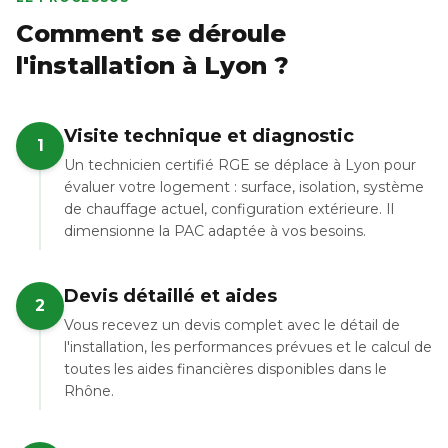
Comment se déroule
l'installation à Lyon ?
Visite technique et diagnostic
1
Un technicien certifié RGE se déplace à Lyon pour
évaluer votre logement : surface, isolation, système
de chauffage actuel, configuration extérieure. Il
dimensionne la PAC adaptée à vos besoins.
Devis détaillé et aides
2
Vous recevez un devis complet avec le détail de
l'installation, les performances prévues et le calcul de
toutes les aides financières disponibles dans le
Rhône.