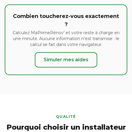
Combien toucherez-vous exactement
?
Calculez MaPrimeRénov' et votre reste à charge en
une minute. Aucune information n'est transmise : le
calcul se fait dans votre navigateur.
Simuler mes aides
QUALITÉ
Pourquoi choisir un installateur