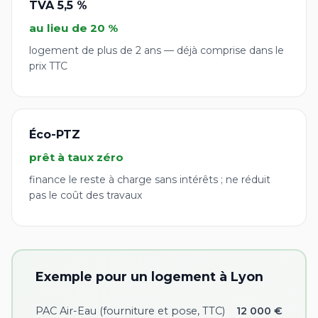
TVA 5,5 %
au lieu de 20 %
logement de plus de 2 ans — déjà comprise dans le
prix TTC
Éco-PTZ
prêt à taux zéro
finance le reste à charge sans intérêts ; ne réduit
pas le coût des travaux
Exemple pour un logement à Lyon
PAC Air-Eau (fourniture et pose, TTC)
12 000 €