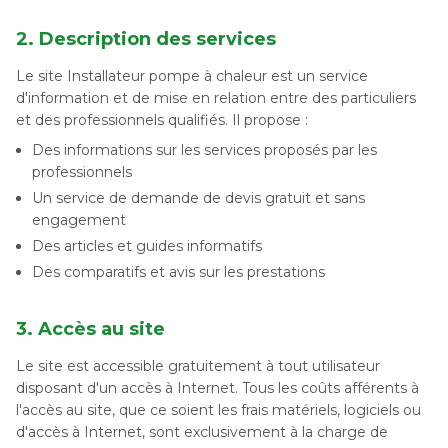
2. Description des services
Le site Installateur pompe à chaleur est un service
d'information et de mise en relation entre des particuliers
et des professionnels qualifiés. Il propose :
Des informations sur les services proposés par les
professionnels
Un service de demande de devis gratuit et sans
engagement
Des articles et guides informatifs
Des comparatifs et avis sur les prestations
3. Accès au site
Le site est accessible gratuitement à tout utilisateur
disposant d'un accès à Internet. Tous les coûts afférents à
l'accès au site, que ce soient les frais matériels, logiciels ou
d'accès à Internet, sont exclusivement à la charge de