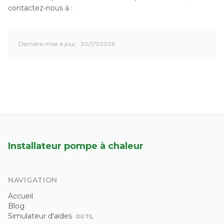
contactez-nous à :
Dernière mise à jour : 30/07/2026
Installateur pompe à chaleur
NAVIGATION
Accueil
Blog
Simulateur d'aides
OUTIL