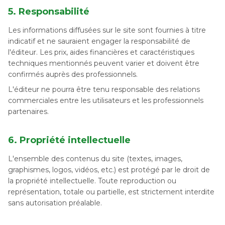
5. Responsabilité
Les informations diffusées sur le site sont fournies à titre
indicatif et ne sauraient engager la responsabilité de
l'éditeur. Les prix, aides financières et caractéristiques
techniques mentionnés peuvent varier et doivent être
confirmés auprès des professionnels.
L'éditeur ne pourra être tenu responsable des relations
commerciales entre les utilisateurs et les professionnels
partenaires.
6. Propriété intellectuelle
L'ensemble des contenus du site (textes, images,
graphismes, logos, vidéos, etc.) est protégé par le droit de
la propriété intellectuelle. Toute reproduction ou
représentation, totale ou partielle, est strictement interdite
sans autorisation préalable.