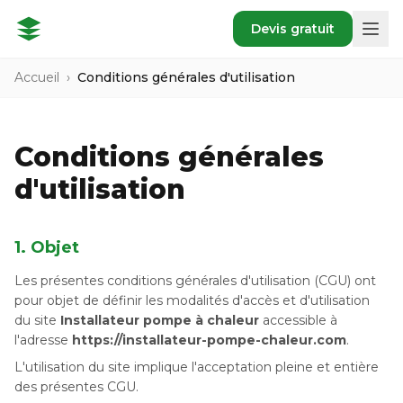
Devis gratuit
Accueil
›
Conditions générales d'utilisation
Conditions générales
d'utilisation
1. Objet
Les présentes conditions générales d'utilisation (CGU) ont
pour objet de définir les modalités d'accès et d'utilisation
du site
Installateur pompe à chaleur
accessible à
l'adresse
https://installateur-pompe-chaleur.com
.
L'utilisation du site implique l'acceptation pleine et entière
des présentes CGU.