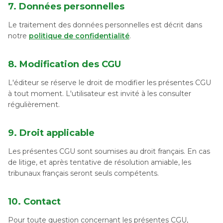
7. Données personnelles
Le traitement des données personnelles est décrit dans
notre
politique de confidentialité
.
8. Modification des CGU
L'éditeur se réserve le droit de modifier les présentes CGU
à tout moment. L'utilisateur est invité à les consulter
régulièrement.
9. Droit applicable
Les présentes CGU sont soumises au droit français. En cas
de litige, et après tentative de résolution amiable, les
tribunaux français seront seuls compétents.
10. Contact
Pour toute question concernant les présentes CGU,