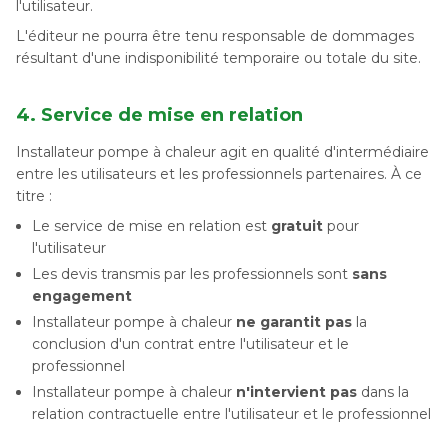
l'utilisateur.
L'éditeur ne pourra être tenu responsable de dommages
résultant d'une indisponibilité temporaire ou totale du site.
4. Service de mise en relation
Installateur pompe à chaleur agit en qualité d'intermédiaire
entre les utilisateurs et les professionnels partenaires. À ce
titre :
Le service de mise en relation est
gratuit
pour
l'utilisateur
Les devis transmis par les professionnels sont
sans
engagement
Installateur pompe à chaleur
ne garantit pas
la
conclusion d'un contrat entre l'utilisateur et le
professionnel
Installateur pompe à chaleur
n'intervient pas
dans la
relation contractuelle entre l'utilisateur et le professionnel