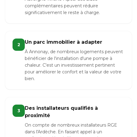
complémentaires peuvent réduire
significativement le reste à charge.
Un parc immobilier à adapter
2
À Annonay, de nombreux logements peuvent
bénéficier de l'installation d'une pompe à
chaleur. C'est un investissement pertinent
pour améliorer le confort et la valeur de votre
bien.
Des installateurs qualifiés à
3
proximité
On compte de nombreux installateurs RGE
dans l'Ardèche. En faisant appel à un