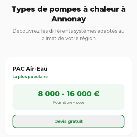
Types de pompes à chaleur à
Annonay
Découvrez les différents systèmes adaptés au
climat de votre région
PAC Air-Eau
La plus populaire
8 000 - 16 000 €
Fourniture + pose
Devis gratuit