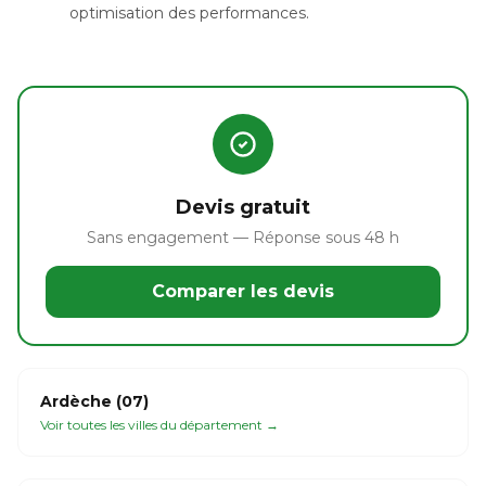
optimisation des performances.
Devis gratuit
Sans engagement — Réponse sous 48 h
Comparer les devis
Ardèche (07)
Voir toutes les villes du département →