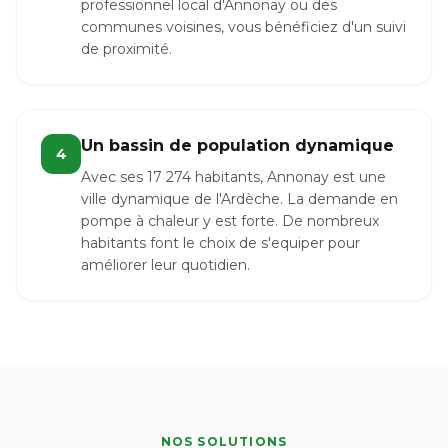
professionnel local d'Annonay ou des
communes voisines, vous bénéficiez d'un suivi
de proximité.
Un bassin de population dynamique
4
Avec ses 17 274 habitants, Annonay est une
ville dynamique de l'Ardèche. La demande en
pompe à chaleur y est forte. De nombreux
habitants font le choix de s'equiper pour
améliorer leur quotidien.
NOS SOLUTIONS