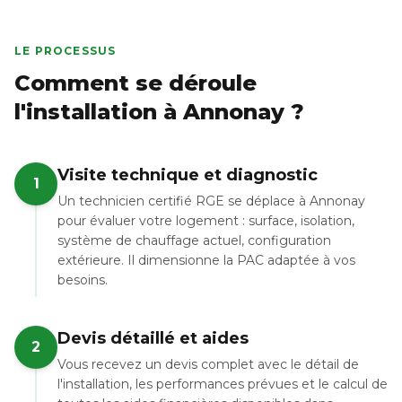
LE PROCESSUS
Comment se déroule
l'installation à Annonay ?
Visite technique et diagnostic
1
Un technicien certifié RGE se déplace à Annonay
pour évaluer votre logement : surface, isolation,
système de chauffage actuel, configuration
extérieure. Il dimensionne la PAC adaptée à vos
besoins.
Devis détaillé et aides
2
Vous recevez un devis complet avec le détail de
l'installation, les performances prévues et le calcul de