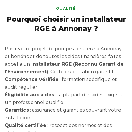
QUALITÉ
Pourquoi choisir un installateur
RGE à Annonay ?
Pour votre projet de pompe à chaleur à Annonay
et bénéficier de toutes les aides financières, faites
appel à un
installateur RGE (Reconnu Garant de
l'Environnement)
. Cette qualification garantit :
Compétence vérifiée
: formation spécifique et
audit régulier
Éligibilité aux aides
: la plupart des aides exigent
un professionnel qualifié
Garanties
: assurance et garanties couvrant votre
installation
Qualité certifiée
: respect des normes et des