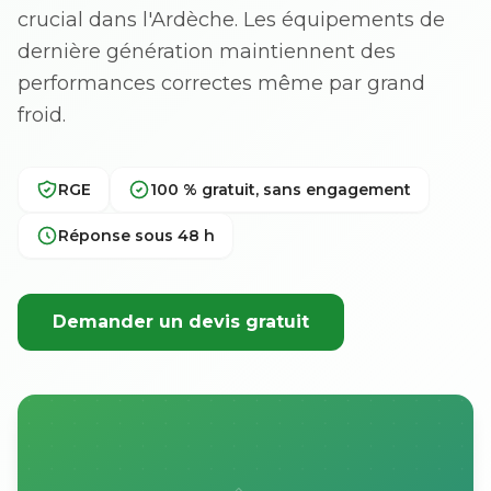
crucial dans l'Ardèche. Les équipements de
dernière génération maintiennent des
performances correctes même par grand
froid.
RGE
100 % gratuit, sans engagement
Réponse sous 48 h
Demander un devis gratuit