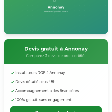
Devis gratuit à Annonay
Comparez 3 devis de pros certifiés
Installateurs RGE à Annonay
Devis détaillé sous 48h
Accompagnement aides financières
100% gratuit, sans engagement