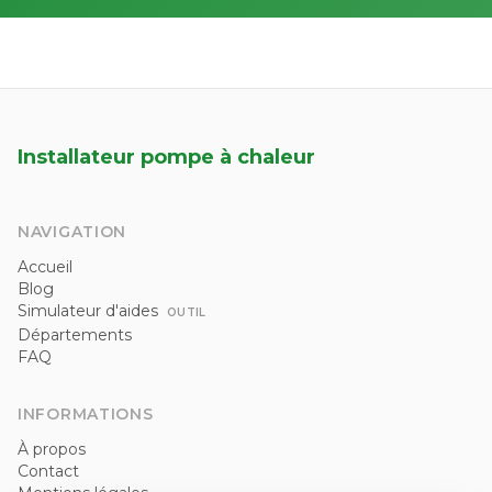
Installateur pompe à chaleur
NAVIGATION
Accueil
Blog
Simulateur d'aides
OUTIL
Départements
FAQ
INFORMATIONS
À propos
Contact