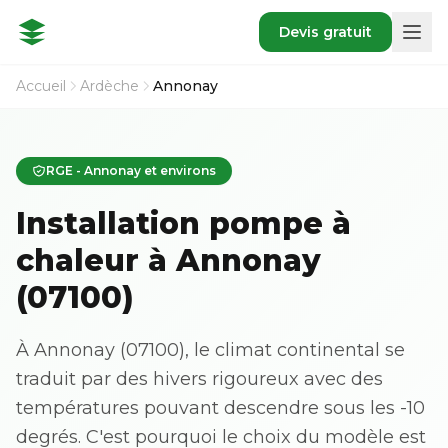
Devis gratuit
Accueil
Ardèche
Annonay
RGE - Annonay et environs
Installation pompe à
chaleur à Annonay
(07100)
À Annonay (07100), le climat continental se
traduit par des hivers rigoureux avec des
températures pouvant descendre sous les -10
degrés. C'est pourquoi le choix du modèle est