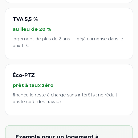
TVA 5,5 %
au lieu de 20 %
logement de plus de 2 ans — déjà comprise dans le
prix TTC
Éco-PTZ
prêt à taux zéro
finance le reste à charge sans intérêts ; ne réduit
pas le coût des travaux
Exemple pour un logement à