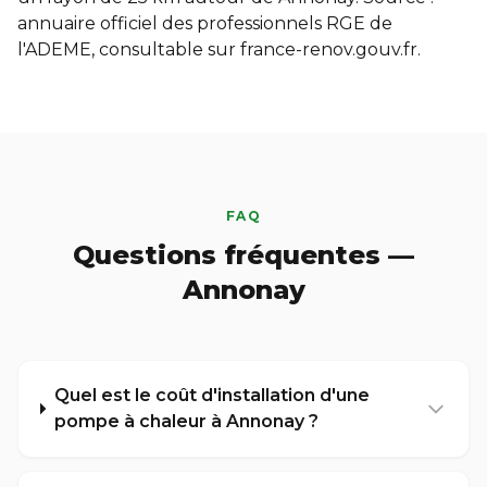
annuaire officiel des professionnels RGE de
l'ADEME, consultable sur
france-renov.gouv.fr
.
FAQ
Questions fréquentes —
Annonay
Quel est le coût d'installation d'une
pompe à chaleur à Annonay ?