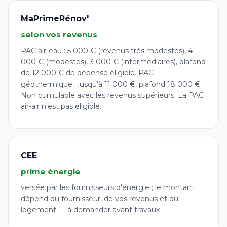
MaPrimeRénov'
selon vos revenus
PAC air-eau : 5 000 € (revenus très modestes), 4
000 € (modestes), 3 000 € (intermédiaires), plafond
de 12 000 € de dépense éligible. PAC
géothermique : jusqu'à 11 000 €, plafond 18 000 €.
Non cumulable avec les revenus supérieurs. La PAC
air-air n'est pas éligible.
CEE
prime énergie
versée par les fournisseurs d'énergie ; le montant
dépend du fournisseur, de vos revenus et du
logement — à demander avant travaux