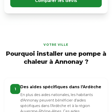
Comparer les devis
VOTRE VILLE
Pourquoi installer une pompe à
chaleur à Annonay ?
Des aides spécifiques dans l'Ardèche
1
En plus des aides nationales, les habitants
d'Annonay peuvent bénéficier d'aides
spécifiques dans l'Ardèche et à la région
Auvergne-Rhône-Alpes. Ces aides