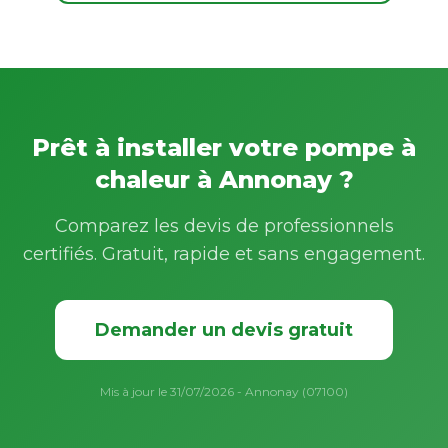
Prêt à installer votre pompe à
chaleur à Annonay ?
Comparez les devis de professionnels
certifiés. Gratuit, rapide et sans engagement.
Demander un devis gratuit
Mis à jour le 31/07/2026 - Annonay (07100)