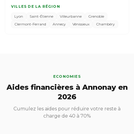
VILLES DE LA RÉGION
Lyon
Saint-Étienne
Villeurbanne
Grenoble
Clermont-Ferrand
Annecy
Vénissieux
Chambéry
ECONOMIES
Aides financières à Annonay en
2026
Cumulez les aides pour réduire votre reste à
charge de 40 à 70%