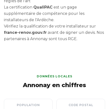
règles de l'art
La certification
QualiPAC
est un gage
supplémentaire de compétence pour les
installateurs de l'Ardèche.
Vérifiez la qualification de votre installateur sur
france-renov.gouv.fr
avant de signer un devis. Nos
partenaires à Annonay sont tous RGE.
DONNÉES LOCALES
Annonay en chiffres
POPULATION
CODE POSTAL