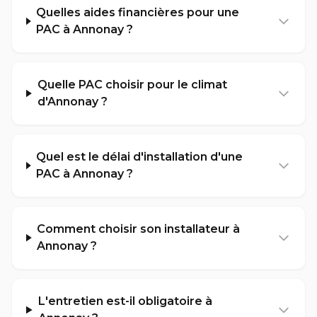
Quelles aides financières pour une
PAC à Annonay ?
Quelle PAC choisir pour le climat
d'Annonay ?
Quel est le délai d'installation d'une
PAC à Annonay ?
Comment choisir son installateur à
Annonay ?
L'entretien est-il obligatoire à