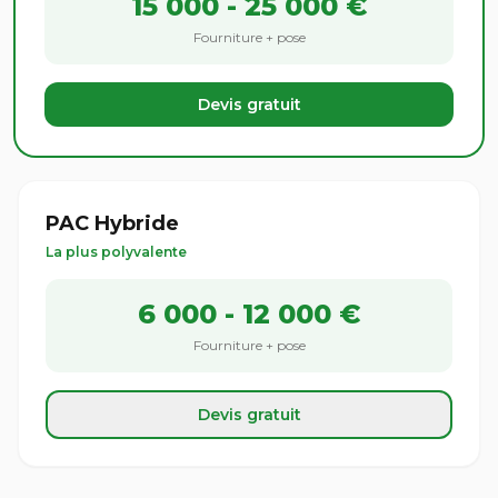
15 000 - 25 000 €
Fourniture + pose
Devis gratuit
PAC Hybride
La plus polyvalente
6 000 - 12 000 €
Fourniture + pose
Devis gratuit