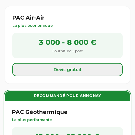
PAC Air-Air
La plus économique
3 000 - 8 000 €
Fourniture + pose
Devis gratuit
RECOMMANDÉ POUR ANNONAY
PAC Géothermique
La plus performante