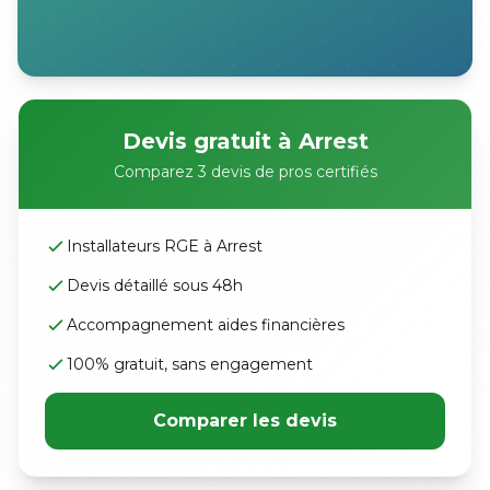
Devis gratuit à Arrest
Comparez 3 devis de pros certifiés
Installateurs RGE à Arrest
Devis détaillé sous 48h
Accompagnement aides financières
100% gratuit, sans engagement
Comparer les devis