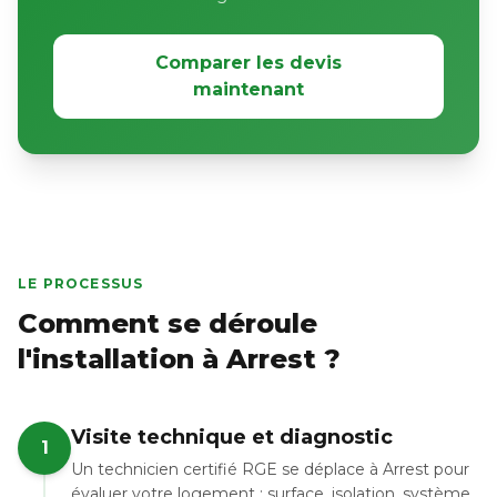
Comparer les devis
maintenant
LE PROCESSUS
Comment se déroule
l'installation à Arrest ?
Visite technique et diagnostic
1
Un technicien certifié RGE se déplace à Arrest pour
évaluer votre logement : surface, isolation, système