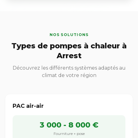
NOS SOLUTIONS
Types de pompes à chaleur à
Arrest
Découvrez les différents systèmes adaptés au
climat de votre région
PAC air-air
3 000 - 8 000 €
Fourniture + pose