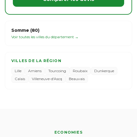
Somme (80)
Voir toutes les villes du département →
VILLES DE LA RÉGION
Lille
Amiens
Tourcoing
Roubaix
Dunkerque
Calais
Villeneuve-d'Ascq
Beauvais
ECONOMIES