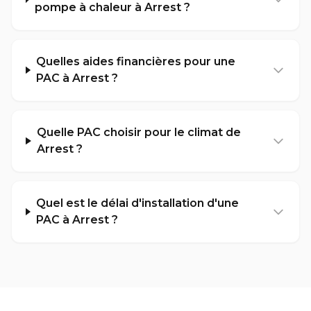
pompe à chaleur à Arrest ?
Quelles aides financières pour une
PAC à Arrest ?
Quelle PAC choisir pour le climat de
Arrest ?
Quel est le délai d'installation d'une
PAC à Arrest ?