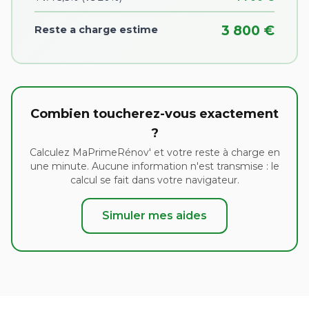
3 800 €
Reste a charge estime
Combien toucherez-vous exactement
?
Calculez MaPrimeRénov' et votre reste à charge en
une minute. Aucune information n'est transmise : le
calcul se fait dans votre navigateur.
Simuler mes aides