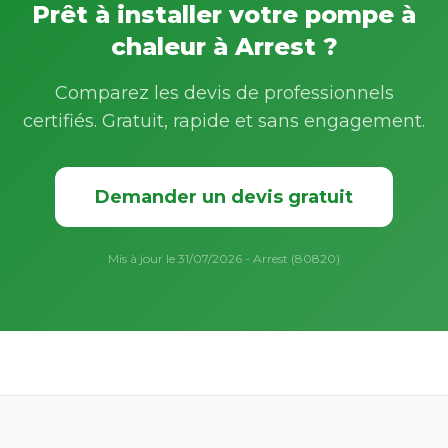
Prêt à installer votre pompe à
chaleur à Arrest ?
Comparez les devis de professionnels
certifiés. Gratuit, rapide et sans engagement.
Demander un devis gratuit
Mis à jour le 31/07/2026 - Arrest (80820)