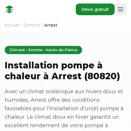
Devis gratuit
Accueil
Somme
Arrest
Arrest • Somme • Hauts-de-France
Installation pompe à
chaleur à Arrest (80820)
Avec un climat océanique aux hivers doux et
humides, Arrest offre des conditions
favorables pour l'installation d'un(e) pompe à
chaleur. Le climat doux en hiver garantit un
excellent rendement de votre pompe à