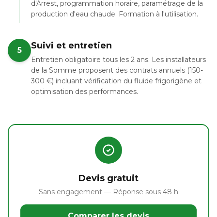
d'Arrest, programmation horaire, paramétrage de la
production d'eau chaude. Formation à l'utilisation.
Suivi et entretien
5
Entretien obligatoire tous les 2 ans. Les installateurs
de la Somme proposent des contrats annuels (150-
300 €) incluant vérification du fluide frigorigène et
optimisation des performances.
Devis gratuit
Sans engagement — Réponse sous 48 h
Comparer les devis