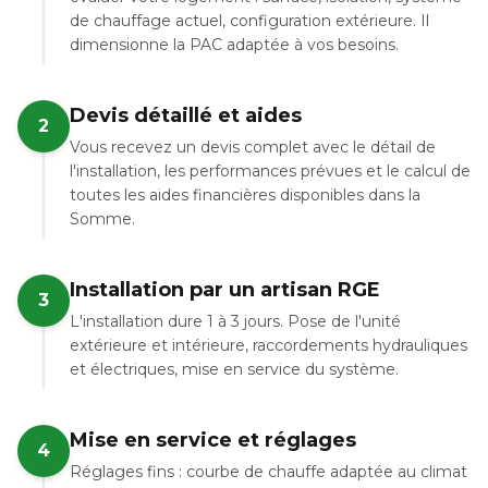
de chauffage actuel, configuration extérieure. Il
dimensionne la PAC adaptée à vos besoins.
Devis détaillé et aides
2
Vous recevez un devis complet avec le détail de
l'installation, les performances prévues et le calcul de
toutes les aides financières disponibles dans la
Somme.
Installation par un artisan RGE
3
L'installation dure 1 à 3 jours. Pose de l'unité
extérieure et intérieure, raccordements hydrauliques
et électriques, mise en service du système.
Mise en service et réglages
4
Réglages fins : courbe de chauffe adaptée au climat