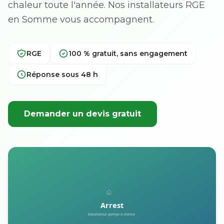
chaleur toute l'année. Nos installateurs RGE
en Somme vous accompagnent.
RGE
100 % gratuit, sans engagement
Réponse sous 48 h
Demander un devis gratuit