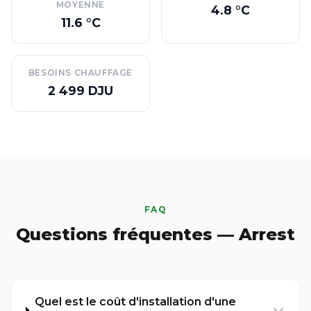
MOYENNE
4.8 °C
11.6 °C
BESOINS CHAUFFAGE
2 499 DJU
FAQ
Questions fréquentes — Arrest
Quel est le coût d'installation d'une