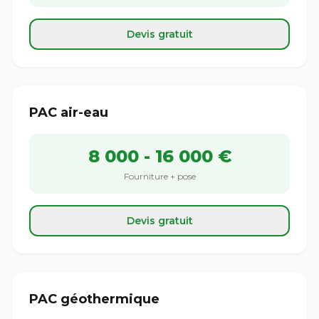
Devis gratuit
PAC air-eau
8 000 - 16 000 €
Fourniture + pose
Devis gratuit
PAC géothermique