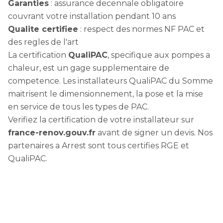
Garanties
: assurance decennale obligatoire
couvrant votre installation pendant 10 ans
Qualite certifiee
: respect des normes NF PAC et
des regles de l'art
La certification
QualiPAC
, specifique aux pompes a
chaleur, est un gage supplementaire de
competence. Les installateurs QualiPAC du Somme
maitrisent le dimensionnement, la pose et la mise
en service de tous les types de PAC.
Verifiez la certification de votre installateur sur
france-renov.gouv.fr
avant de signer un devis. Nos
partenaires a Arrest sont tous certifies RGE et
QualiPAC.