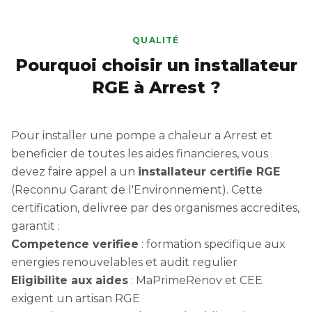
QUALITÉ
Pourquoi choisir un installateur
RGE à Arrest ?
Pour installer une pompe a chaleur a Arrest et
beneficier de toutes les aides financieres, vous
devez faire appel a un
installateur certifie RGE
(Reconnu Garant de l'Environnement). Cette
certification, delivree par des organismes accredites,
garantit :
Competence verifiee
: formation specifique aux
energies renouvelables et audit regulier
Eligibilite aux aides
: MaPrimeRenov et CEE
exigent un artisan RGE