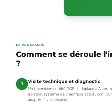
LE PROCESSUS
Comment se déroule l'in
?
Visite technique et diagnostic
1
Un technicien certifié RGE se déplace à Albert p
isolation, système de chauffage actuel, configur
adaptée à vos besoins.