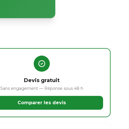
Devis gratuit
Sans engagement — Réponse sous 48 h
Comparer les devis