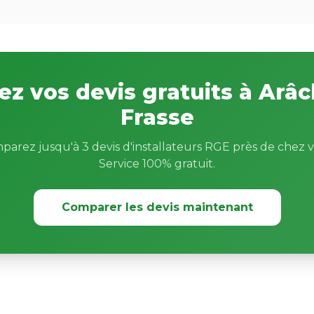
z vos devis gratuits à Arâc
Frasse
parez jusqu'à 3 devis d'installateurs RGE près de chez v
Service 100% gratuit.
Comparer les devis maintenant