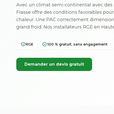
Avec un climat semi-continental avec des h
Frasse offre des conditions favorables pour
chaleur. Une PAC correctement dimensio
grand froid. Nos installateurs RGE en Ha
RGE
100 % gratuit, sans engagement
Demander un devis gratuit