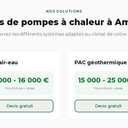
NOS SOLUTIONS
s de pompes à chaleur à A
rez les différents systèmes adaptés au climat de votre
air-eau
PAC géothermique
000 - 16 000 €
15 000 - 25 00
Fourniture + pose
Fourniture + pose
Devis gratuit
Devis gratuit