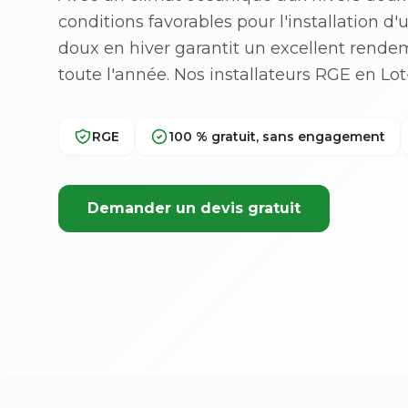
conditions favorables pour l'installation d
doux en hiver garantit un excellent rend
toute l'année. Nos installateurs RGE en 
RGE
100 % gratuit, sans engagement
Demander un devis gratuit