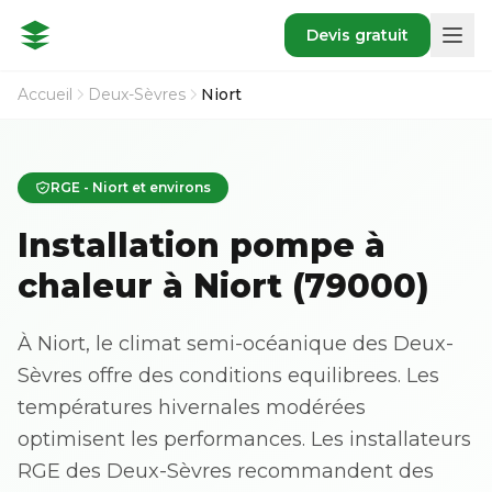
Devis gratuit
Accueil
Deux-Sèvres
Niort
RGE - Niort et environs
Installation pompe à
chaleur à Niort (79000)
À Niort, le climat semi-océanique des Deux-
Sèvres offre des conditions equilibrees. Les
températures hivernales modérées
optimisent les performances. Les installateurs
RGE des Deux-Sèvres recommandent des