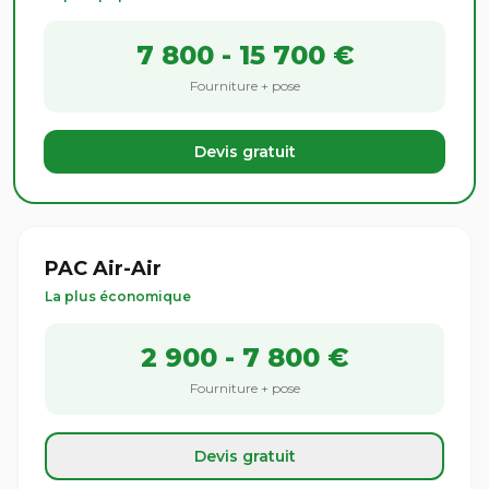
7 800 - 15 700 €
Fourniture + pose
Devis gratuit
PAC Air-Air
La plus économique
2 900 - 7 800 €
Fourniture + pose
Devis gratuit