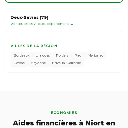
Deux-Sèvres (79)
Voir toutes les villes du département →
VILLES DE LA RÉGION
Bordeaux
Limoges
Poitiers
Pau
Mérignac
Pessac
Bayonne
Brive-la-Gaillarde
ECONOMIES
Aides financières à Niort en