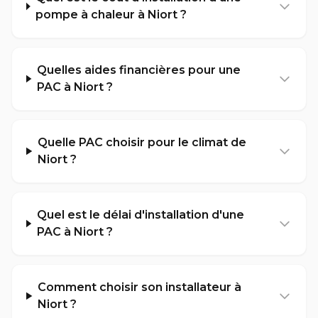
pompe à chaleur à Niort ?
Quelles aides financières pour une
PAC à Niort ?
Quelle PAC choisir pour le climat de
Niort ?
Quel est le délai d'installation d'une
PAC à Niort ?
Comment choisir son installateur à
Niort ?