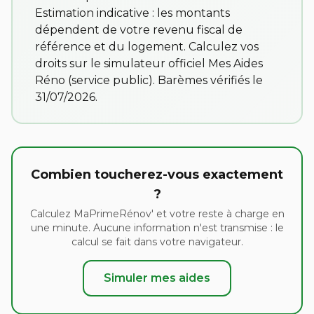
Estimation indicative : les montants
dépendent de votre revenu fiscal de
référence et du logement. Calculez vos
droits sur
le simulateur officiel Mes Aides
Réno
(service public). Barèmes vérifiés le
31/07/2026.
Combien toucherez-vous exactement
?
Calculez MaPrimeRénov' et votre reste à charge en
une minute. Aucune information n'est transmise : le
calcul se fait dans votre navigateur.
Simuler mes aides