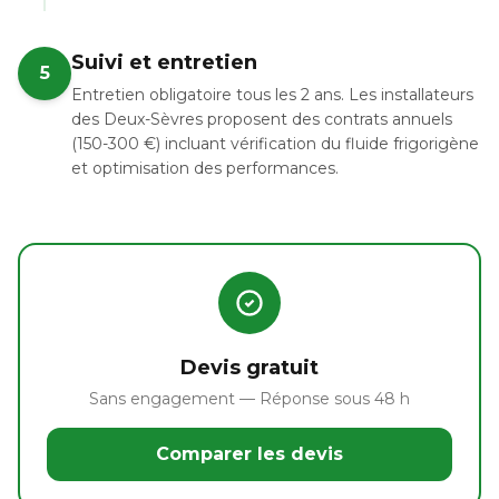
Suivi et entretien
5
Entretien obligatoire tous les 2 ans. Les installateurs
des Deux-Sèvres proposent des contrats annuels
(150-300 €) incluant vérification du fluide frigorigène
et optimisation des performances.
Devis gratuit
Sans engagement — Réponse sous 48 h
Comparer les devis