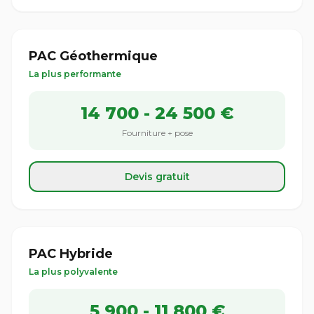
PAC Géothermique
La plus performante
14 700 - 24 500 €
Fourniture + pose
Devis gratuit
PAC Hybride
La plus polyvalente
5 900 - 11 800 €