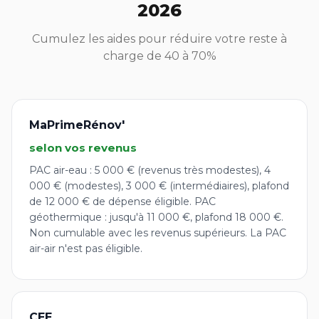
2026
Cumulez les aides pour réduire votre reste à
charge de 40 à 70%
MaPrimeRénov'
selon vos revenus
PAC air-eau : 5 000 € (revenus très modestes), 4
000 € (modestes), 3 000 € (intermédiaires), plafond
de 12 000 € de dépense éligible. PAC
géothermique : jusqu'à 11 000 €, plafond 18 000 €.
Non cumulable avec les revenus supérieurs. La PAC
air-air n'est pas éligible.
CEE