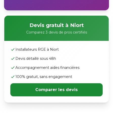
Devis gratuit à Niort
Comparez 3 devis de pros certifiés
Installateurs RGE à Niort
Devis détaillé sous 48h
Accompagnement aides financières
100% gratuit, sans engagement
Comparer les devis