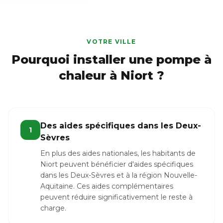
VOTRE VILLE
Pourquoi installer une pompe à
chaleur à Niort ?
Des aides spécifiques dans les Deux-
1
Sèvres
En plus des aides nationales, les habitants de
Niort peuvent bénéficier d'aides spécifiques
dans les Deux-Sèvres et à la région Nouvelle-
Aquitaine. Ces aides complémentaires
peuvent réduire significativement le reste à
charge.