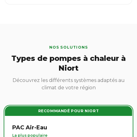
NOS SOLUTIONS
Types de pompes à chaleur à
Niort
Découvrez les différents systèmes adaptés au
climat de votre région
RECOMMANDÉ POUR NIORT
PAC Air-Eau
La plus populaire