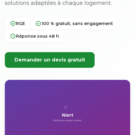
solutions adaptées à chaque logement.
RGE
100 % gratuit, sans engagement
Réponse sous 48 h
Demander un devis gratuit