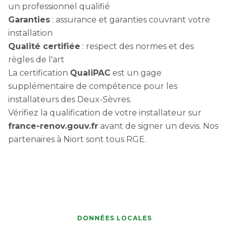
un professionnel qualifié
Garanties
: assurance et garanties couvrant votre
installation
Qualité certifiée
: respect des normes et des
règles de l'art
La certification
QualiPAC
est un gage
supplémentaire de compétence pour les
installateurs des Deux-Sèvres.
Vérifiez la qualification de votre installateur sur
france-renov.gouv.fr
avant de signer un devis. Nos
partenaires à Niort sont tous RGE.
DONNÉES LOCALES