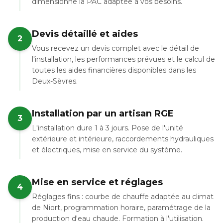
dimensionne la PAC adaptée à vos besoins.
Devis détaillé et aides
2
Vous recevez un devis complet avec le détail de
l'installation, les performances prévues et le calcul de
toutes les aides financières disponibles dans les
Deux-Sèvres.
Installation par un artisan RGE
3
L'installation dure 1 à 3 jours. Pose de l'unité
extérieure et intérieure, raccordements hydrauliques
et électriques, mise en service du système.
Mise en service et réglages
4
Réglages fins : courbe de chauffe adaptée au climat
de Niort, programmation horaire, paramétrage de la
production d'eau chaude. Formation à l'utilisation.