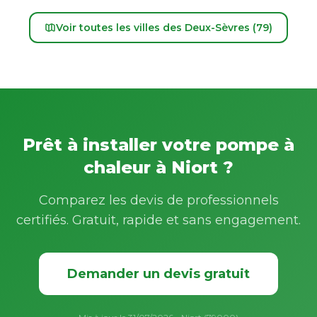
Voir toutes les villes des Deux-Sèvres (79)
Prêt à installer votre pompe à
chaleur à Niort ?
Comparez les devis de professionnels
certifiés. Gratuit, rapide et sans engagement.
Demander un devis gratuit