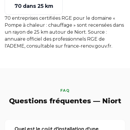
70 dans 25 km
70 entreprises certifiées RGE pour le domaine «
Pompe à chaleur : chauffage » sont recensées dans
un rayon de 25 km autour de Niort. Source :
annuaire officiel des professionnels RGE de
l'ADEME, consultable sur
france-renov.gouv.fr
.
FAQ
Questions fréquentes — Niort
Quel est le coût d'installation d'une