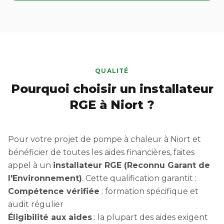
QUALITÉ
Pourquoi choisir un installateur
RGE à Niort ?
Pour votre projet de pompe à chaleur à Niort et
bénéficier de toutes les aides financières, faites
appel à un
installateur RGE (Reconnu Garant de
l'Environnement)
. Cette qualification garantit :
Compétence vérifiée
: formation spécifique et
audit régulier
Éligibilité aux aides
: la plupart des aides exigent