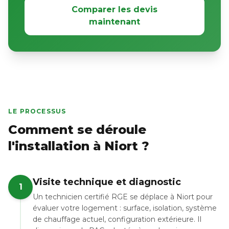
Comparer les devis
maintenant
LE PROCESSUS
Comment se déroule
l'installation à Niort ?
Visite technique et diagnostic
1
Un technicien certifié RGE se déplace à Niort pour
évaluer votre logement : surface, isolation, système
de chauffage actuel, configuration extérieure. Il