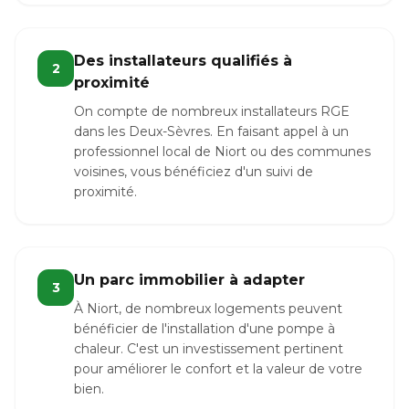
Des installateurs qualifiés à
2
proximité
On compte de nombreux installateurs RGE
dans les Deux-Sèvres. En faisant appel à un
professionnel local de Niort ou des communes
voisines, vous bénéficiez d'un suivi de
proximité.
Un parc immobilier à adapter
3
À Niort, de nombreux logements peuvent
bénéficier de l'installation d'une pompe à
chaleur. C'est un investissement pertinent
pour améliorer le confort et la valeur de votre
bien.