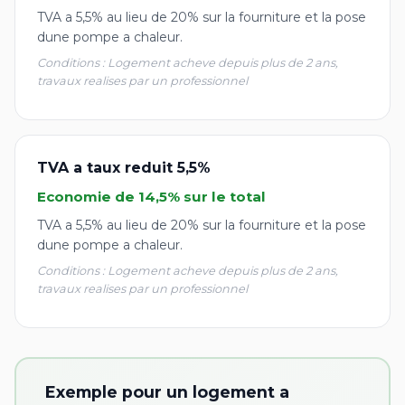
TVA a 5,5% au lieu de 20% sur la fourniture et la pose
dune pompe a chaleur.
Conditions : Logement acheve depuis plus de 2 ans,
travaux realises par un professionnel
TVA a taux reduit 5,5%
Economie de 14,5% sur le total
TVA a 5,5% au lieu de 20% sur la fourniture et la pose
dune pompe a chaleur.
Conditions : Logement acheve depuis plus de 2 ans,
travaux realises par un professionnel
Exemple pour un logement a