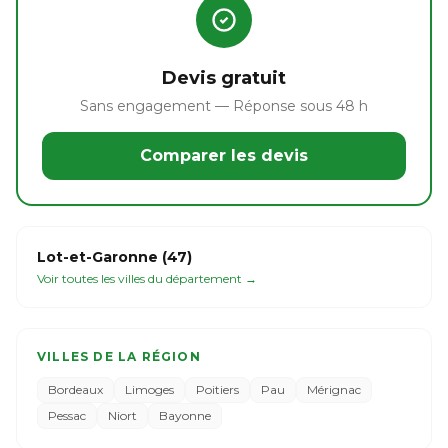
Devis gratuit
Sans engagement — Réponse sous 48 h
Comparer les devis
Lot-et-Garonne (47)
Voir toutes les villes du département →
VILLES DE LA RÉGION
Bordeaux
Limoges
Poitiers
Pau
Mérignac
Pessac
Niort
Bayonne