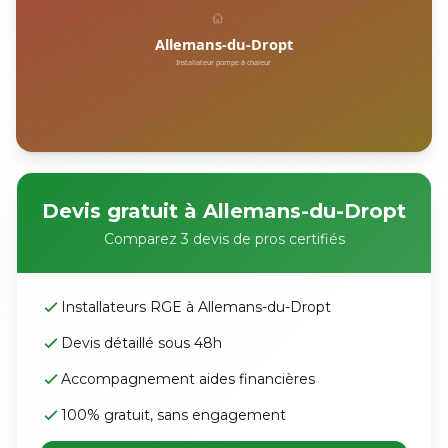
Devis gratuit à Allemans-du-Dropt
Comparez 3 devis de pros certifiés
Installateurs RGE à Allemans-du-Dropt
Devis détaillé sous 48h
Accompagnement aides financières
100% gratuit, sans engagement