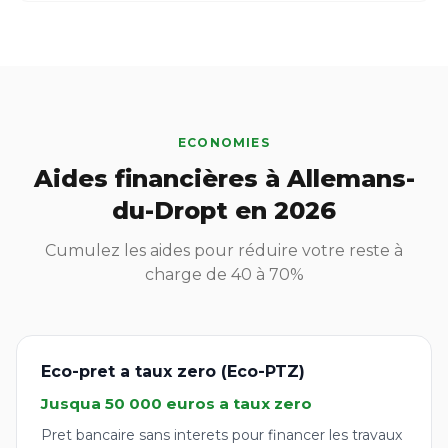
ECONOMIES
Aides financières à Allemans-
du-Dropt en 2026
Cumulez les aides pour réduire votre reste à
charge de 40 à 70%
Eco-pret a taux zero (Eco-PTZ)
Jusqua 50 000 euros a taux zero
Pret bancaire sans interets pour financer les travaux