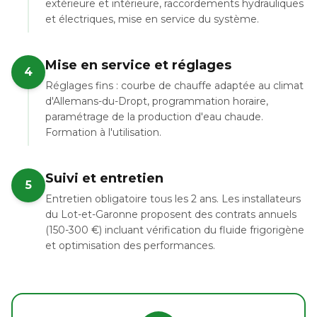
extérieure et intérieure, raccordements hydrauliques
et électriques, mise en service du système.
Mise en service et réglages
4
Réglages fins : courbe de chauffe adaptée au climat
d'Allemans-du-Dropt, programmation horaire,
paramétrage de la production d'eau chaude.
Formation à l'utilisation.
Suivi et entretien
5
Entretien obligatoire tous les 2 ans. Les installateurs
du Lot-et-Garonne proposent des contrats annuels
(150-300 €) incluant vérification du fluide frigorigène
et optimisation des performances.