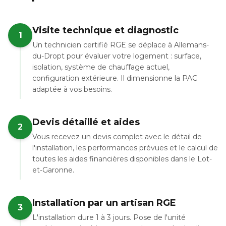
Visite technique et diagnostic
1
Un technicien certifié RGE se déplace à Allemans-
du-Dropt pour évaluer votre logement : surface,
isolation, système de chauffage actuel,
configuration extérieure. Il dimensionne la PAC
adaptée à vos besoins.
Devis détaillé et aides
2
Vous recevez un devis complet avec le détail de
l'installation, les performances prévues et le calcul de
toutes les aides financières disponibles dans le Lot-
et-Garonne.
Installation par un artisan RGE
3
L'installation dure 1 à 3 jours. Pose de l'unité