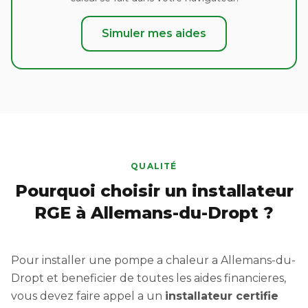
Simuler mes aides
QUALITÉ
Pourquoi choisir un installateur
RGE à Allemans-du-Dropt ?
Pour installer une pompe a chaleur a Allemans-du-
Dropt et beneficier de toutes les aides financieres,
vous devez faire appel a un
installateur certifie