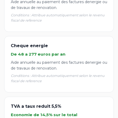
Aide annuelle au paiement des factures denergie ou
de travaux de renovation.
Conditions : Attribue automatiquement selon le revenu
fiscal de reference
Cheque energie
De 48 a 277 euros par an
Aide annuelle au paiement des factures denergie ou
de travaux de renovation.
Conditions : Attribue automatiquement selon le revenu
fiscal de reference
TVA a taux reduit 5,5%
Economie de 14,5% sur le total