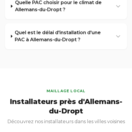
Quelle PAC choisir pour le climat de
Allemans-du-Dropt ?
Quel est le délai d'installation d'une
PAC à Allemans-du-Dropt ?
MAILLAGE LOCAL
Installateurs près d'Allemans-
du-Dropt
Découvrez nos installateurs dans les villes voisines