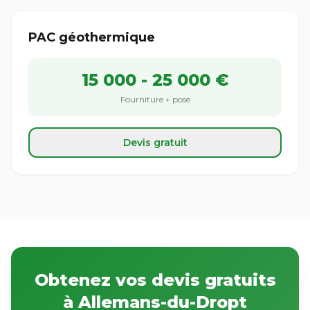
PAC géothermique
15 000 - 25 000 €
Fourniture + pose
Devis gratuit
Obtenez vos devis gratuits
à Allemans-du-Dropt