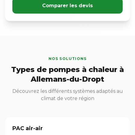
Comparer les devis
NOS SOLUTIONS
Types de pompes à chaleur à
Allemans-du-Dropt
Découvrez les différents systèmes adaptés au
climat de votre région
PAC air-air