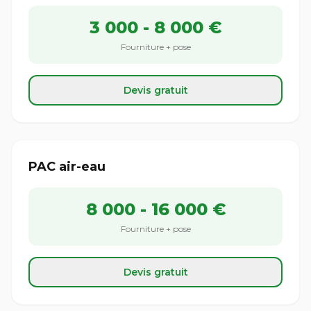
3 000 - 8 000 €
Fourniture + pose
Devis gratuit
PAC air-eau
8 000 - 16 000 €
Fourniture + pose
Devis gratuit