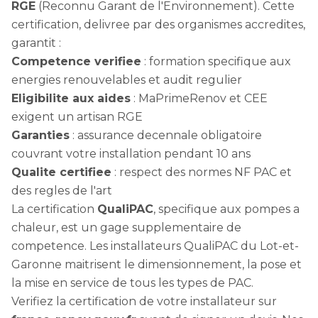
RGE
(Reconnu Garant de l'Environnement). Cette
certification, delivree par des organismes accredites,
garantit :
Competence verifiee
: formation specifique aux
energies renouvelables et audit regulier
Eligibilite aux aides
: MaPrimeRenov et CEE
exigent un artisan RGE
Garanties
: assurance decennale obligatoire
couvrant votre installation pendant 10 ans
Qualite certifiee
: respect des normes NF PAC et
des regles de l'art
La certification
QualiPAC
, specifique aux pompes a
chaleur, est un gage supplementaire de
competence. Les installateurs QualiPAC du Lot-et-
Garonne maitrisent le dimensionnement, la pose et
la mise en service de tous les types de PAC.
Verifiez la certification de votre installateur sur