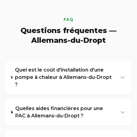
FAQ
Questions fréquentes —
Allemans-du-Dropt
Quel est le coût d'installation d'une
pompe à chaleur à Allemans-du-Dropt
?
Quelles aides financières pour une
PAC à Allemans-du-Dropt ?