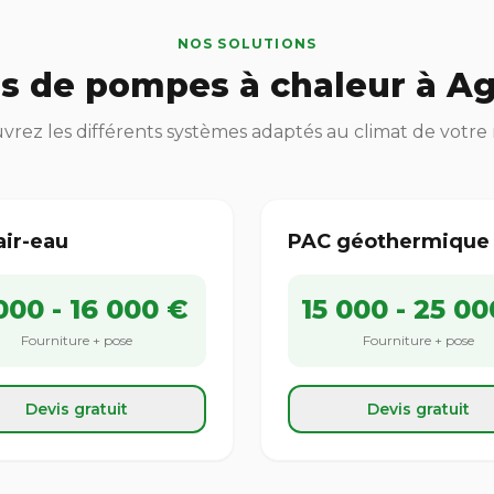
NOS SOLUTIONS
s de pompes à chaleur à A
rez les différents systèmes adaptés au climat de votre
air-eau
PAC géothermique
000 - 16 000 €
15 000 - 25 00
Fourniture + pose
Fourniture + pose
Devis gratuit
Devis gratuit