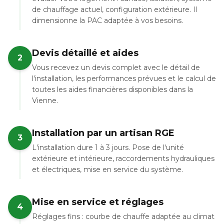
de chauffage actuel, configuration extérieure. Il
dimensionne la PAC adaptée à vos besoins.
Devis détaillé et aides
2
Vous recevez un devis complet avec le détail de
l'installation, les performances prévues et le calcul de
toutes les aides financières disponibles dans la
Vienne.
Installation par un artisan RGE
3
L'installation dure 1 à 3 jours. Pose de l'unité
extérieure et intérieure, raccordements hydrauliques
et électriques, mise en service du système.
Mise en service et réglages
4
Réglages fins : courbe de chauffe adaptée au climat