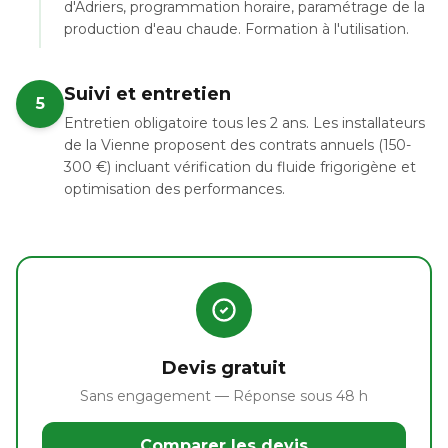
d'Adriers, programmation horaire, paramétrage de la
production d'eau chaude. Formation à l'utilisation.
Suivi et entretien
5
Entretien obligatoire tous les 2 ans. Les installateurs
de la Vienne proposent des contrats annuels (150-
300 €) incluant vérification du fluide frigorigène et
optimisation des performances.
Devis gratuit
Sans engagement — Réponse sous 48 h
Comparer les devis