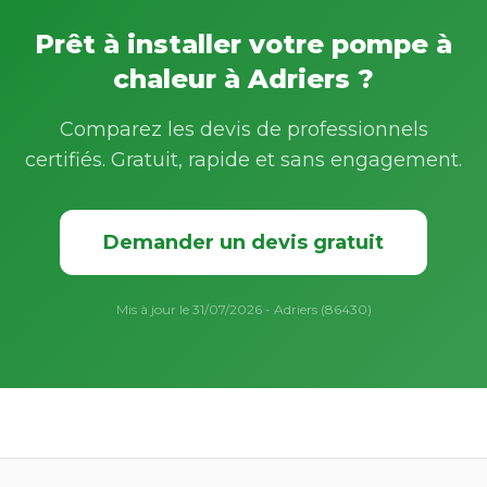
Prêt à installer votre pompe à
chaleur à Adriers ?
Comparez les devis de professionnels
certifiés. Gratuit, rapide et sans engagement.
Demander un devis gratuit
Mis à jour le 31/07/2026 - Adriers (86430)