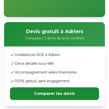
Devis gratuit à Adriers
Comparez 3 devis de pros certifiés
Installateurs RGE à Adriers
Devis détaillé sous 48h
Accompagnement aides financières
100% gratuit, sans engagement
Comparer les devis