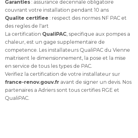
Garanties
: assurance decennale obligatoire
couvrant votre installation pendant 10 ans
Qualite certifiee
: respect des normes NF PAC et
des regles de l'art
La certification
QualiPAC
, specifique aux pompes a
chaleur, est un gage supplementaire de
competence. Les installateurs QualiPAC du Vienne
maitrisent le dimensionnement, la pose et la mise
en service de tous les types de PAC.
Verifiez la certification de votre installateur sur
france-renov.gouv.fr
avant de signer un devis. Nos
partenaires a Adriers sont tous certifies RGE et
QualiPAC.