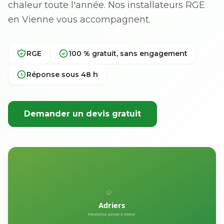
chaleur toute l'année. Nos installateurs RGE
en Vienne vous accompagnent.
RGE
100 % gratuit, sans engagement
Réponse sous 48 h
Demander un devis gratuit