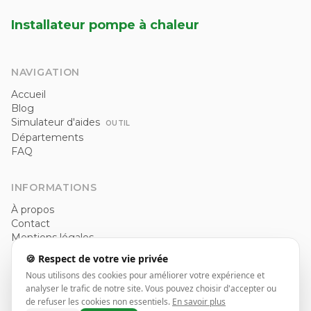
Installateur pompe à chaleur
NAVIGATION
Accueil
Blog
Simulateur d'aides
OUTIL
Départements
FAQ
INFORMATIONS
À propos
Contact
Mentions légales
Politique de confidentialité
🍪 Respect de votre vie privée
CGU
Nous utilisons des cookies pour améliorer votre expérience et
analyser le trafic de notre site. Vous pouvez choisir d'accepter ou
de refuser les cookies non essentiels.
En savoir plus