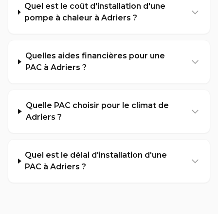
Quel est le coût d'installation d'une
pompe à chaleur à Adriers ?
Quelles aides financières pour une
PAC à Adriers ?
Quelle PAC choisir pour le climat de
Adriers ?
Quel est le délai d'installation d'une
PAC à Adriers ?