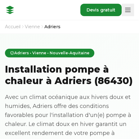
Devis gratuit
Accueil
Vienne
Adriers
Adriers • Vienne • Nouvelle-Aquitaine
Installation pompe à
chaleur à Adriers (86430)
Avec un climat océanique aux hivers doux et
humides, Adriers offre des conditions
favorables pour l'installation d'un(e) pompe à
chaleur. Le climat doux en hiver garantit un
excellent rendement de votre pompe à