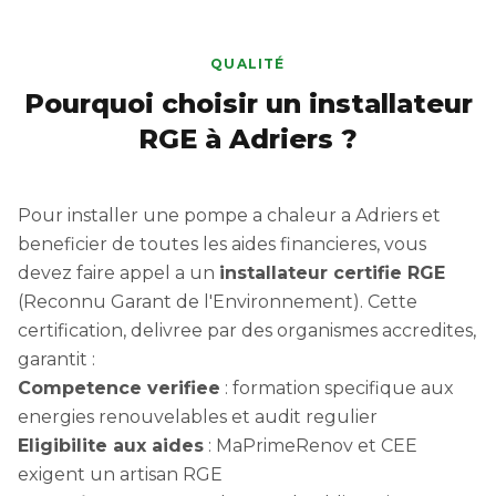
QUALITÉ
Pourquoi choisir un installateur
RGE à Adriers ?
Pour installer une pompe a chaleur a Adriers et
beneficier de toutes les aides financieres, vous
devez faire appel a un
installateur certifie RGE
(Reconnu Garant de l'Environnement). Cette
certification, delivree par des organismes accredites,
garantit :
Competence verifiee
: formation specifique aux
energies renouvelables et audit regulier
Eligibilite aux aides
: MaPrimeRenov et CEE
exigent un artisan RGE