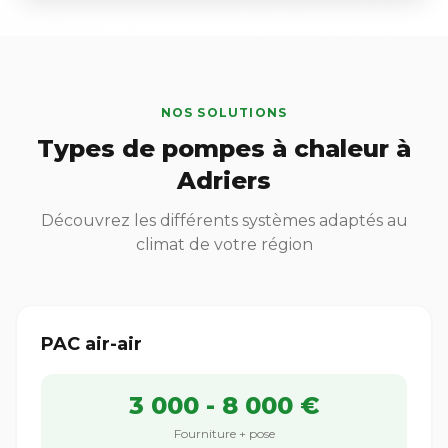
NOS SOLUTIONS
Types de pompes à chaleur à
Adriers
Découvrez les différents systèmes adaptés au
climat de votre région
PAC air-air
3 000 - 8 000 €
Fourniture + pose