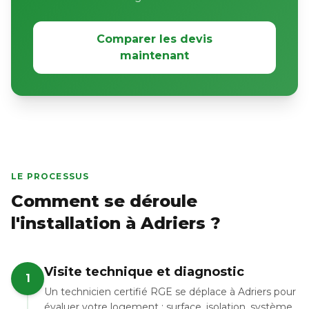
Comparer les devis
maintenant
LE PROCESSUS
Comment se déroule
l'installation à Adriers ?
Visite technique et diagnostic
1
Un technicien certifié RGE se déplace à Adriers pour
évaluer votre logement : surface, isolation, système