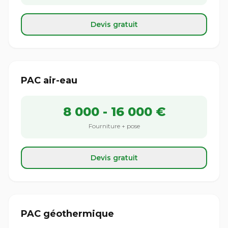
Devis gratuit
PAC air-eau
8 000 - 16 000 €
Fourniture + pose
Devis gratuit
PAC géothermique