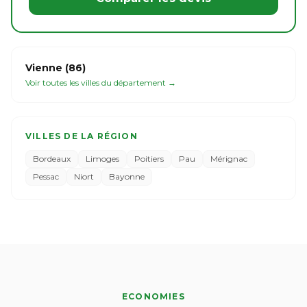
Vienne (86)
Voir toutes les villes du département →
VILLES DE LA RÉGION
Bordeaux
Limoges
Poitiers
Pau
Mérignac
Pessac
Niort
Bayonne
ECONOMIES