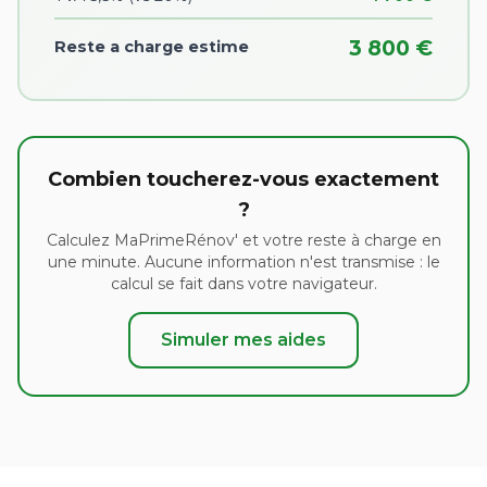
3 800 €
Reste a charge estime
Combien toucherez-vous exactement
?
Calculez MaPrimeRénov' et votre reste à charge en
une minute. Aucune information n'est transmise : le
calcul se fait dans votre navigateur.
Simuler mes aides