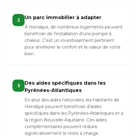
Un parc immobilier à adapter
2
À Hendaye, de nombreux logements peuvent
bénéficier de l'installation d'une pompe à
chaleur. C'est un investissement pertinent
pour améliorer le confort et la valeur de votre
bien.
Des aides spécifiques dans les
3
Pyrénées-Atlantiques
En plus des aides nationales, les habitants de
Hendaye peuvent bénéficier d'aides
spécifiques dans les Pyrénées-Atlantiques et à
la région Nouvelle-Aquitaine. Ces aides
complémentaires peuvent réduire
significativement le reste à charge.