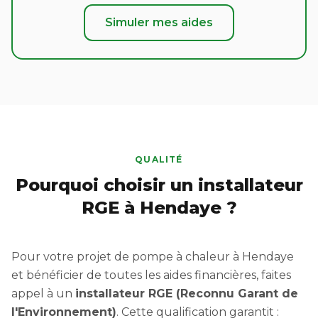
Simuler mes aides
QUALITÉ
Pourquoi choisir un installateur
RGE à Hendaye ?
Pour votre projet de pompe à chaleur à Hendaye
et bénéficier de toutes les aides financières, faites
appel à un
installateur RGE (Reconnu Garant de
l'Environnement)
. Cette qualification garantit :