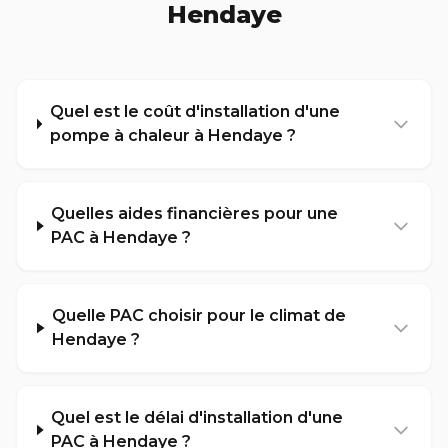
Hendaye
Quel est le coût d'installation d'une
pompe à chaleur à Hendaye ?
Quelles aides financières pour une
PAC à Hendaye ?
Quelle PAC choisir pour le climat de
Hendaye ?
Quel est le délai d'installation d'une
PAC à Hendaye ?