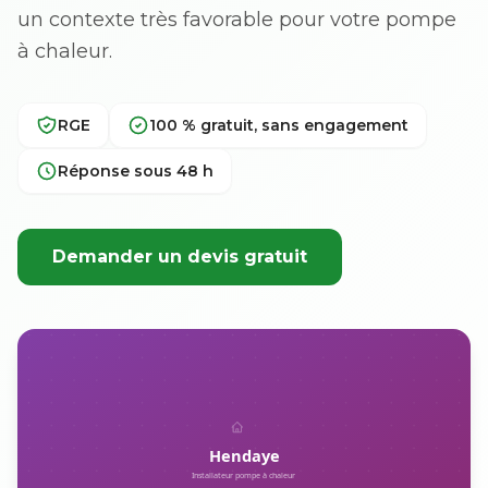
un contexte très favorable pour votre pompe
à chaleur.
RGE
100 % gratuit, sans engagement
Réponse sous 48 h
Demander un devis gratuit