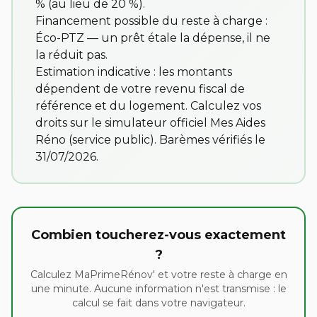
% (au lieu de 20 %).
Financement possible du reste à charge :
Éco-PTZ — un prêt étale la dépense, il ne
la réduit pas.
Estimation indicative : les montants
dépendent de votre revenu fiscal de
référence et du logement. Calculez vos
droits sur
le simulateur officiel Mes Aides
Réno
(service public). Barèmes vérifiés le
31/07/2026.
Combien toucherez-vous exactement
?
Calculez MaPrimeRénov' et votre reste à charge en
une minute. Aucune information n'est transmise : le
calcul se fait dans votre navigateur.