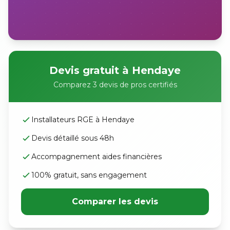
Devis gratuit à Hendaye
Comparez 3 devis de pros certifiés
Installateurs RGE à Hendaye
Devis détaillé sous 48h
Accompagnement aides financières
100% gratuit, sans engagement
Comparer les devis