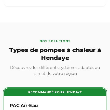
NOS SOLUTIONS
Types de pompes à chaleur à
Hendaye
Découvrez les différents systèmes adaptés au
climat de votre région
RECOMMANDÉ POUR HENDAYE
PAC Air-Eau