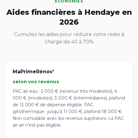
ECONOMIES
Aides financières à Hendaye en
2026
Cumulez les aides pour réduire votre reste à
charge de 40 à 70%
MaPrimeRénov'
selon vos revenus
PAC air-eau : 5 000 € (revenus très modestes), 4
000 € (modestes), 3 000 € (intermédiaires), plafond
de 12 000 € de dépense éligible. PAC
géothermique : jusqu'à 11 000 €, plafond 18 000 €.
Non cumulable avec les revenus supérieurs. La PAC
air-air n'est pas éligible.