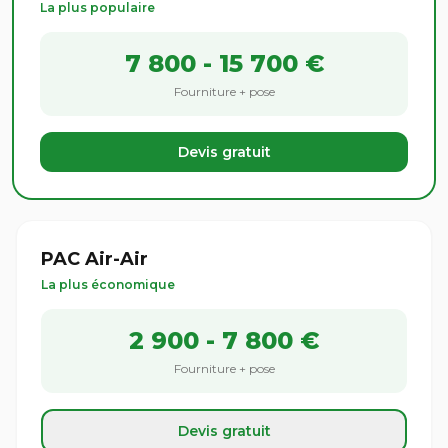
La plus populaire
7 800 - 15 700 €
Fourniture + pose
Devis gratuit
PAC Air-Air
La plus économique
2 900 - 7 800 €
Fourniture + pose
Devis gratuit