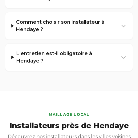
Comment choisir son installateur à
Hendaye ?
L'entretien est-il obligatoire à
Hendaye ?
MAILLAGE LOCAL
Installateurs près de Hendaye
Découvrez nos installateurs dans les villes voisines