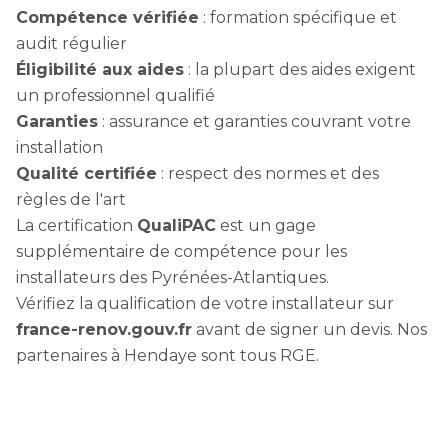
Compétence vérifiée
: formation spécifique et
audit régulier
Éligibilité aux aides
: la plupart des aides exigent
un professionnel qualifié
Garanties
: assurance et garanties couvrant votre
installation
Qualité certifiée
: respect des normes et des
règles de l'art
La certification
QualiPAC
est un gage
supplémentaire de compétence pour les
installateurs des Pyrénées-Atlantiques.
Vérifiez la qualification de votre installateur sur
france-renov.gouv.fr
avant de signer un devis. Nos
partenaires à Hendaye sont tous RGE.