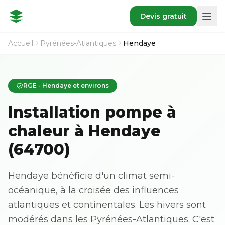
Devis gratuit
Accueil
Pyrénées-Atlantiques
Hendaye
RGE - Hendaye et environs
Installation pompe à
chaleur à Hendaye
(64700)
Hendaye bénéficie d'un climat semi-
océanique, à la croisée des influences
atlantiques et continentales. Les hivers sont
modérés dans les Pyrénées-Atlantiques. C'est