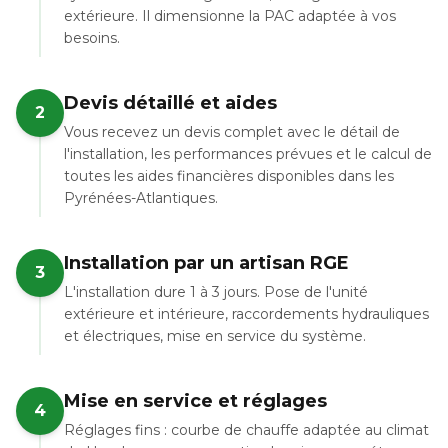
extérieure. Il dimensionne la PAC adaptée à vos
besoins.
Devis détaillé et aides
2
Vous recevez un devis complet avec le détail de
l'installation, les performances prévues et le calcul de
toutes les aides financières disponibles dans les
Pyrénées-Atlantiques.
Installation par un artisan RGE
3
L'installation dure 1 à 3 jours. Pose de l'unité
extérieure et intérieure, raccordements hydrauliques
et électriques, mise en service du système.
Mise en service et réglages
4
Réglages fins : courbe de chauffe adaptée au climat