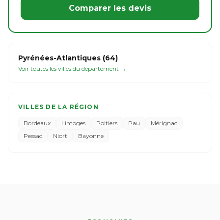
Comparer les devis
Pyrénées-Atlantiques (64)
Voir toutes les villes du département →
VILLES DE LA RÉGION
Bordeaux
Limoges
Poitiers
Pau
Mérignac
Pessac
Niort
Bayonne