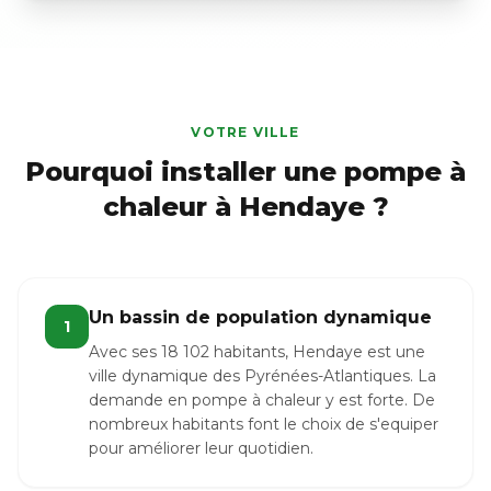
VOTRE VILLE
Pourquoi installer une pompe à
chaleur à Hendaye ?
Un bassin de population dynamique
1
Avec ses 18 102 habitants, Hendaye est une
ville dynamique des Pyrénées-Atlantiques. La
demande en pompe à chaleur y est forte. De
nombreux habitants font le choix de s'equiper
pour améliorer leur quotidien.