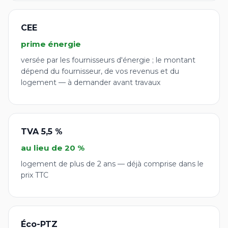
CEE
prime énergie
versée par les fournisseurs d'énergie ; le montant
dépend du fournisseur, de vos revenus et du
logement — à demander avant travaux
TVA 5,5 %
au lieu de 20 %
logement de plus de 2 ans — déjà comprise dans le
prix TTC
Éco-PTZ