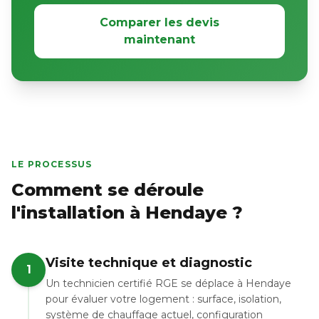
Comparer les devis
maintenant
LE PROCESSUS
Comment se déroule
l'installation à Hendaye ?
Visite technique et diagnostic
1
Un technicien certifié RGE se déplace à Hendaye
pour évaluer votre logement : surface, isolation,
système de chauffage actuel, configuration