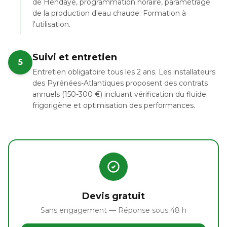
de Hendaye, programmation horaire, paramétrage
de la production d'eau chaude. Formation à
l'utilisation.
Suivi et entretien
5
Entretien obligatoire tous les 2 ans. Les installateurs
des Pyrénées-Atlantiques proposent des contrats
annuels (150-300 €) incluant vérification du fluide
frigorigène et optimisation des performances.
Devis gratuit
Sans engagement — Réponse sous 48 h