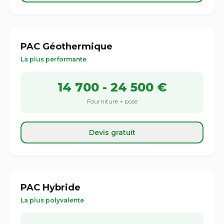
PAC Géothermique
La plus performante
14 700 - 24 500 €
Fourniture + pose
Devis gratuit
PAC Hybride
La plus polyvalente