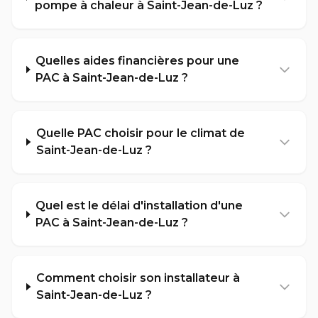
pompe à chaleur à Saint-Jean-de-Luz ?
Quelles aides financières pour une
PAC à Saint-Jean-de-Luz ?
Quelle PAC choisir pour le climat de
Saint-Jean-de-Luz ?
Quel est le délai d'installation d'une
PAC à Saint-Jean-de-Luz ?
Comment choisir son installateur à
Saint-Jean-de-Luz ?