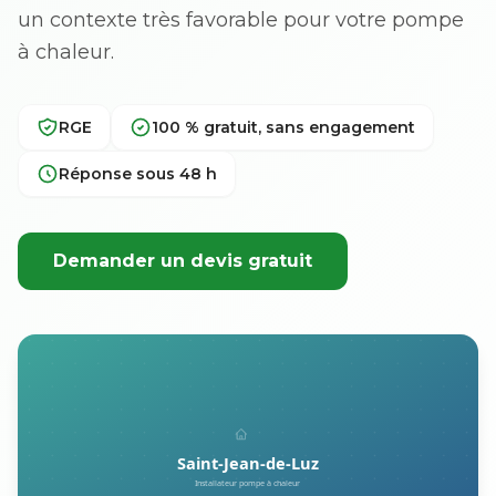
un contexte très favorable pour votre pompe
à chaleur.
RGE
100 % gratuit, sans engagement
Réponse sous 48 h
Demander un devis gratuit