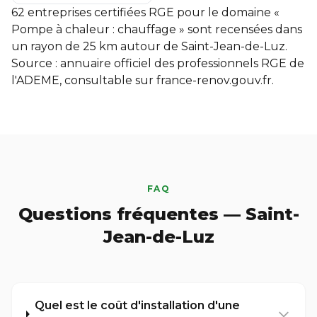
62 entreprises certifiées RGE pour le domaine «
Pompe à chaleur : chauffage » sont recensées dans
un rayon de 25 km autour de Saint-Jean-de-Luz.
Source : annuaire officiel des professionnels RGE de
l'ADEME, consultable sur
france-renov.gouv.fr
.
FAQ
Questions fréquentes — Saint-
Jean-de-Luz
Quel est le coût d'installation d'une