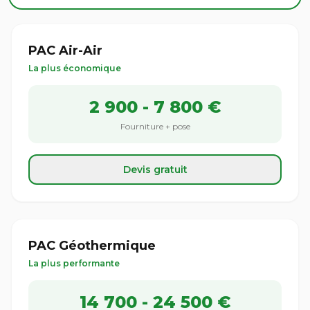
PAC Air-Air
La plus économique
2 900 - 7 800 €
Fourniture + pose
Devis gratuit
PAC Géothermique
La plus performante
14 700 - 24 500 €