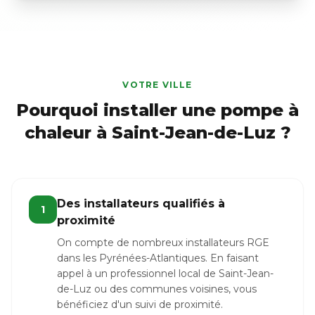
VOTRE VILLE
Pourquoi installer une pompe à
chaleur à Saint-Jean-de-Luz ?
Des installateurs qualifiés à
1
proximité
On compte de nombreux installateurs RGE
dans les Pyrénées-Atlantiques. En faisant
appel à un professionnel local de Saint-Jean-
de-Luz ou des communes voisines, vous
bénéficiez d'un suivi de proximité.