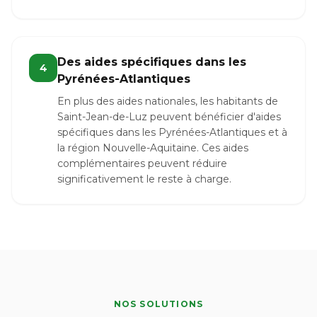
Des aides spécifiques dans les
4
Pyrénées-Atlantiques
En plus des aides nationales, les habitants de
Saint-Jean-de-Luz peuvent bénéficier d'aides
spécifiques dans les Pyrénées-Atlantiques et à
la région Nouvelle-Aquitaine. Ces aides
complémentaires peuvent réduire
significativement le reste à charge.
NOS SOLUTIONS