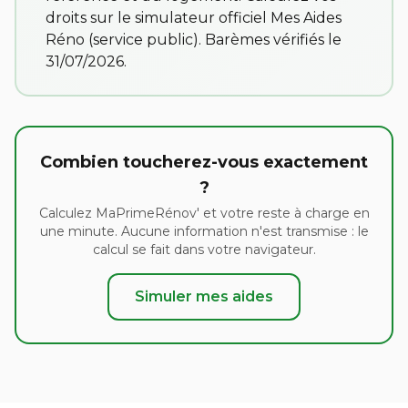
droits sur
le simulateur officiel Mes Aides
Réno
(service public). Barèmes vérifiés le
31/07/2026.
Combien toucherez-vous exactement
?
Calculez MaPrimeRénov' et votre reste à charge en
une minute. Aucune information n'est transmise : le
calcul se fait dans votre navigateur.
Simuler mes aides