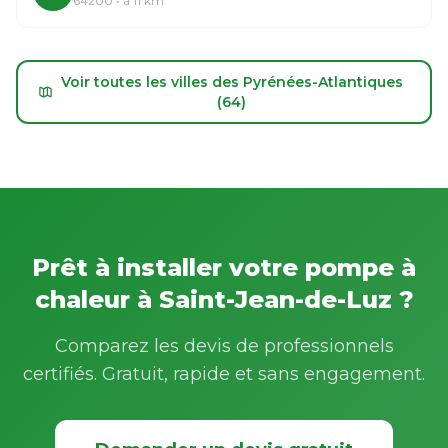
64200 • à 11 km
Voir toutes les villes des Pyrénées-Atlantiques
(64)
Prêt à installer votre pompe à
chaleur à Saint-Jean-de-Luz ?
Comparez les devis de professionnels
certifiés. Gratuit, rapide et sans engagement.