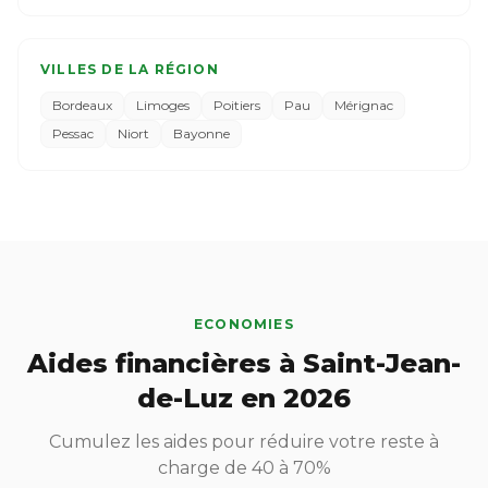
VILLES DE LA RÉGION
Bordeaux
Limoges
Poitiers
Pau
Mérignac
Pessac
Niort
Bayonne
ECONOMIES
Aides financières à Saint-Jean-
de-Luz en 2026
Cumulez les aides pour réduire votre reste à
charge de 40 à 70%