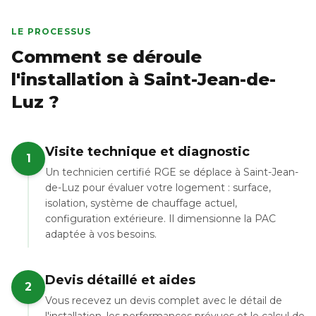
LE PROCESSUS
Comment se déroule
l'installation à Saint-Jean-de-
Luz ?
Visite technique et diagnostic
1
Un technicien certifié RGE se déplace à Saint-Jean-
de-Luz pour évaluer votre logement : surface,
isolation, système de chauffage actuel,
configuration extérieure. Il dimensionne la PAC
adaptée à vos besoins.
Devis détaillé et aides
2
Vous recevez un devis complet avec le détail de