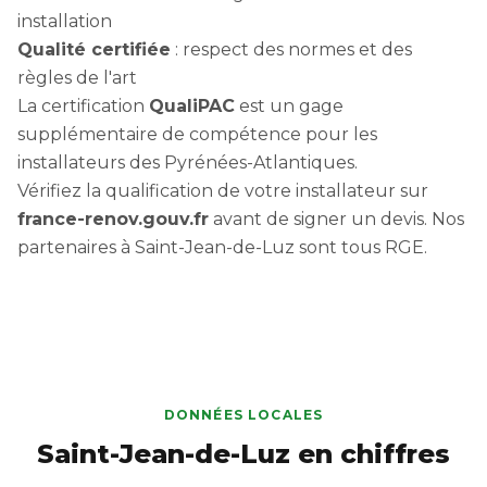
installation
Qualité certifiée
: respect des normes et des
règles de l'art
La certification
QualiPAC
est un gage
supplémentaire de compétence pour les
installateurs des Pyrénées-Atlantiques.
Vérifiez la qualification de votre installateur sur
france-renov.gouv.fr
avant de signer un devis. Nos
partenaires à Saint-Jean-de-Luz sont tous RGE.
DONNÉES LOCALES
Saint-Jean-de-Luz en chiffres