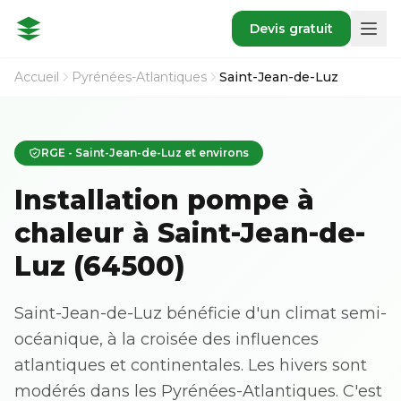
Devis gratuit
Accueil
Pyrénées-Atlantiques
Saint-Jean-de-Luz
RGE - Saint-Jean-de-Luz et environs
Installation pompe à
chaleur à Saint-Jean-de-
Luz (64500)
Saint-Jean-de-Luz bénéficie d'un climat semi-
océanique, à la croisée des influences
atlantiques et continentales. Les hivers sont
modérés dans les Pyrénées-Atlantiques. C'est