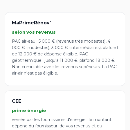
MaPrimeRénov'
selon vos revenus
PAC air-eau : 5 000 € (revenus très modestes), 4
000 € (modestes), 3 000 € (intermédiaires), plafond
de 12 000 € de dépense éligible. PAC
géothermique : jusqu'à 11 000 €, plafond 18 000 €.
Non cumulable avec les revenus supérieurs. La PAC
air-air n'est pas éligible.
CEE
prime énergie
versée par les fournisseurs d'énergie ; le montant
dépend du fournisseur, de vos revenus et du