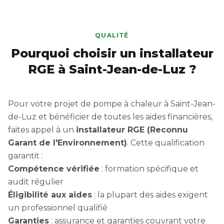
QUALITÉ
Pourquoi choisir un installateur
RGE à Saint-Jean-de-Luz ?
Pour votre projet de pompe à chaleur à Saint-Jean-
de-Luz et bénéficier de toutes les aides financières,
faites appel à un
installateur RGE (Reconnu
Garant de l'Environnement)
. Cette qualification
garantit :
Compétence vérifiée
: formation spécifique et
audit régulier
Éligibilité aux aides
: la plupart des aides exigent
un professionnel qualifié
Garanties
: assurance et garanties couvrant votre