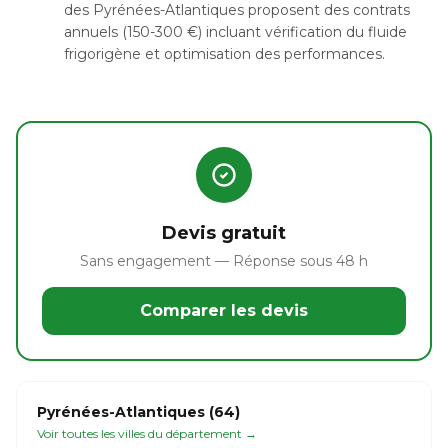
des Pyrénées-Atlantiques proposent des contrats
annuels (150-300 €) incluant vérification du fluide
frigorigène et optimisation des performances.
Devis gratuit
Sans engagement — Réponse sous 48 h
Comparer les devis
Pyrénées-Atlantiques (64)
Voir toutes les villes du département →