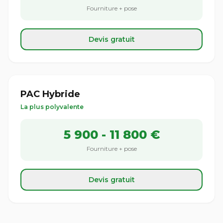
Fourniture + pose
Devis gratuit
PAC Hybride
La plus polyvalente
5 900 - 11 800 €
Fourniture + pose
Devis gratuit