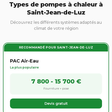
Types de pompes à chaleur à
Saint-Jean-de-Luz
Découvrez les différents systèmes adaptés au
climat de votre région
RECOMMANDÉ POUR SAINT-JEAN-DE-LUZ
PAC Air-Eau
La plus populaire
7 800 - 15 700 €
Fourniture + pose
Devis gratuit