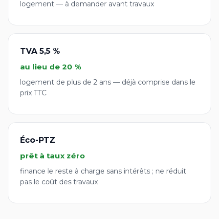
logement — à demander avant travaux
TVA 5,5 %
au lieu de 20 %
logement de plus de 2 ans — déjà comprise dans le
prix TTC
Éco-PTZ
prêt à taux zéro
finance le reste à charge sans intérêts ; ne réduit
pas le coût des travaux