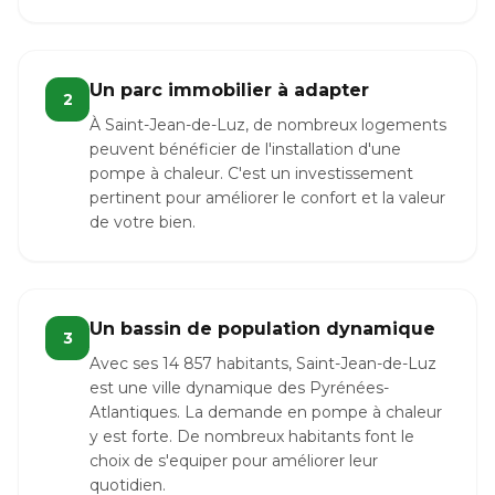
Un parc immobilier à adapter
2
À Saint-Jean-de-Luz, de nombreux logements
peuvent bénéficier de l'installation d'une
pompe à chaleur. C'est un investissement
pertinent pour améliorer le confort et la valeur
de votre bien.
Un bassin de population dynamique
3
Avec ses 14 857 habitants, Saint-Jean-de-Luz
est une ville dynamique des Pyrénées-
Atlantiques. La demande en pompe à chaleur
y est forte. De nombreux habitants font le
choix de s'equiper pour améliorer leur
quotidien.