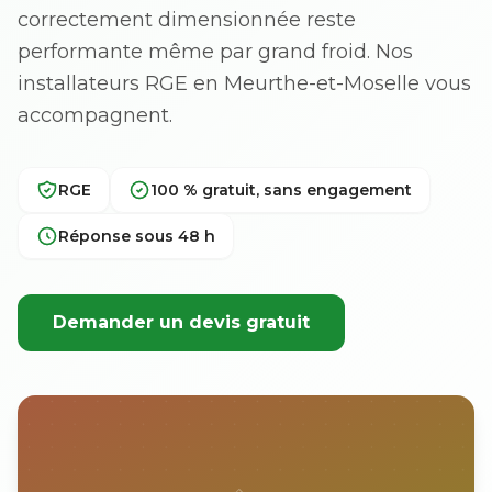
correctement dimensionnée reste
performante même par grand froid. Nos
installateurs RGE en Meurthe-et-Moselle vous
accompagnent.
RGE
100 % gratuit, sans engagement
Réponse sous 48 h
Demander un devis gratuit