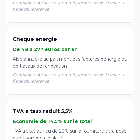
Conditions : Attribue automatiquement selon le revenu
fiscal de reference
Cheque energie
De 48 a 277 euros par an
Aide annuelle au paiement des factures denergie ou
de travaux de renovation.
Conditions : Attribue automatiquement selon le revenu
fiscal de reference
TVA a taux reduit 5,5%
Economie de 14,5% sur le total
TVA a 5,5% au lieu de 20% sur la fourniture et la pose
dune pompe a chaleur.