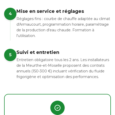
Mise en service et réglages
4
Réglages fins : courbe de chauffe adaptée au climat
d'Armaucourt, programmation horaire, paramétrage
de la production d'eau chaude. Formation à
l'utilisation.
Suivi et entretien
5
Entretien obligatoire tous les 2 ans. Les installateurs
de la Meurthe-et-Moselle proposent des contrats
annuels (150-300 €) incluant vérification du fluide
frigorigène et optimisation des performances.