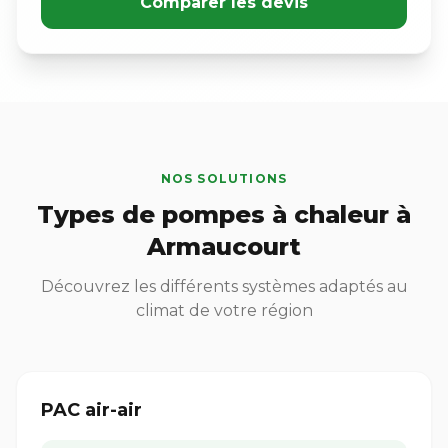
Comparer les devis
NOS SOLUTIONS
Types de pompes à chaleur à
Armaucourt
Découvrez les différents systèmes adaptés au
climat de votre région
PAC air-air