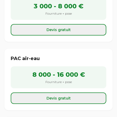
3 000 - 8 000 €
Fourniture + pose
Devis gratuit
PAC air-eau
8 000 - 16 000 €
Fourniture + pose
Devis gratuit