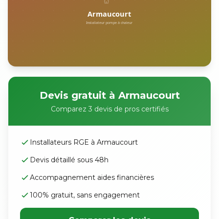
Devis gratuit à Armaucourt
Comparez 3 devis de pros certifiés
Installateurs RGE à Armaucourt
Devis détaillé sous 48h
Accompagnement aides financières
100% gratuit, sans engagement