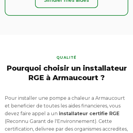
Simuler mes aides
QUALITÉ
Pourquoi choisir un installateur
RGE à Armaucourt ?
Pour installer une pompe a chaleur a Armaucourt
et beneficier de toutes les aides financieres, vous
devez faire appel a un
installateur certifie RGE
(Reconnu Garant de l'Environnement). Cette
certification, delivree par des organismes accredites,