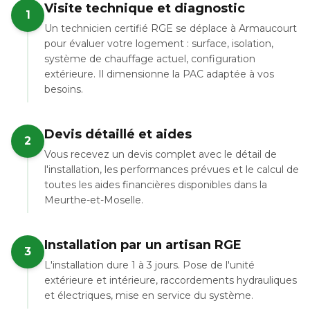
Visite technique et diagnostic
1
Un technicien certifié RGE se déplace à Armaucourt
pour évaluer votre logement : surface, isolation,
système de chauffage actuel, configuration
extérieure. Il dimensionne la PAC adaptée à vos
besoins.
Devis détaillé et aides
2
Vous recevez un devis complet avec le détail de
l'installation, les performances prévues et le calcul de
toutes les aides financières disponibles dans la
Meurthe-et-Moselle.
Installation par un artisan RGE
3
L'installation dure 1 à 3 jours. Pose de l'unité
extérieure et intérieure, raccordements hydrauliques
et électriques, mise en service du système.