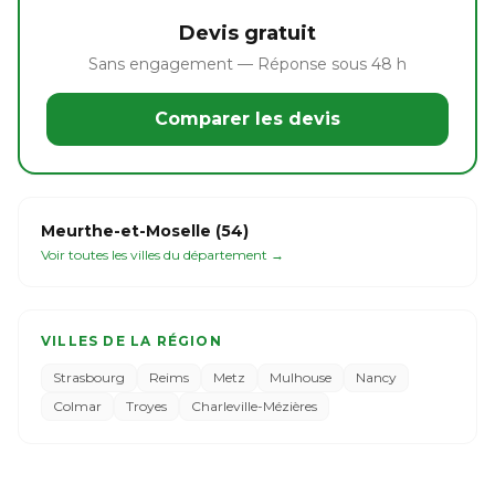
Devis gratuit
Sans engagement — Réponse sous 48 h
Comparer les devis
Meurthe-et-Moselle (54)
Voir toutes les villes du département →
VILLES DE LA RÉGION
Strasbourg
Reims
Metz
Mulhouse
Nancy
Colmar
Troyes
Charleville-Mézières