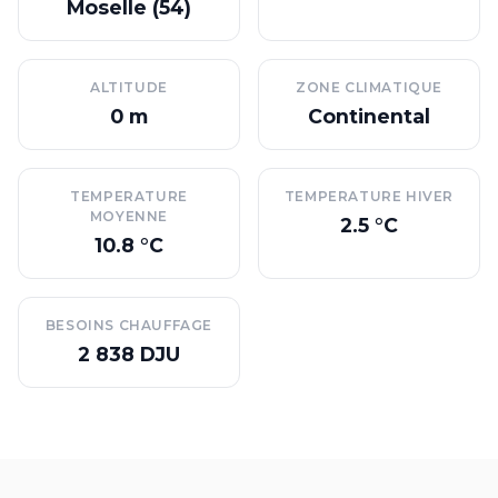
Moselle (54)
ALTITUDE
ZONE CLIMATIQUE
0 m
Continental
TEMPERATURE
TEMPERATURE HIVER
MOYENNE
2.5 °C
10.8 °C
BESOINS CHAUFFAGE
2 838 DJU