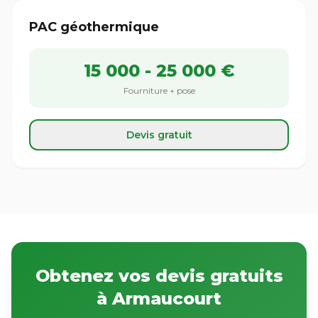
PAC géothermique
15 000 - 25 000 €
Fourniture + pose
Devis gratuit
Obtenez vos devis gratuits
à Armaucourt