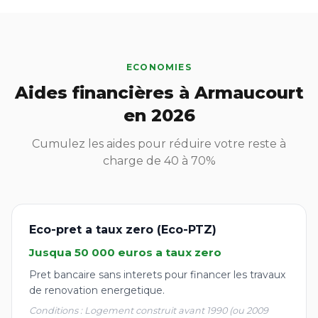
ECONOMIES
Aides financières à Armaucourt
en 2026
Cumulez les aides pour réduire votre reste à
charge de 40 à 70%
Eco-pret a taux zero (Eco-PTZ)
Jusqua 50 000 euros a taux zero
Pret bancaire sans interets pour financer les travaux
de renovation energetique.
Conditions : Logement construit avant 1990 (ou 2009