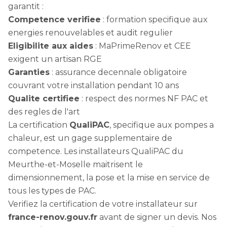
garantit :
Competence verifiee
: formation specifique aux
energies renouvelables et audit regulier
Eligibilite aux aides
: MaPrimeRenov et CEE
exigent un artisan RGE
Garanties
: assurance decennale obligatoire
couvrant votre installation pendant 10 ans
Qualite certifiee
: respect des normes NF PAC et
des regles de l'art
La certification
QualiPAC
, specifique aux pompes a
chaleur, est un gage supplementaire de
competence. Les installateurs QualiPAC du
Meurthe-et-Moselle maitrisent le
dimensionnement, la pose et la mise en service de
tous les types de PAC.
Verifiez la certification de votre installateur sur
france-renov.gouv.fr
avant de signer un devis. Nos