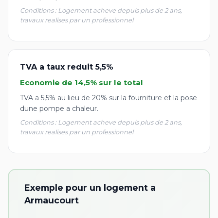
Conditions : Logement acheve depuis plus de 2 ans,
travaux realises par un professionnel
TVA a taux reduit 5,5%
Economie de 14,5% sur le total
TVA a 5,5% au lieu de 20% sur la fourniture et la pose
dune pompe a chaleur.
Conditions : Logement acheve depuis plus de 2 ans,
travaux realises par un professionnel
Exemple pour un logement a
Armaucourt