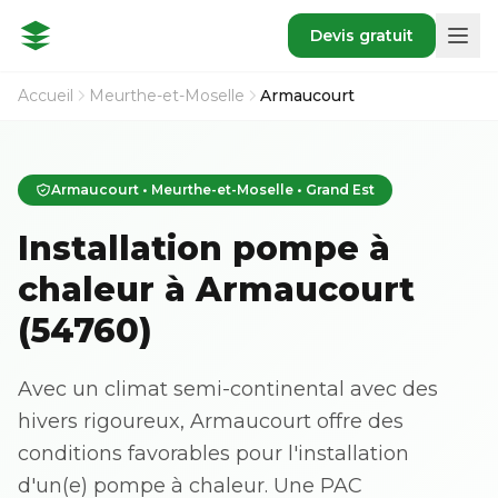
Devis gratuit
Accueil
Meurthe-et-Moselle
Armaucourt
Armaucourt • Meurthe-et-Moselle • Grand Est
Installation pompe à
chaleur à Armaucourt
(54760)
Avec un climat semi-continental avec des
hivers rigoureux, Armaucourt offre des
conditions favorables pour l'installation
d'un(e) pompe à chaleur. Une PAC