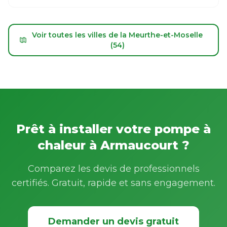
Voir toutes les villes de la Meurthe-et-Moselle
(54)
Prêt à installer votre pompe à
chaleur à Armaucourt ?
Comparez les devis de professionnels
certifiés. Gratuit, rapide et sans engagement.
Demander un devis gratuit