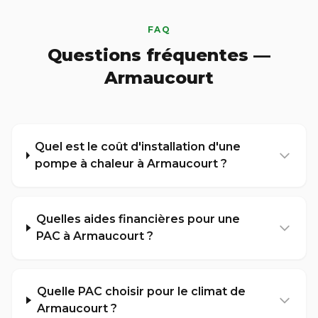
FAQ
Questions fréquentes —
Armaucourt
Quel est le coût d'installation d'une
pompe à chaleur à Armaucourt ?
Quelles aides financières pour une
PAC à Armaucourt ?
Quelle PAC choisir pour le climat de
Armaucourt ?