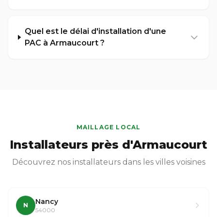
Quel est le délai d'installation d'une
PAC à Armaucourt ?
MAILLAGE LOCAL
Installateurs près d'Armaucourt
Découvrez nos installateurs dans les villes voisines
Nancy
N
54000