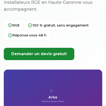
installateurs RGE en Haute-Garonne vous
accompagnent.
RGE
100 % gratuit, sans engagement
Réponse sous 48 h
Demander un devis gratuit