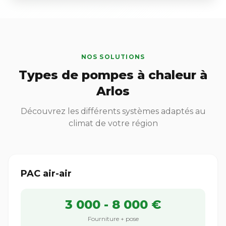
NOS SOLUTIONS
Types de pompes à chaleur à
Arlos
Découvrez les différents systèmes adaptés au
climat de votre région
PAC air-air
3 000 - 8 000 €
Fourniture + pose