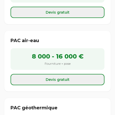
Devis gratuit
PAC air-eau
8 000 - 16 000 €
Fourniture + pose
Devis gratuit
PAC géothermique