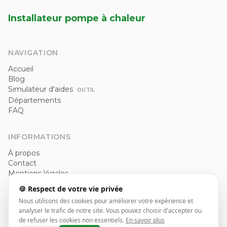
Installateur pompe à chaleur
NAVIGATION
Accueil
Blog
Simulateur d'aides
OUTIL
Départements
FAQ
INFORMATIONS
À propos
Contact
Mentions légales
Politique de confidentialité
🍪 Respect de votre vie privée
CGU
Nous utilisons des cookies pour améliorer votre expérience et
analyser le trafic de notre site. Vous pouvez choisir d'accepter ou
de refuser les cookies non essentiels.
En savoir plus