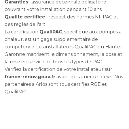
Garanties
: assurance decennale obligatoire
couvrant votre installation pendant 10 ans
Qualite certifiee
: respect des normes NF PAC et
des regles de l'art
La certification
QualiPAC
, specifique aux pompes a
chaleur, est un gage supplementaire de
competence. Les installateurs QualiPAC du Haute-
Garonne maitrisent le dimensionnement, la pose et
la mise en service de tous les types de PAC.
Verifiez la certification de votre installateur sur
france-renov.gouv.fr
avant de signer un devis. Nos
partenaires a Arlos sont tous certifies RGE et
QualiPAC.