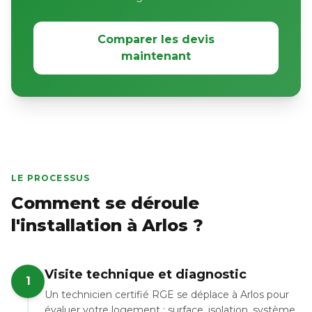
Comparer les devis
maintenant
LE PROCESSUS
Comment se déroule
l'installation à Arlos ?
Visite technique et diagnostic
1
Un technicien certifié RGE se déplace à Arlos pour
évaluer votre logement : surface, isolation, système