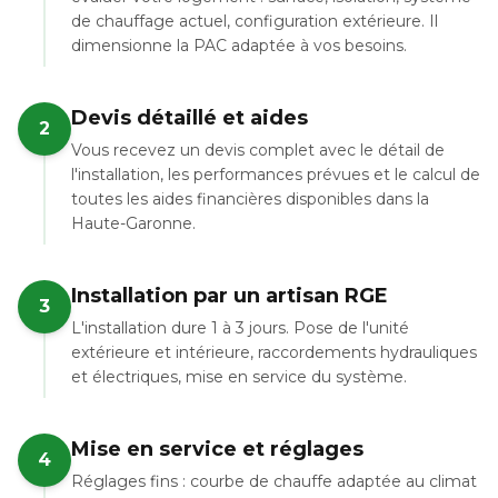
de chauffage actuel, configuration extérieure. Il
dimensionne la PAC adaptée à vos besoins.
Devis détaillé et aides
2
Vous recevez un devis complet avec le détail de
l'installation, les performances prévues et le calcul de
toutes les aides financières disponibles dans la
Haute-Garonne.
Installation par un artisan RGE
3
L'installation dure 1 à 3 jours. Pose de l'unité
extérieure et intérieure, raccordements hydrauliques
et électriques, mise en service du système.
Mise en service et réglages
4
Réglages fins : courbe de chauffe adaptée au climat