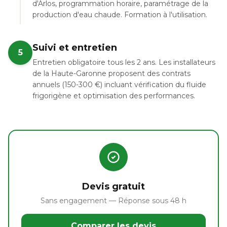
d'Arlos, programmation horaire, paramétrage de la
production d'eau chaude. Formation à l'utilisation.
Suivi et entretien
5
Entretien obligatoire tous les 2 ans. Les installateurs
de la Haute-Garonne proposent des contrats
annuels (150-300 €) incluant vérification du fluide
frigorigène et optimisation des performances.
Devis gratuit
Sans engagement — Réponse sous 48 h
Comparer les devis