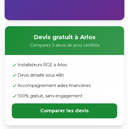
Devis gratuit à Arlos
Comparez 3 devis de pros certifiés
Installateurs RGE à Arlos
Devis détaillé sous 48h
Accompagnement aides financières
100% gratuit, sans engagement
Comparer les devis