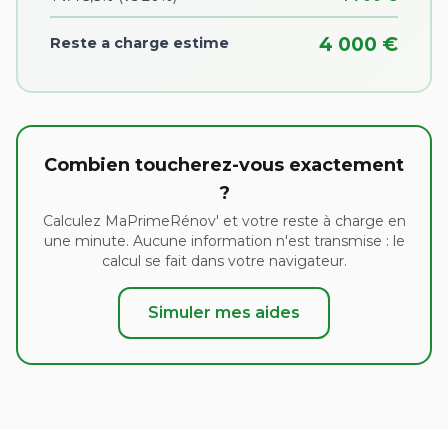
4 000 €
Reste a charge estime
Combien toucherez-vous exactement
?
Calculez MaPrimeRénov' et votre reste à charge en
une minute. Aucune information n'est transmise : le
calcul se fait dans votre navigateur.
Simuler mes aides