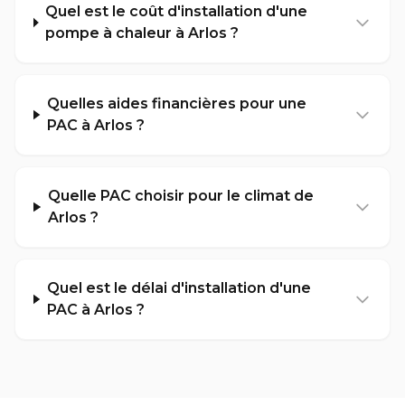
Quel est le coût d'installation d'une
pompe à chaleur à Arlos ?
Quelles aides financières pour une
PAC à Arlos ?
Quelle PAC choisir pour le climat de
Arlos ?
Quel est le délai d'installation d'une
PAC à Arlos ?