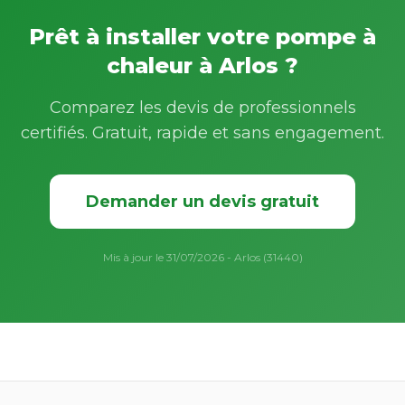
Prêt à installer votre pompe à
chaleur à Arlos ?
Comparez les devis de professionnels
certifiés. Gratuit, rapide et sans engagement.
Demander un devis gratuit
Mis à jour le 31/07/2026 - Arlos (31440)