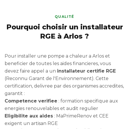
QUALITÉ
Pourquoi choisir un installateur
RGE à Arlos ?
Pour installer une pompe a chaleur a Arlos et
beneficier de toutes les aides financieres, vous
devez faire appel a un
installateur certifie RGE
(Reconnu Garant de l'Environnement). Cette
certification, delivree par des organismes accredites,
garantit :
Competence verifiee
: formation specifique aux
energies renouvelables et audit regulier
Eligibilite aux aides
: MaPrimeRenov et CEE
exigent un artisan RGE