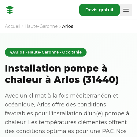
Devis gratuit
Accueil
Haute-Garonne
Arlos
Arlos • Haute-Garonne • Occitanie
Installation pompe à
chaleur à Arlos (31440)
Avec un climat à la fois méditerranéen et
océanique, Arlos offre des conditions
favorables pour l'installation d'un(e) pompe à
chaleur. Les températures clémentes offrent
des conditions optimales pour une PAC. Nos