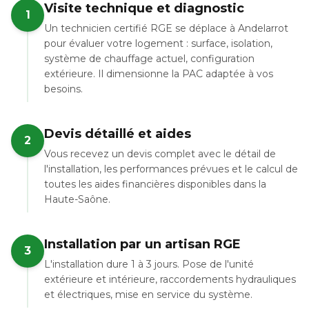
Visite technique et diagnostic
1
Un technicien certifié RGE se déplace à Andelarrot
pour évaluer votre logement : surface, isolation,
système de chauffage actuel, configuration
extérieure. Il dimensionne la PAC adaptée à vos
besoins.
Devis détaillé et aides
2
Vous recevez un devis complet avec le détail de
l'installation, les performances prévues et le calcul de
toutes les aides financières disponibles dans la
Haute-Saône.
Installation par un artisan RGE
3
L'installation dure 1 à 3 jours. Pose de l'unité
extérieure et intérieure, raccordements hydrauliques
et électriques, mise en service du système.