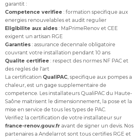
garantit :
Competence verifiee
: formation specifique aux
energies renouvelables et audit regulier
Eligibilite aux aides
: MaPrimeRenov et CEE
exigent un artisan RGE
Garanties
: assurance decennale obligatoire
couvrant votre installation pendant 10 ans
Qualite certifiee
: respect des normes NF PAC et
des regles de l'art
La certification
QualiPAC
, specifique aux pompes a
chaleur, est un gage supplementaire de
competence. Les installateurs QualiPAC du Haute-
Saône maitrisent le dimensionnement, la pose et la
mise en service de tous les types de PAC.
Verifiez la certification de votre installateur sur
france-renov.gouv.fr
avant de signer un devis. Nos
partenaires a Andelarrot sont tous certifies RGE et