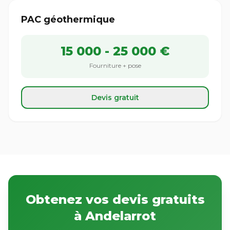
PAC géothermique
15 000 - 25 000 €
Fourniture + pose
Devis gratuit
Obtenez vos devis gratuits
à Andelarrot