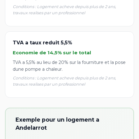
Conditions : Logement acheve depuis plus de 2 ans,
travaux realises par un professionnel
TVA a taux reduit 5,5%
Economie de 14,5% sur le total
TVA a 5,5% au lieu de 20% sur la fourniture et la pose
dune pompe a chaleur.
Conditions : Logement acheve depuis plus de 2 ans,
travaux realises par un professionnel
Exemple pour un logement a
Andelarrot