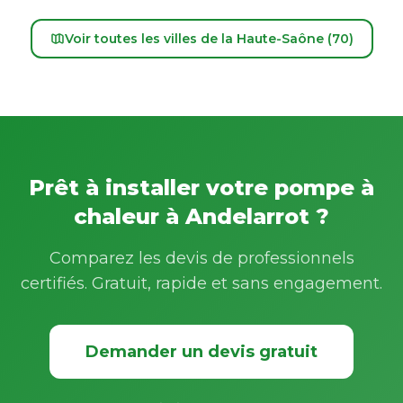
Voir toutes les villes de la Haute-Saône (70)
Prêt à installer votre pompe à
chaleur à Andelarrot ?
Comparez les devis de professionnels
certifiés. Gratuit, rapide et sans engagement.
Demander un devis gratuit