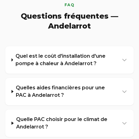
FAQ
Questions fréquentes —
Andelarrot
Quel est le coût d'installation d'une
pompe à chaleur à Andelarrot ?
Quelles aides financières pour une
PAC à Andelarrot ?
Quelle PAC choisir pour le climat de
Andelarrot ?