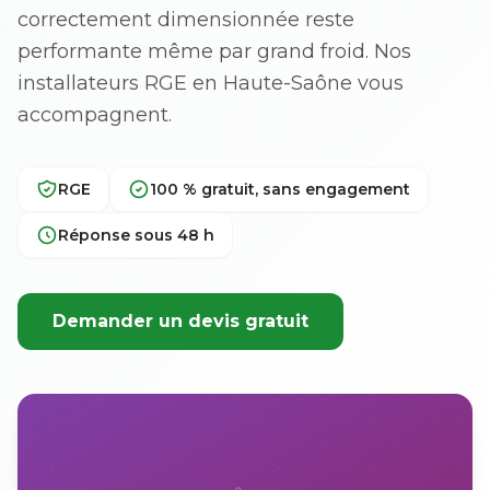
correctement dimensionnée reste
performante même par grand froid. Nos
installateurs RGE en Haute-Saône vous
accompagnent.
RGE
100 % gratuit, sans engagement
Réponse sous 48 h
Demander un devis gratuit