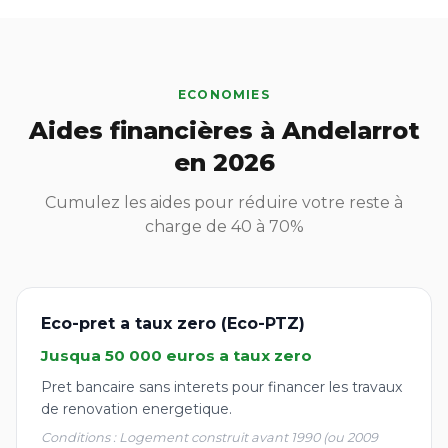
ECONOMIES
Aides financières à Andelarrot
en 2026
Cumulez les aides pour réduire votre reste à
charge de 40 à 70%
Eco-pret a taux zero (Eco-PTZ)
Jusqua 50 000 euros a taux zero
Pret bancaire sans interets pour financer les travaux
de renovation energetique.
Conditions : Logement construit avant 1990 (ou 2009