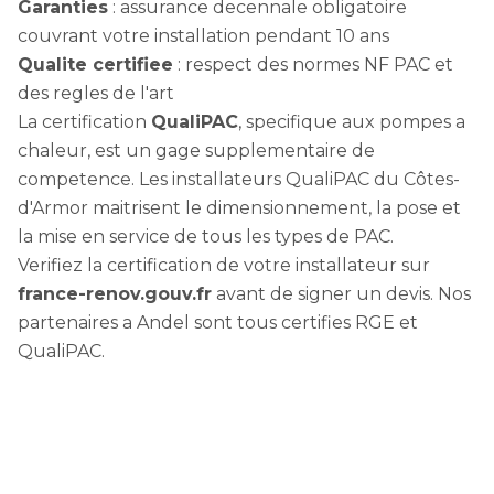
Garanties
: assurance decennale obligatoire
couvrant votre installation pendant 10 ans
Qualite certifiee
: respect des normes NF PAC et
des regles de l'art
La certification
QualiPAC
, specifique aux pompes a
chaleur, est un gage supplementaire de
competence. Les installateurs QualiPAC du Côtes-
d'Armor maitrisent le dimensionnement, la pose et
la mise en service de tous les types de PAC.
Verifiez la certification de votre installateur sur
france-renov.gouv.fr
avant de signer un devis. Nos
partenaires a Andel sont tous certifies RGE et
QualiPAC.