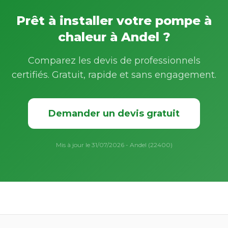
Prêt à installer votre pompe à
chaleur à Andel ?
Comparez les devis de professionnels
certifiés. Gratuit, rapide et sans engagement.
Demander un devis gratuit
Mis à jour le 31/07/2026 - Andel (22400)