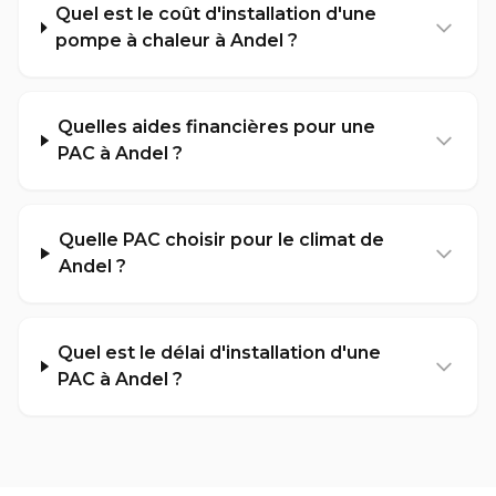
Quel est le coût d'installation d'une
pompe à chaleur à Andel ?
Quelles aides financières pour une
PAC à Andel ?
Quelle PAC choisir pour le climat de
Andel ?
Quel est le délai d'installation d'une
PAC à Andel ?