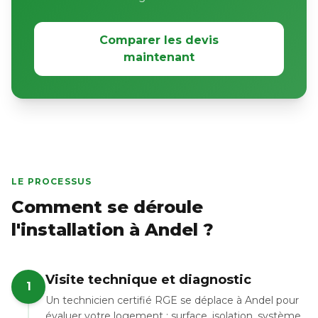
Comparer les devis
maintenant
LE PROCESSUS
Comment se déroule
l'installation à Andel ?
Visite technique et diagnostic
1
Un technicien certifié RGE se déplace à Andel pour
évaluer votre logement : surface, isolation, système