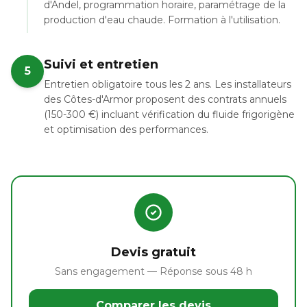
d'Andel, programmation horaire, paramétrage de la
production d'eau chaude. Formation à l'utilisation.
Suivi et entretien
5
Entretien obligatoire tous les 2 ans. Les installateurs
des Côtes-d'Armor proposent des contrats annuels
(150-300 €) incluant vérification du fluide frigorigène
et optimisation des performances.
Devis gratuit
Sans engagement — Réponse sous 48 h
Comparer les devis