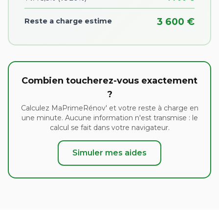
3 600 €
Reste a charge estime
Combien toucherez-vous exactement
?
Calculez MaPrimeRénov' et votre reste à charge en
une minute. Aucune information n'est transmise : le
calcul se fait dans votre navigateur.
Simuler mes aides