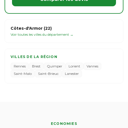
Côtes-d'Armor (22)
Voir toutes les villes du département →
VILLES DE LA RÉGION
Rennes
Brest
Quimper
Lorient
Vannes
Saint-Malo
Saint-Brieuc
Lanester
ECONOMIES