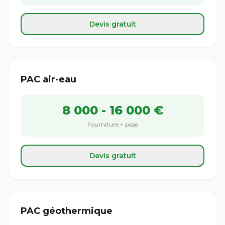
Devis gratuit
PAC air-eau
8 000 - 16 000 €
Fourniture + pose
Devis gratuit
PAC géothermique