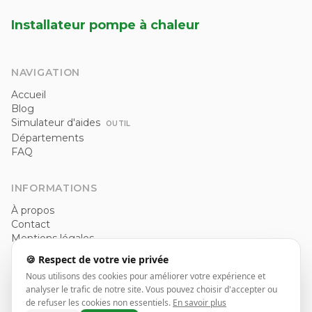
Installateur pompe à chaleur
NAVIGATION
Accueil
Blog
Simulateur d'aides
OUTIL
Départements
FAQ
INFORMATIONS
À propos
Contact
Mentions légales
Politique de confidentialité
🍪 Respect de votre vie privée
CGU
Nous utilisons des cookies pour améliorer votre expérience et
analyser le trafic de notre site. Vous pouvez choisir d'accepter ou
de refuser les cookies non essentiels.
En savoir plus