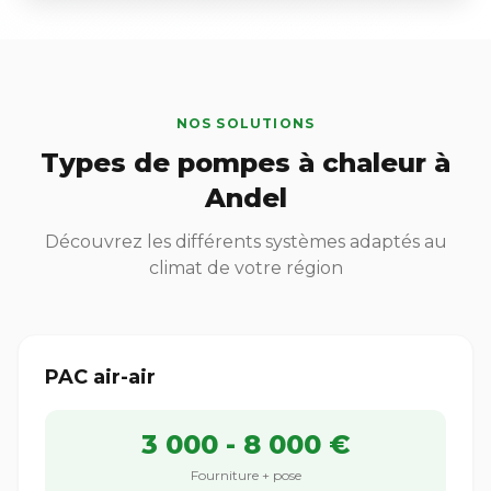
NOS SOLUTIONS
Types de pompes à chaleur à
Andel
Découvrez les différents systèmes adaptés au
climat de votre région
PAC air-air
3 000 - 8 000 €
Fourniture + pose