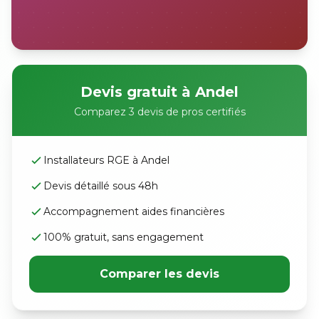
Devis gratuit à Andel
Comparez 3 devis de pros certifiés
Installateurs RGE à Andel
Devis détaillé sous 48h
Accompagnement aides financières
100% gratuit, sans engagement
Comparer les devis