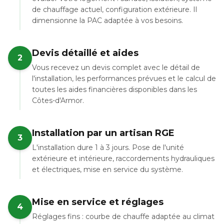
de chauffage actuel, configuration extérieure. Il
dimensionne la PAC adaptée à vos besoins.
Devis détaillé et aides
2
Vous recevez un devis complet avec le détail de
l'installation, les performances prévues et le calcul de
toutes les aides financières disponibles dans les
Côtes-d'Armor.
Installation par un artisan RGE
3
L'installation dure 1 à 3 jours. Pose de l'unité
extérieure et intérieure, raccordements hydrauliques
et électriques, mise en service du système.
Mise en service et réglages
4
Réglages fins : courbe de chauffe adaptée au climat