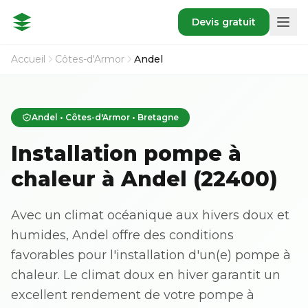
Devis gratuit
Accueil
Côtes-d'Armor
Andel
Andel • Côtes-d'Armor • Bretagne
Installation pompe à
chaleur à Andel (22400)
Avec un climat océanique aux hivers doux et
humides, Andel offre des conditions
favorables pour l'installation d'un(e) pompe à
chaleur. Le climat doux en hiver garantit un
excellent rendement de votre pompe à