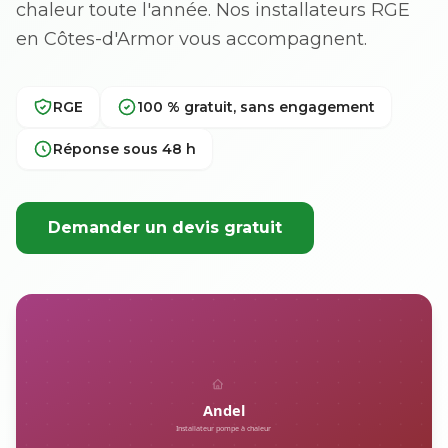
chaleur toute l'année. Nos installateurs RGE
en Côtes-d'Armor vous accompagnent.
RGE
100 % gratuit, sans engagement
Réponse sous 48 h
Demander un devis gratuit