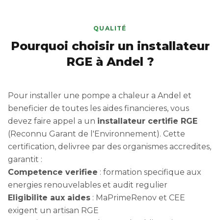
QUALITÉ
Pourquoi choisir un installateur
RGE à Andel ?
Pour installer une pompe a chaleur a Andel et
beneficier de toutes les aides financieres, vous
devez faire appel a un
installateur certifie RGE
(Reconnu Garant de l'Environnement). Cette
certification, delivree par des organismes accredites,
garantit :
Competence verifiee
: formation specifique aux
energies renouvelables et audit regulier
Eligibilite aux aides
: MaPrimeRenov et CEE
exigent un artisan RGE