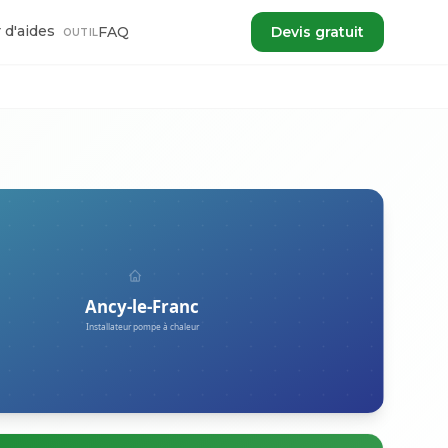
 d'aides
FAQ
Devis gratuit
OUTIL