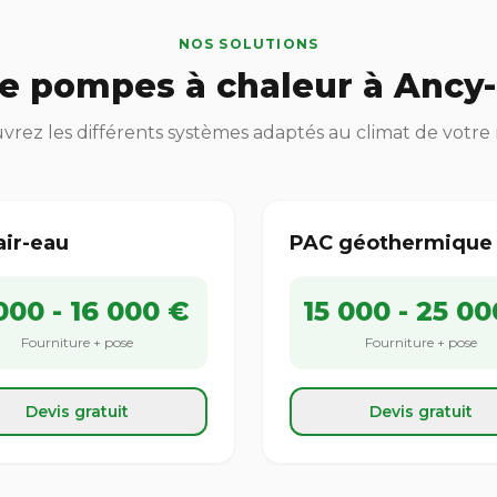
NOS SOLUTIONS
e pompes à chaleur à Ancy-
rez les différents systèmes adaptés au climat de votre
air-eau
PAC géothermique
000 - 16 000 €
15 000 - 25 00
Fourniture + pose
Fourniture + pose
Devis gratuit
Devis gratuit