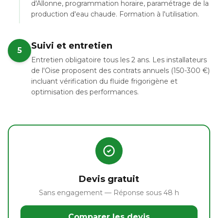
d'Allonne, programmation horaire, paramétrage de la
production d'eau chaude. Formation à l'utilisation.
Suivi et entretien
5
Entretien obligatoire tous les 2 ans. Les installateurs
de l'Oise proposent des contrats annuels (150-300 €)
incluant vérification du fluide frigorigène et
optimisation des performances.
Devis gratuit
Sans engagement — Réponse sous 48 h
Comparer les devis