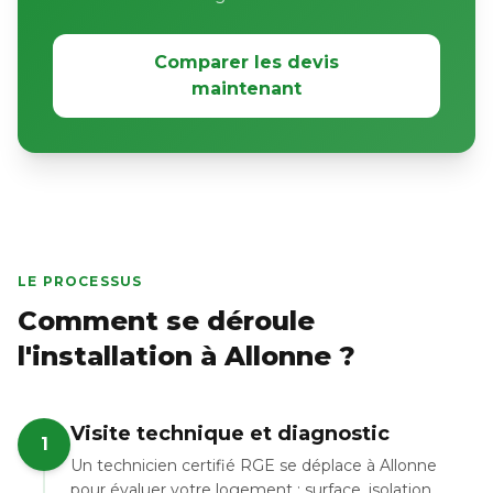
Comparer les devis
maintenant
LE PROCESSUS
Comment se déroule
l'installation à Allonne ?
Visite technique et diagnostic
1
Un technicien certifié RGE se déplace à Allonne
pour évaluer votre logement : surface, isolation,