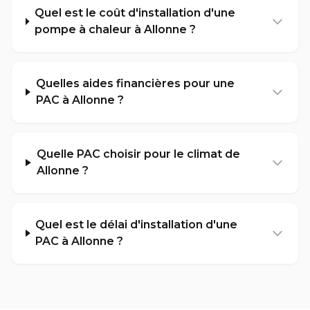
Quel est le coût d'installation d'une
pompe à chaleur à Allonne ?
Quelles aides financières pour une
PAC à Allonne ?
Quelle PAC choisir pour le climat de
Allonne ?
Quel est le délai d'installation d'une
PAC à Allonne ?