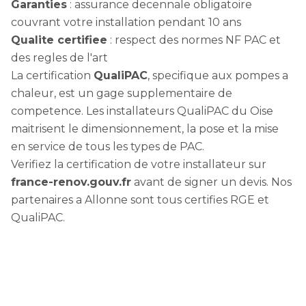
Garanties
: assurance decennale obligatoire
couvrant votre installation pendant 10 ans
Qualite certifiee
: respect des normes NF PAC et
des regles de l'art
La certification
QualiPAC
, specifique aux pompes a
chaleur, est un gage supplementaire de
competence. Les installateurs QualiPAC du Oise
maitrisent le dimensionnement, la pose et la mise
en service de tous les types de PAC.
Verifiez la certification de votre installateur sur
france-renov.gouv.fr
avant de signer un devis. Nos
partenaires a Allonne sont tous certifies RGE et
QualiPAC.