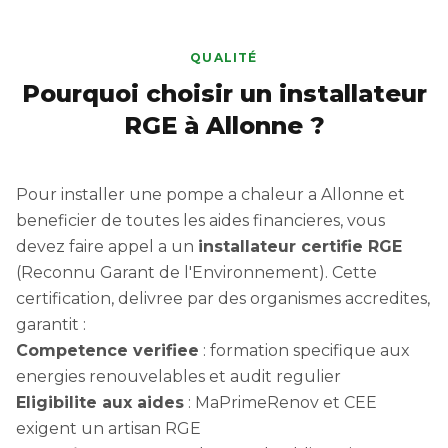
QUALITÉ
Pourquoi choisir un installateur
RGE à Allonne ?
Pour installer une pompe a chaleur a Allonne et
beneficier de toutes les aides financieres, vous
devez faire appel a un
installateur certifie RGE
(Reconnu Garant de l'Environnement). Cette
certification, delivree par des organismes accredites,
garantit :
Competence verifiee
: formation specifique aux
energies renouvelables et audit regulier
Eligibilite aux aides
: MaPrimeRenov et CEE
exigent un artisan RGE