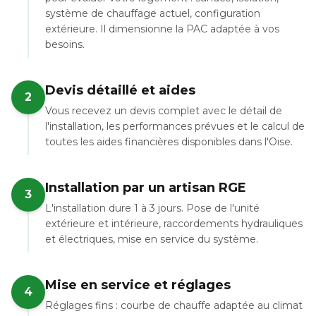
système de chauffage actuel, configuration
extérieure. Il dimensionne la PAC adaptée à vos
besoins.
Devis détaillé et aides
2
Vous recevez un devis complet avec le détail de
l'installation, les performances prévues et le calcul de
toutes les aides financières disponibles dans l'Oise.
Installation par un artisan RGE
3
L'installation dure 1 à 3 jours. Pose de l'unité
extérieure et intérieure, raccordements hydrauliques
et électriques, mise en service du système.
Mise en service et réglages
4
Réglages fins : courbe de chauffe adaptée au climat