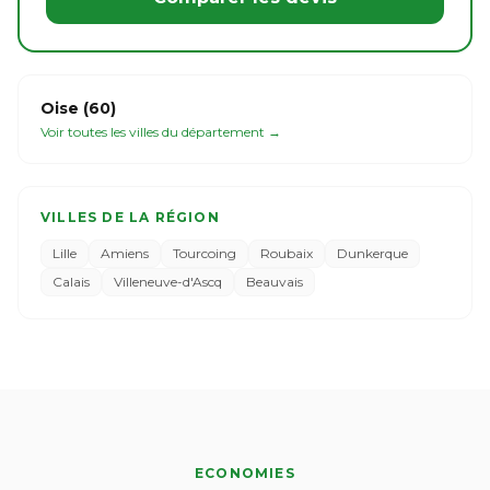
Oise (60)
Voir toutes les villes du département →
VILLES DE LA RÉGION
Lille
Amiens
Tourcoing
Roubaix
Dunkerque
Calais
Villeneuve-d'Ascq
Beauvais
ECONOMIES