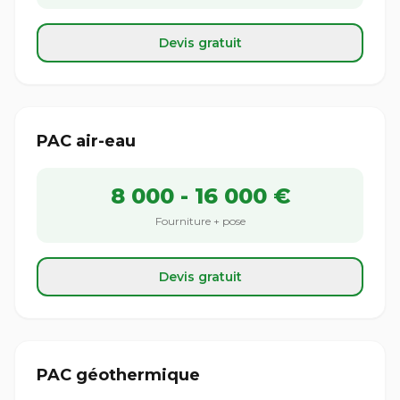
Devis gratuit
PAC air-eau
8 000 - 16 000 €
Fourniture + pose
Devis gratuit
PAC géothermique