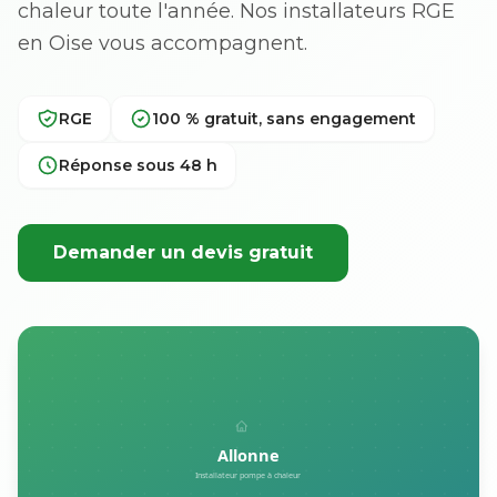
chaleur toute l'année. Nos installateurs RGE
en Oise vous accompagnent.
RGE
100 % gratuit, sans engagement
Réponse sous 48 h
Demander un devis gratuit