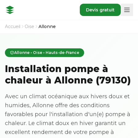
Devis gratuit
Accueil
Oise
Allonne
Allonne • Oise • Hauts-de-France
Installation pompe à
chaleur à Allonne (79130)
Avec un climat océanique aux hivers doux et
humides, Allonne offre des conditions
favorables pour l'installation d'un(e) pompe à
chaleur. Le climat doux en hiver garantit un
excellent rendement de votre pompe à