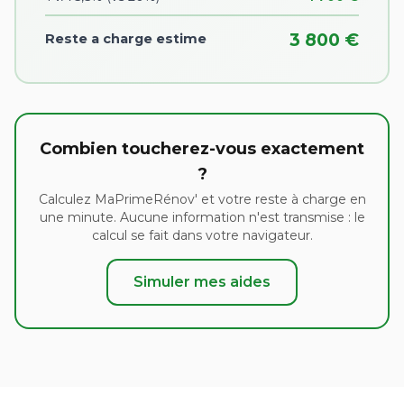
3 800 €
Reste a charge estime
Combien toucherez-vous exactement
?
Calculez MaPrimeRénov' et votre reste à charge en
une minute. Aucune information n'est transmise : le
calcul se fait dans votre navigateur.
Simuler mes aides