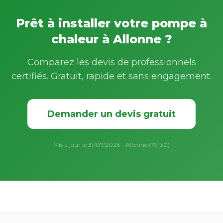
Prêt à installer votre pompe à
chaleur à Allonne ?
Comparez les devis de professionnels
certifiés. Gratuit, rapide et sans engagement.
Demander un devis gratuit
Mis à jour le 31/07/2026 - Allonne (79130)