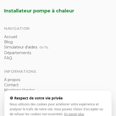
Installateur pompe à chaleur
NAVIGATION
Accueil
Blog
Simulateur d'aides
OUTIL
Départements
FAQ
INFORMATIONS
À propos
Contact
Mentions légales
Politique de confidentialité
🍪 Respect de votre vie privée
CGU
Nous utilisons des cookies pour améliorer votre expérience et
analyser le trafic de notre site. Vous pouvez choisir d'accepter ou
de refuser les cookies non essentiels.
En savoir plus