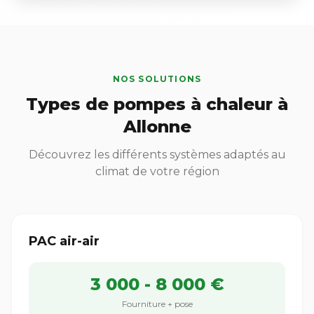
NOS SOLUTIONS
Types de pompes à chaleur à
Allonne
Découvrez les différents systèmes adaptés au
climat de votre région
PAC air-air
3 000 - 8 000 €
Fourniture + pose