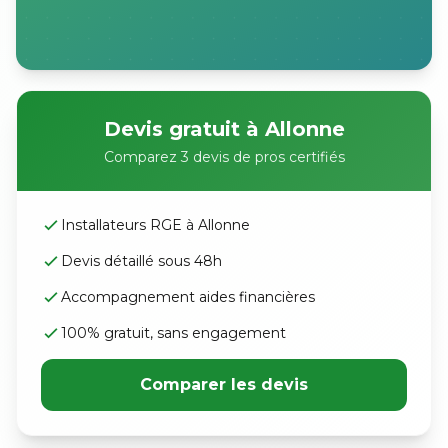
Devis gratuit à Allonne
Comparez 3 devis de pros certifiés
Installateurs RGE à Allonne
Devis détaillé sous 48h
Accompagnement aides financières
100% gratuit, sans engagement
Comparer les devis