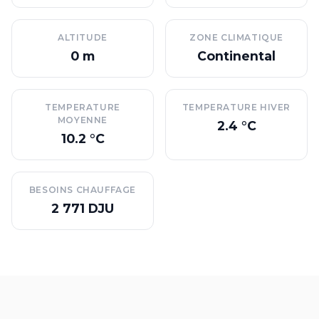
ALTITUDE
ZONE CLIMATIQUE
0 m
Continental
TEMPERATURE
TEMPERATURE HIVER
MOYENNE
2.4 °C
10.2 °C
BESOINS CHAUFFAGE
2 771 DJU