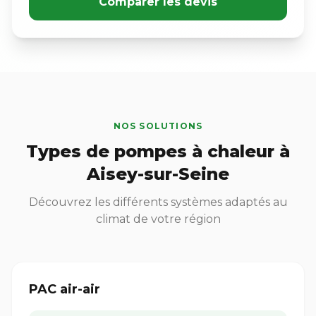
Comparer les devis
NOS SOLUTIONS
Types de pompes à chaleur à
Aisey-sur-Seine
Découvrez les différents systèmes adaptés au
climat de votre région
PAC air-air