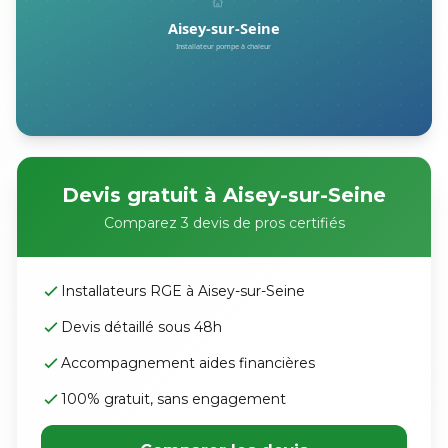
Devis gratuit à Aisey-sur-Seine
Comparez 3 devis de pros certifiés
Installateurs RGE à Aisey-sur-Seine
Devis détaillé sous 48h
Accompagnement aides financières
100% gratuit, sans engagement