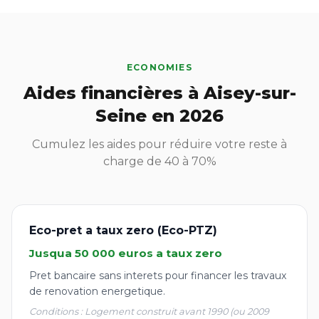
ECONOMIES
Aides financières à Aisey-sur-
Seine en 2026
Cumulez les aides pour réduire votre reste à
charge de 40 à 70%
Eco-pret a taux zero (Eco-PTZ)
Jusqua 50 000 euros a taux zero
Pret bancaire sans interets pour financer les travaux
de renovation energetique.
Conditions : Logement construit avant 1990 (ou 2009