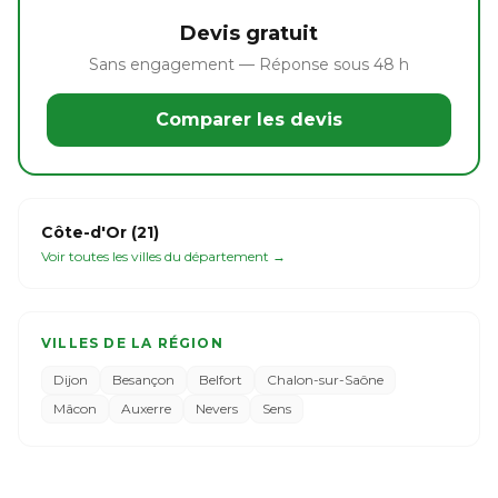
Devis gratuit
Sans engagement — Réponse sous 48 h
Comparer les devis
Côte-d'Or (21)
Voir toutes les villes du département →
VILLES DE LA RÉGION
Dijon
Besançon
Belfort
Chalon-sur-Saône
Mâcon
Auxerre
Nevers
Sens