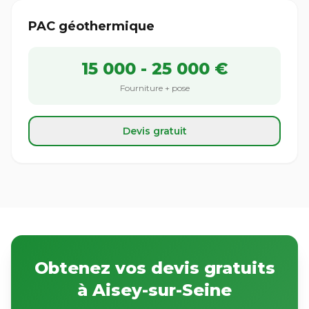
PAC géothermique
15 000 - 25 000 €
Fourniture + pose
Devis gratuit
Obtenez vos devis gratuits
à Aisey-sur-Seine