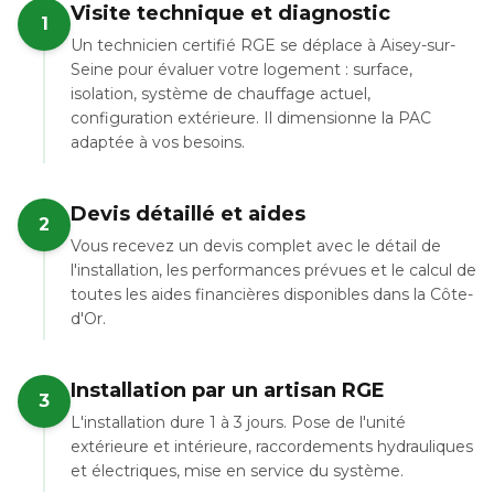
Visite technique et diagnostic
1
Un technicien certifié RGE se déplace à Aisey-sur-
Seine pour évaluer votre logement : surface,
isolation, système de chauffage actuel,
configuration extérieure. Il dimensionne la PAC
adaptée à vos besoins.
Devis détaillé et aides
2
Vous recevez un devis complet avec le détail de
l'installation, les performances prévues et le calcul de
toutes les aides financières disponibles dans la Côte-
d'Or.
Installation par un artisan RGE
3
L'installation dure 1 à 3 jours. Pose de l'unité
extérieure et intérieure, raccordements hydrauliques
et électriques, mise en service du système.