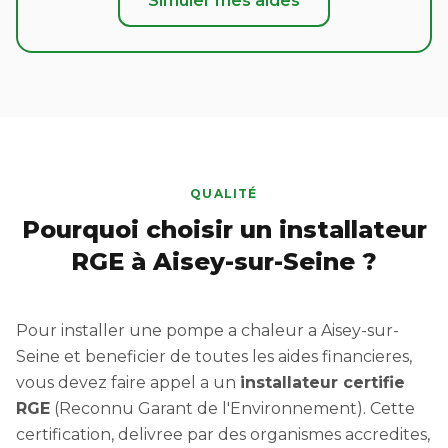
Simuler mes aides
QUALITÉ
Pourquoi choisir un installateur
RGE à Aisey-sur-Seine ?
Pour installer une pompe a chaleur a Aisey-sur-
Seine et beneficier de toutes les aides financieres,
vous devez faire appel a un
installateur certifie
RGE
(Reconnu Garant de l'Environnement). Cette
certification, delivree par des organismes accredites,