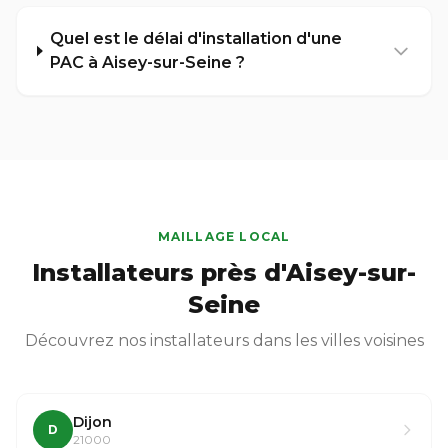
Quel est le délai d'installation d'une
PAC à Aisey-sur-Seine ?
MAILLAGE LOCAL
Installateurs près d'Aisey-sur-
Seine
Découvrez nos installateurs dans les villes voisines
Dijon
D
21000