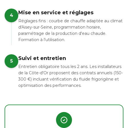
Mise en service et réglages
4
Réglages fins : courbe de chauffe adaptée au climat
d'Aisey-sur-Seine, programmation horaire,
paramétrage de la production d'eau chaude.
Formation à l'utilisation.
Suivi et entretien
5
Entretien obligatoire tous les 2 ans. Les installateurs
de la Côte-d'Or proposent des contrats annuels (150-
300 €) incluant vérification du fluide frigorigène et
optimisation des performances.