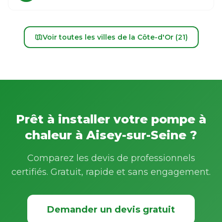
Voir toutes les villes de la Côte-d'Or (21)
Prêt à installer votre pompe à
chaleur à Aisey-sur-Seine ?
Comparez les devis de professionnels
certifiés. Gratuit, rapide et sans engagement.
Demander un devis gratuit