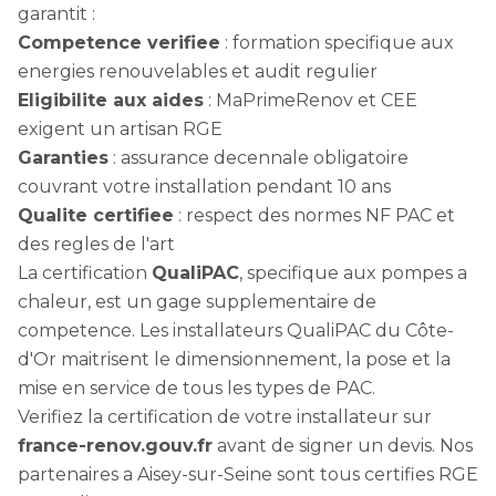
garantit :
Competence verifiee
: formation specifique aux
energies renouvelables et audit regulier
Eligibilite aux aides
: MaPrimeRenov et CEE
exigent un artisan RGE
Garanties
: assurance decennale obligatoire
couvrant votre installation pendant 10 ans
Qualite certifiee
: respect des normes NF PAC et
des regles de l'art
La certification
QualiPAC
, specifique aux pompes a
chaleur, est un gage supplementaire de
competence. Les installateurs QualiPAC du Côte-
d'Or maitrisent le dimensionnement, la pose et la
mise en service de tous les types de PAC.
Verifiez la certification de votre installateur sur
france-renov.gouv.fr
avant de signer un devis. Nos
partenaires a Aisey-sur-Seine sont tous certifies RGE