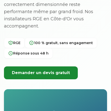
correctement dimensionnée reste
performante même par grand froid. Nos
installateurs RGE en Côte-d'Or vous
accompagnent.
RGE
100 % gratuit, sans engagement
Réponse sous 48 h
Demander un devis gratuit