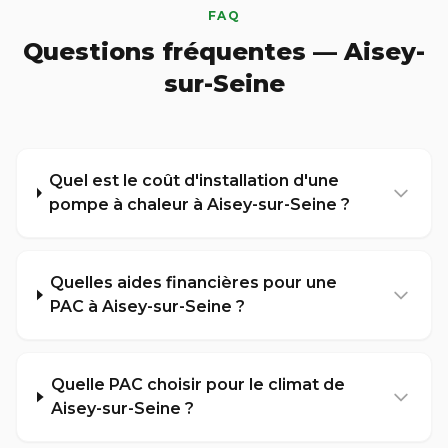
FAQ
Questions fréquentes — Aisey-
sur-Seine
Quel est le coût d'installation d'une
pompe à chaleur à Aisey-sur-Seine ?
Quelles aides financières pour une
PAC à Aisey-sur-Seine ?
Quelle PAC choisir pour le climat de
Aisey-sur-Seine ?