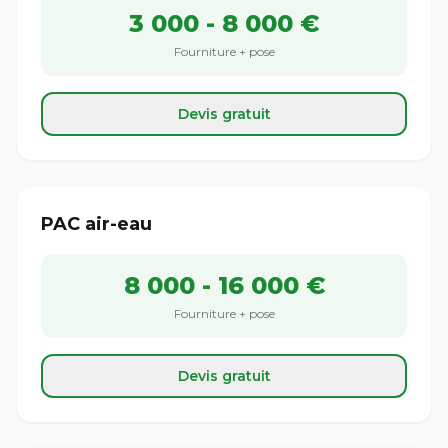
3 000 - 8 000 €
Fourniture + pose
Devis gratuit
PAC air-eau
8 000 - 16 000 €
Fourniture + pose
Devis gratuit