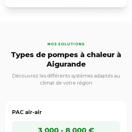
NOS SOLUTIONS
Types de pompes à chaleur à
Aigurande
Découvrez les différents systèmes adaptés au
climat de votre région
PAC air-air
3 000 - 8 000 €