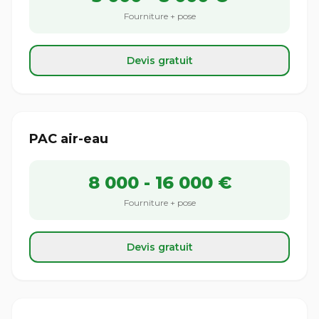
Fourniture + pose
Devis gratuit
PAC air-eau
8 000 - 16 000 €
Fourniture + pose
Devis gratuit