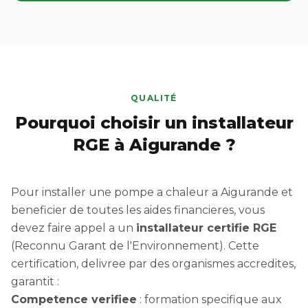
QUALITÉ
Pourquoi choisir un installateur
RGE à Aigurande ?
Pour installer une pompe a chaleur a Aigurande et
beneficier de toutes les aides financieres, vous
devez faire appel a un
installateur certifie RGE
(Reconnu Garant de l'Environnement). Cette
certification, delivree par des organismes accredites,
garantit :
Competence verifiee
: formation specifique aux