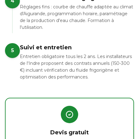
4
Réglages fins : courbe de chauffe adaptée au climat
d'Aigurande, programmation horaire, paramétrage
de la production d'eau chaude. Formation à
l'utilisation.
Suivi et entretien
5
Entretien obligatoire tous les 2 ans. Les installateurs
de l'Indre proposent des contrats annuels (150-300
€) incluant vérification du fluide frigorigène et
optimisation des performances.
Devis gratuit