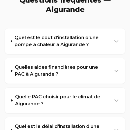
Questions fréquentes —
Aigurande
Quel est le coût d'installation d'une
pompe à chaleur à Aigurande ?
Quelles aides financières pour une
PAC à Aigurande ?
Quelle PAC choisir pour le climat de
Aigurande ?
Quel est le délai d'installation d'une