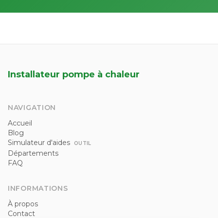
Installateur pompe à chaleur
NAVIGATION
Accueil
Blog
Simulateur d'aides
OUTIL
Départements
FAQ
INFORMATIONS
À propos
Contact