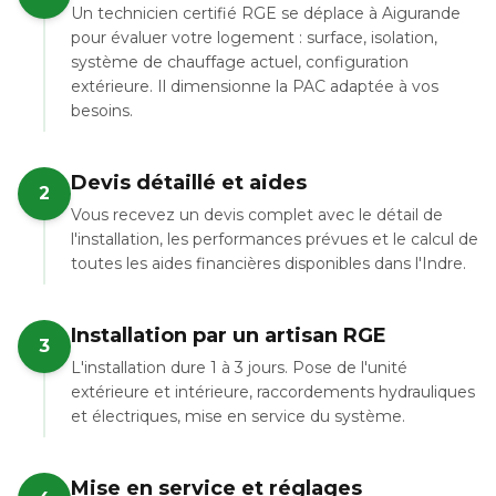
Un technicien certifié RGE se déplace à Aigurande
pour évaluer votre logement : surface, isolation,
système de chauffage actuel, configuration
extérieure. Il dimensionne la PAC adaptée à vos
besoins.
Devis détaillé et aides
2
Vous recevez un devis complet avec le détail de
l'installation, les performances prévues et le calcul de
toutes les aides financières disponibles dans l'Indre.
Installation par un artisan RGE
3
L'installation dure 1 à 3 jours. Pose de l'unité
extérieure et intérieure, raccordements hydrauliques
et électriques, mise en service du système.
Mise en service et réglages