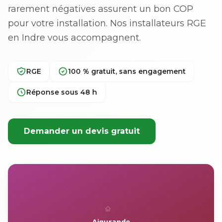
rarement négatives assurent un bon COP
pour votre installation. Nos installateurs RGE
en Indre vous accompagnent.
RGE
100 % gratuit, sans engagement
Réponse sous 48 h
Demander un devis gratuit