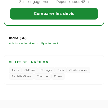
Sans engagement — Réponse sous 48 h
Comparer les devis
Indre (36)
Voir toutes les villes du département →
VILLES DE LA RÉGION
Tours
Orléans
Bourges
Blois
Châteauroux
Joué-lès-Tours
Chartres
Dreux