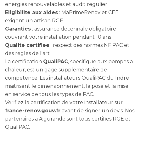
energies renouvelables et audit regulier
Eligibilite aux aides
: MaPrimeRenov et CEE
exigent un artisan RGE
Garanties
: assurance decennale obligatoire
couvrant votre installation pendant 10 ans
Qualite certifiee
: respect des normes NF PAC et
des regles de l'art
La certification
QualiPAC
, specifique aux pompes a
chaleur, est un gage supplementaire de
competence. Les installateurs QualiPAC du Indre
maitrisent le dimensionnement, la pose et la mise
en service de tous les types de PAC.
Verifiez la certification de votre installateur sur
france-renov.gouv.fr
avant de signer un devis. Nos
partenaires a Aigurande sont tous certifies RGE et
QualiPAC.