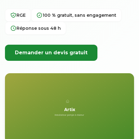
RGE
100 % gratuit, sans engagement
Réponse sous 48 h
Demander un devis gratuit