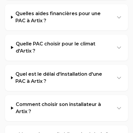
Quelles aides financières pour une
PAC à Artix ?
Quelle PAC choisir pour le climat
d'Artix ?
Quel est le délai d'installation d'une
PAC à Artix ?
Comment choisir son installateur à
Artix ?