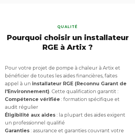
QUALITÉ
Pourquoi choisir un installateur
RGE à Artix ?
Pour votre projet de pompe à chaleur à Artix et
bénéficier de toutes les aides financières, faites
appel à un
installateur RGE (Reconnu Garant de
l'Environnement)
. Cette qualification garantit :
Compétence vérifiée
: formation spécifique et
audit régulier
Éligibilité aux aides
: la plupart des aides exigent
un professionnel qualifié
Garanties
: assurance et garanties couvrant votre