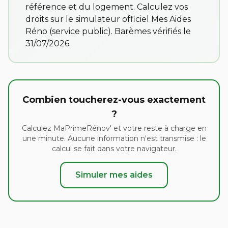
référence et du logement. Calculez vos
droits sur
le simulateur officiel Mes Aides
Réno
(service public). Barèmes vérifiés le
31/07/2026.
Combien toucherez-vous exactement
?
Calculez MaPrimeRénov' et votre reste à charge en
une minute. Aucune information n'est transmise : le
calcul se fait dans votre navigateur.
Simuler mes aides