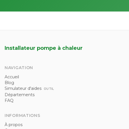
Installateur pompe à chaleur
NAVIGATION
Accueil
Blog
Simulateur d'aides
OUTIL
Départements
FAQ
INFORMATIONS
À propos