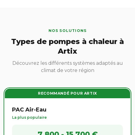
NOS SOLUTIONS
Types de pompes à chaleur à
Artix
Découvrez les différents systèmes adaptés au
climat de votre région
RECOMMANDÉ POUR ARTIX
PAC Air-Eau
La plus populaire
7 800 - 15 700 €