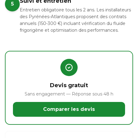
Suivi et entretien
5
Entretien obligatoire tous les 2 ans. Les installateurs
des Pyrénées-Atlantiques proposent des contrats
annuels (150-300 €) incluant vérification du fluide
frigorigène et optimisation des performances.
Devis gratuit
Sans engagement — Réponse sous 48 h
Comparer les devis