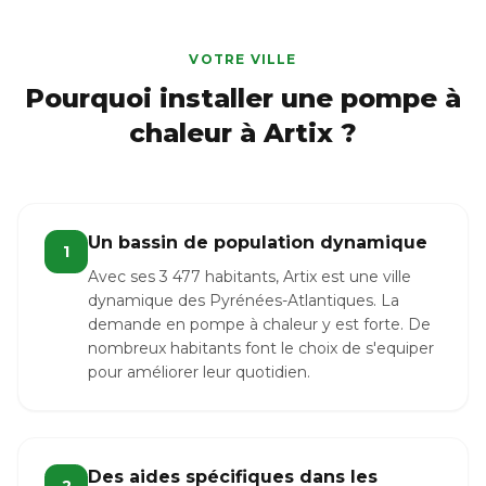
VOTRE VILLE
Pourquoi installer une pompe à
chaleur à Artix ?
Un bassin de population dynamique
1
Avec ses 3 477 habitants, Artix est une ville
dynamique des Pyrénées-Atlantiques. La
demande en pompe à chaleur y est forte. De
nombreux habitants font le choix de s'equiper
pour améliorer leur quotidien.
Des aides spécifiques dans les