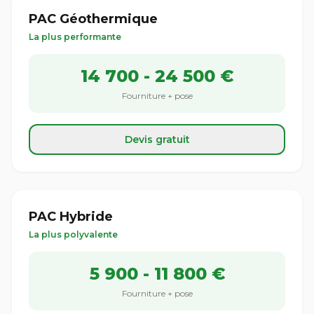
PAC Géothermique
La plus performante
14 700 - 24 500 €
Fourniture + pose
Devis gratuit
PAC Hybride
La plus polyvalente
5 900 - 11 800 €
Fourniture + pose