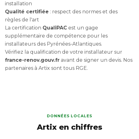
installation
Qualité certifiée
: respect des normes et des
règles de l'art
La certification
QualiPAC
est un gage
supplémentaire de compétence pour les
installateurs des Pyrénées-Atlantiques.
Vérifiez la qualification de votre installateur sur
france-renov.gouv.fr
avant de signer un devis. Nos
partenaires à Artix sont tous RGE.
DONNÉES LOCALES
Artix en chiffres