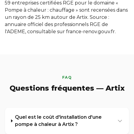
59 entreprises certifiées RGE pour le domaine «
Pompe à chaleur : chauffage » sont recensées dans
un rayon de 25 km autour de Artix. Source :
annuaire officiel des professionnels RGE de
l'ADEME, consultable sur
france-renov.gouv.fr
.
FAQ
Questions fréquentes — Artix
Quel est le coût d'installation d'une
pompe à chaleur à Artix ?