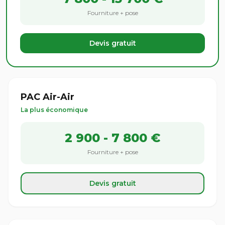
Fourniture + pose
Devis gratuit
PAC Air-Air
La plus économique
2 900 - 7 800 €
Fourniture + pose
Devis gratuit