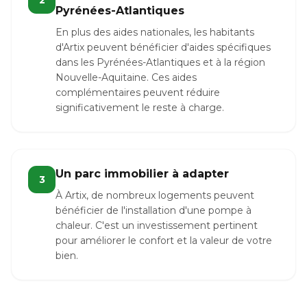
2
Pyrénées-Atlantiques
En plus des aides nationales, les habitants
d'Artix peuvent bénéficier d'aides spécifiques
dans les Pyrénées-Atlantiques et à la région
Nouvelle-Aquitaine. Ces aides
complémentaires peuvent réduire
significativement le reste à charge.
Un parc immobilier à adapter
3
À Artix, de nombreux logements peuvent
bénéficier de l'installation d'une pompe à
chaleur. C'est un investissement pertinent
pour améliorer le confort et la valeur de votre
bien.