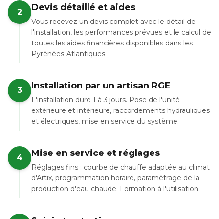
Devis détaillé et aides
2
Vous recevez un devis complet avec le détail de
l'installation, les performances prévues et le calcul de
toutes les aides financières disponibles dans les
Pyrénées-Atlantiques.
Installation par un artisan RGE
3
L'installation dure 1 à 3 jours. Pose de l'unité
extérieure et intérieure, raccordements hydrauliques
et électriques, mise en service du système.
Mise en service et réglages
4
Réglages fins : courbe de chauffe adaptée au climat
d'Artix, programmation horaire, paramétrage de la
production d'eau chaude. Formation à l'utilisation.