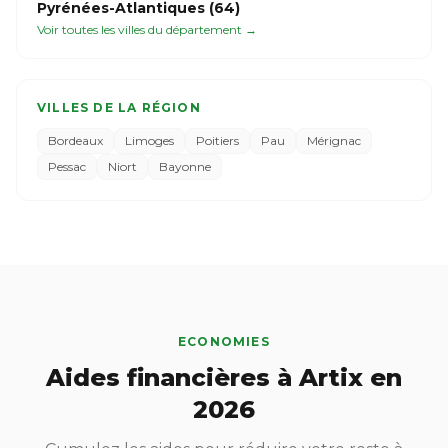
Pyrénées-Atlantiques (64)
Voir toutes les villes du département →
VILLES DE LA RÉGION
Bordeaux
Limoges
Poitiers
Pau
Mérignac
Pessac
Niort
Bayonne
ECONOMIES
Aides financières à Artix en
2026