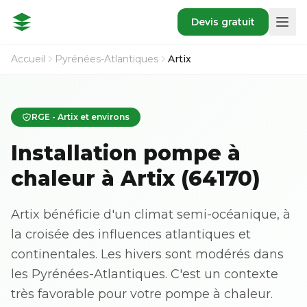
Devis gratuit
Accueil
Pyrénées-Atlantiques
Artix
RGE - Artix et environs
Installation pompe à
chaleur à Artix (64170)
Artix bénéficie d'un climat semi-océanique, à
la croisée des influences atlantiques et
continentales. Les hivers sont modérés dans
les Pyrénées-Atlantiques. C'est un contexte
très favorable pour votre pompe à chaleur.