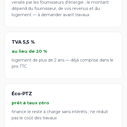
versée par les fournisseurs d'énergie ; le montant
dépend du fournisseur, de vos revenus et du
logement — à demander avant travaux
TVA 5,5 %
au lieu de 20 %
logement de plus de 2 ans — déjà comprise dans le
prix TTC
Éco-PTZ
prêt à taux zéro
finance le reste à charge sans intérêts ; ne réduit
pas le coût des travaux