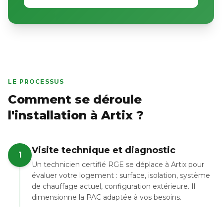
LE PROCESSUS
Comment se déroule
l'installation à Artix ?
Visite technique et diagnostic
1
Un technicien certifié RGE se déplace à Artix pour
évaluer votre logement : surface, isolation, système
de chauffage actuel, configuration extérieure. Il
dimensionne la PAC adaptée à vos besoins.