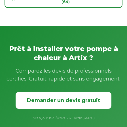
(64)
Prêt à installer votre pompe à
chaleur à Artix ?
Comparez les devis de professionnels
certifiés. Gratuit, rapide et sans engagement.
Demander un devis gratuit
Mis à jour le 31/07/2026 - Artix (64170)