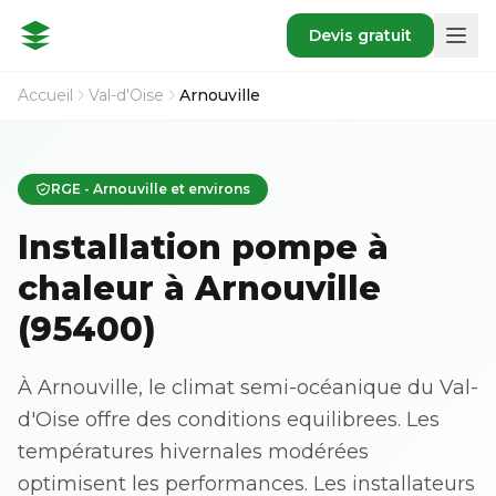
Devis gratuit
Accueil
Val-d'Oise
Arnouville
RGE - Arnouville et environs
Installation pompe à
chaleur à Arnouville
(95400)
À Arnouville, le climat semi-océanique du Val-
d'Oise offre des conditions equilibrees. Les
températures hivernales modérées
optimisent les performances. Les installateurs