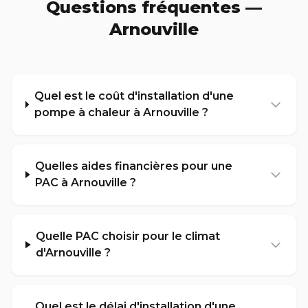
Questions fréquentes —
Arnouville
Quel est le coût d'installation d'une
pompe à chaleur à Arnouville ?
Quelles aides financières pour une
PAC à Arnouville ?
Quelle PAC choisir pour le climat
d'Arnouville ?
Quel est le délai d'installation d'une