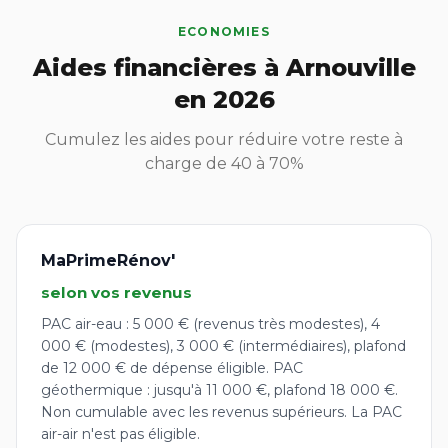
ECONOMIES
Aides financières à Arnouville
en 2026
Cumulez les aides pour réduire votre reste à
charge de 40 à 70%
MaPrimeRénov'
selon vos revenus
PAC air-eau : 5 000 € (revenus très modestes), 4
000 € (modestes), 3 000 € (intermédiaires), plafond
de 12 000 € de dépense éligible. PAC
géothermique : jusqu'à 11 000 €, plafond 18 000 €.
Non cumulable avec les revenus supérieurs. La PAC
air-air n'est pas éligible.