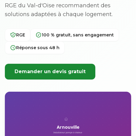
RGE du Val-d'Oise recommandent des
solutions adaptées à chaque logement.
RGE
100 % gratuit, sans engagement
Réponse sous 48 h
Demander un devis gratuit