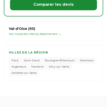
Comparer les devis
Val-d'Oise (95)
Voir toutes les villes du département →
VILLES DE LA RÉGION
Paris
Saint-Denis
Boulogne-Billancourt
Montreuil
Argenteuil
Nanterre
Vitry-sur-Seine
Asnières-sur-Seine