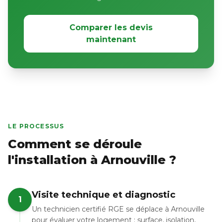
Comparer les devis
maintenant
LE PROCESSUS
Comment se déroule
l'installation à Arnouville ?
Visite technique et diagnostic
1
Un technicien certifié RGE se déplace à Arnouville
pour évaluer votre logement : surface, isolation,