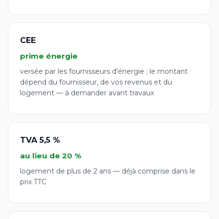
CEE
prime énergie
versée par les fournisseurs d'énergie ; le montant
dépend du fournisseur, de vos revenus et du
logement — à demander avant travaux
TVA 5,5 %
au lieu de 20 %
logement de plus de 2 ans — déjà comprise dans le
prix TTC