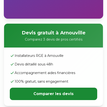
Devis gratuit à Arnouville
Comparez 3 devis de pros certifiés
Installateurs RGE à Arnouville
Devis détaillé sous 48h
Accompagnement aides financières
100% gratuit, sans engagement
Comparer les devis