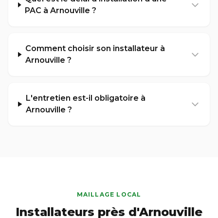
PAC à Arnouville ?
Comment choisir son installateur à
Arnouville ?
L'entretien est-il obligatoire à
Arnouville ?
MAILLAGE LOCAL
Installateurs près d'Arnouville