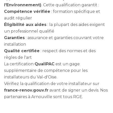
l'Environnement)
. Cette qualification garantit :
Compétence vérifiée
: formation spécifique et
audit régulier
Éligibilité aux aides
: la plupart des aides exigent
un professionnel qualifié
Garanties
: assurance et garanties couvrant votre
installation
Qualité certifiée
: respect des normes et des
règles de l'art
La certification
QualiPAC
est un gage
supplémentaire de compétence pour les
installateurs du Val-d'Oise.
Vérifiez la qualification de votre installateur sur
france-renov.gouv.fr
avant de signer un devis. Nos
partenaires à Arnouville sont tous RGE.