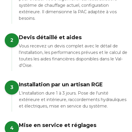
système de chauffage actuel, configuration
extérieure. Il dimensionne la PAC adaptée à vos
besoins.
Devis détaillé et aides
2
Vous recevez un devis complet avec le détail de
l'installation, les performances prévues et le calcul de
toutes les aides financières disponibles dans le Val-
d'Oise.
Installation par un artisan RGE
3
L'installation dure 1 à 3 jours. Pose de l'unité
extérieure et intérieure, raccordements hydrauliques
et électriques, mise en service du système.
Mise en service et réglages
4