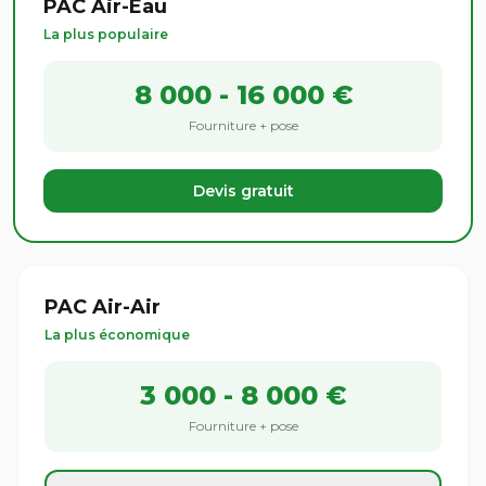
PAC Air-Eau
La plus populaire
8 000 - 16 000 €
Fourniture + pose
Devis gratuit
PAC Air-Air
La plus économique
3 000 - 8 000 €
Fourniture + pose