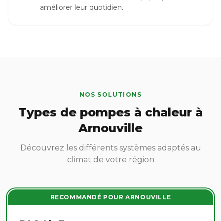
améliorer leur quotidien.
NOS SOLUTIONS
Types de pompes à chaleur à
Arnouville
Découvrez les différents systèmes adaptés au
climat de votre région
RECOMMANDÉ POUR ARNOUVILLE