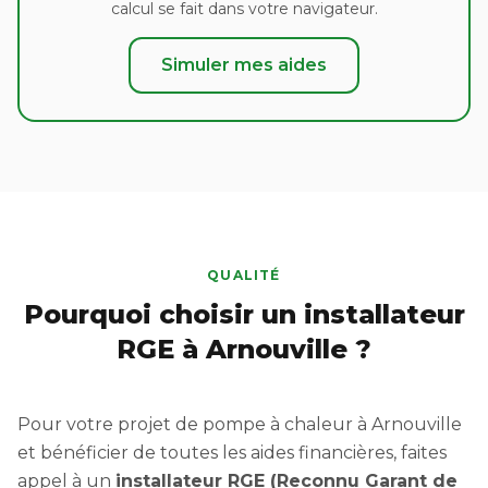
calcul se fait dans votre navigateur.
Simuler mes aides
QUALITÉ
Pourquoi choisir un installateur
RGE à Arnouville ?
Pour votre projet de pompe à chaleur à Arnouville
et bénéficier de toutes les aides financières, faites
appel à un
installateur RGE (Reconnu Garant de