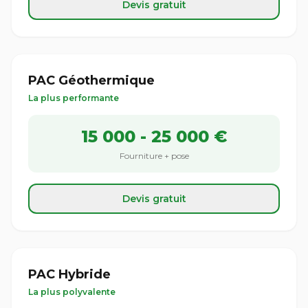
Devis gratuit
PAC Géothermique
La plus performante
15 000 - 25 000 €
Fourniture + pose
Devis gratuit
PAC Hybride
La plus polyvalente