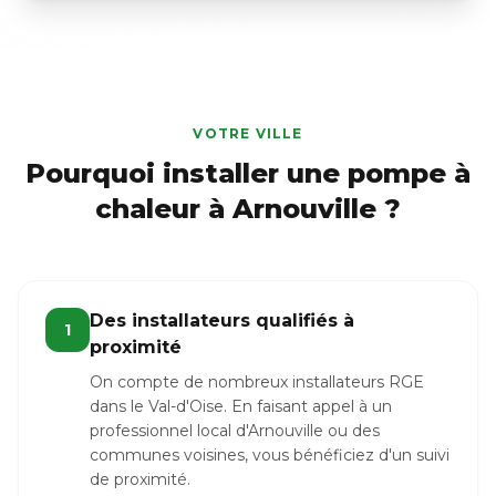
VOTRE VILLE
Pourquoi installer une pompe à
chaleur à Arnouville ?
Des installateurs qualifiés à
1
proximité
On compte de nombreux installateurs RGE
dans le Val-d'Oise. En faisant appel à un
professionnel local d'Arnouville ou des
communes voisines, vous bénéficiez d'un suivi
de proximité.