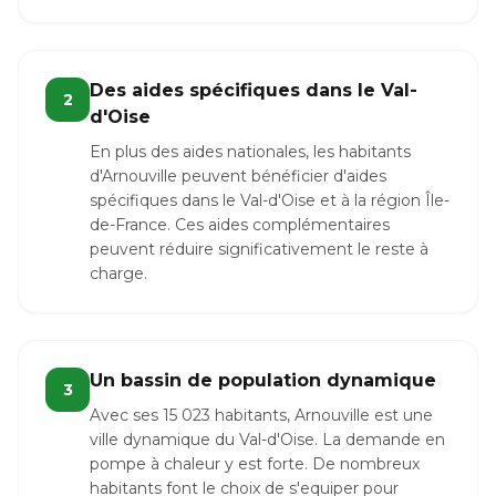
Des aides spécifiques dans le Val-
2
d'Oise
En plus des aides nationales, les habitants
d'Arnouville peuvent bénéficier d'aides
spécifiques dans le Val-d'Oise et à la région Île-
de-France. Ces aides complémentaires
peuvent réduire significativement le reste à
charge.
Un bassin de population dynamique
3
Avec ses 15 023 habitants, Arnouville est une
ville dynamique du Val-d'Oise. La demande en
pompe à chaleur y est forte. De nombreux
habitants font le choix de s'equiper pour