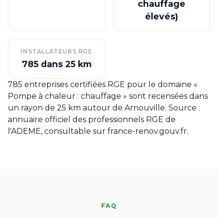
chauffage
élevés)
INSTALLATEURS RGE
785 dans 25 km
785 entreprises certifiées RGE pour le domaine «
Pompe à chaleur : chauffage » sont recensées dans
un rayon de 25 km autour de Arnouville. Source :
annuaire officiel des professionnels RGE de
l'ADEME, consultable sur
france-renov.gouv.fr
.
FAQ