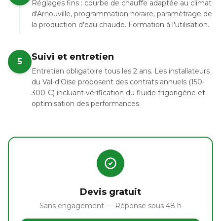
Réglages fins : courbe de chauffe adaptée au climat
d'Arnouville, programmation horaire, paramétrage de
la production d'eau chaude. Formation à l'utilisation.
Suivi et entretien
5
Entretien obligatoire tous les 2 ans. Les installateurs
du Val-d'Oise proposent des contrats annuels (150-
300 €) incluant vérification du fluide frigorigène et
optimisation des performances.
Devis gratuit
Sans engagement — Réponse sous 48 h