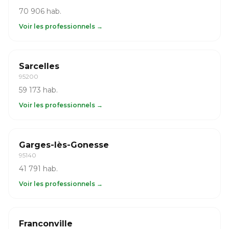
70 906 hab.
Voir les professionnels →
Sarcelles
95200
59 173 hab.
Voir les professionnels →
Garges-lès-Gonesse
95140
41 791 hab.
Voir les professionnels →
Franconville