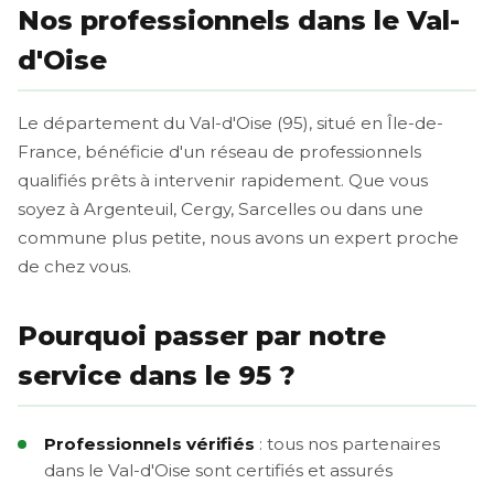
Nos professionnels dans le Val-
d'Oise
Le département du Val-d'Oise (95), situé en Île-de-
France, bénéficie d'un réseau de professionnels
qualifiés prêts à intervenir rapidement. Que vous
soyez à Argenteuil, Cergy, Sarcelles ou dans une
commune plus petite, nous avons un expert proche
de chez vous.
Pourquoi passer par notre
service dans le 95 ?
Professionnels vérifiés
: tous nos partenaires
dans le Val-d'Oise sont certifiés et assurés