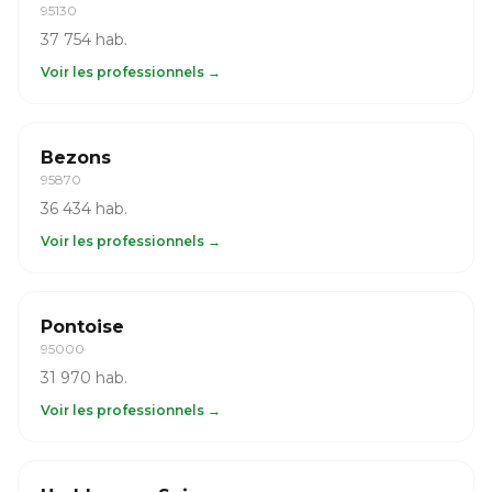
95130
37 754 hab.
Voir les professionnels →
Bezons
95870
36 434 hab.
Voir les professionnels →
Pontoise
95000
31 970 hab.
Voir les professionnels →