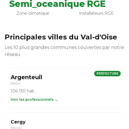
Semi_oceanique
RGE
Zone climatique
Installateurs RGE
Principales villes du Val-d'Oise
Les 10 plus grandes communes couvertes par notre
réseau
PRÉFECTURE
Argenteuil
95100
106 130 hab.
Voir les professionnels →
Cergy
95000