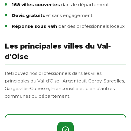
168 villes couvertes
dans le département
Devis gratuits
et sans engagement
Réponse sous 48h
par des professionnels locaux
Les principales villes du Val-
d'Oise
Retrouvez nos professionnels dans les villes
principales du Val-d'Oise : Argenteuil, Cergy, Sarcelles,
Garges-lès-Gonesse, Franconville et bien d'autres
communes du département.