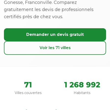
Gonesse, Franconville. Comparez
gratuitement les devis de professionnels
certifiés près de chez vous.
Demander un devis gratuit
Voir les 71 villes
71
1 268 992
Villes couvertes
Habitants