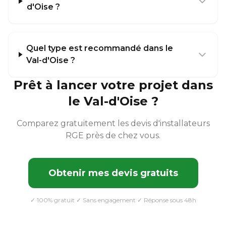
d'Oise ?
Quel type est recommandé dans le
Val-d'Oise ?
Prêt à lancer votre projet dans
le Val-d'Oise ?
Comparez gratuitement les devis d'installateurs
RGE près de chez vous.
Obtenir mes devis gratuits
✓ 100% gratuit ✓ Sans engagement ✓ Réponse sous 48h