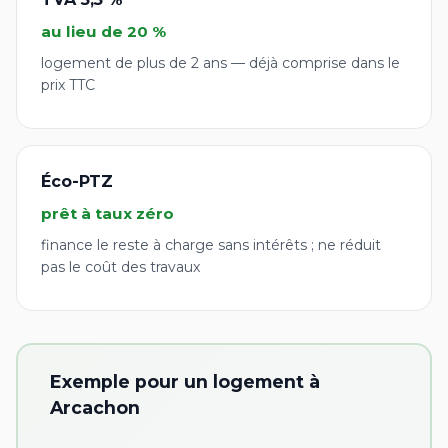
au lieu de 20 %
logement de plus de 2 ans — déjà comprise dans le
prix TTC
Éco-PTZ
prêt à taux zéro
finance le reste à charge sans intérêts ; ne réduit
pas le coût des travaux
Exemple pour un logement à
Arcachon