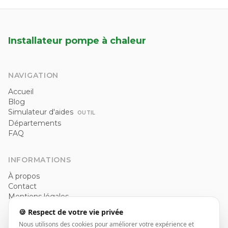
Installateur pompe à chaleur
NAVIGATION
Accueil
Blog
Simulateur d'aides
OUTIL
Départements
FAQ
INFORMATIONS
À propos
Contact
Mentions légales
Politique de confidentialité
🍪 Respect de votre vie privée
CGU
Nous utilisons des cookies pour améliorer votre expérience et