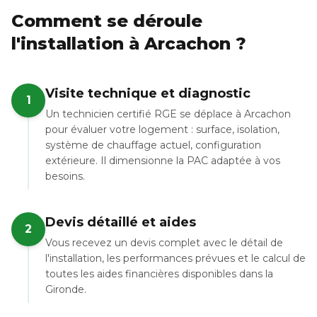
Comment se déroule
l'installation à Arcachon ?
Visite technique et diagnostic
1
Un technicien certifié RGE se déplace à Arcachon
pour évaluer votre logement : surface, isolation,
système de chauffage actuel, configuration
extérieure. Il dimensionne la PAC adaptée à vos
besoins.
Devis détaillé et aides
2
Vous recevez un devis complet avec le détail de
l'installation, les performances prévues et le calcul de
toutes les aides financières disponibles dans la
Gironde.