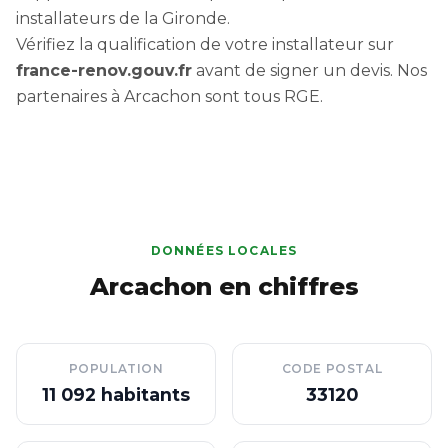
installateurs de la Gironde.
Vérifiez la qualification de votre installateur sur
france-renov.gouv.fr
avant de signer un devis. Nos
partenaires à Arcachon sont tous RGE.
DONNÉES LOCALES
Arcachon en chiffres
POPULATION
CODE POSTAL
11 092 habitants
33120