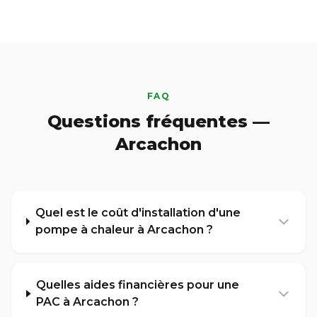
FAQ
Questions fréquentes —
Arcachon
Quel est le coût d'installation d'une
pompe à chaleur à Arcachon ?
Quelles aides financières pour une
PAC à Arcachon ?