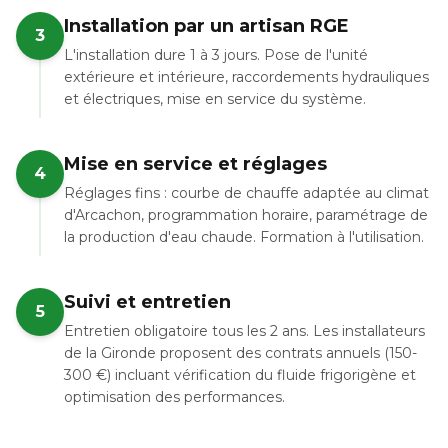
Installation par un artisan RGE
3
L'installation dure 1 à 3 jours. Pose de l'unité
extérieure et intérieure, raccordements hydrauliques
et électriques, mise en service du système.
Mise en service et réglages
4
Réglages fins : courbe de chauffe adaptée au climat
d'Arcachon, programmation horaire, paramétrage de
la production d'eau chaude. Formation à l'utilisation.
Suivi et entretien
5
Entretien obligatoire tous les 2 ans. Les installateurs
de la Gironde proposent des contrats annuels (150-
300 €) incluant vérification du fluide frigorigène et
optimisation des performances.