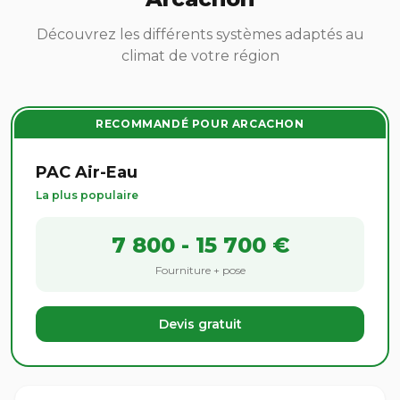
Découvrez les différents systèmes adaptés au
climat de votre région
RECOMMANDÉ POUR ARCACHON
PAC Air-Eau
La plus populaire
7 800 - 15 700 €
Fourniture + pose
Devis gratuit