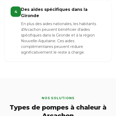
Des aides spécifiques dans la
4
Gironde
En plus des aides nationales, les habitants
d'Arcachon peuvent bénéficier d'aides
spécifiques dans la Gironde et à la région
Nouvelle-Aquitaine. Ces aides
complémentaires peuvent réduire
significativement le reste à charge.
NOS SOLUTIONS
Types de pompes à chaleur à
Arcachon