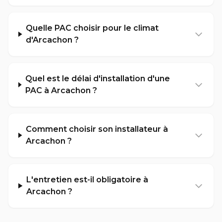
Quelle PAC choisir pour le climat
d'Arcachon ?
Quel est le délai d'installation d'une
PAC à Arcachon ?
Comment choisir son installateur à
Arcachon ?
L'entretien est-il obligatoire à
Arcachon ?