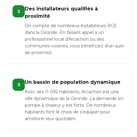
Des installateurs qualifiés à
2
proximité
On compte de nombreux installateurs RGE
dans la Gironde. En faisant appel à un
professionnel local d'Arcachon ou des
communes voisines, vous bénéficiez d'un suivi
de proximité.
Un bassin de population dynamique
3
Avec ses 11 092 habitants, Arcachon est une
ville dynamique de la Gironde. La demande en
pompe à chaleur y est forte. De nombreux
habitants font le choix de s'equiper pour
améliorer leur quotidien.