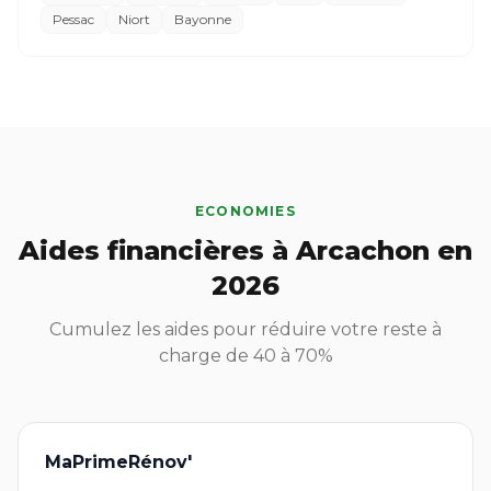
Pessac
Niort
Bayonne
ECONOMIES
Aides financières à Arcachon en
2026
Cumulez les aides pour réduire votre reste à
charge de 40 à 70%
MaPrimeRénov'