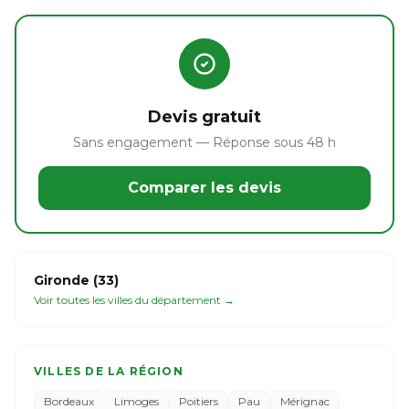
Devis gratuit
Sans engagement — Réponse sous 48 h
Comparer les devis
Gironde (33)
Voir toutes les villes du département →
VILLES DE LA RÉGION
Bordeaux
Limoges
Poitiers
Pau
Mérignac