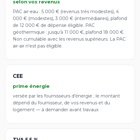
selon vos revenus
PAC air-eau : 5 000 € (revenus très modestes), 4
000 € (modestes), 3 000 € (intermédiaires), plafond
de 12 000 € de dépense éligible. PAC
géothermique : jusqu'à 11 000 €, plafond 18 000 €.
Non cumulable avec les revenus supérieurs. La PAC
air-air n'est pas éligible.
CEE
prime énergie
versée par les fournisseurs d'énergie ; le montant
dépend du fournisseur, de vos revenus et du
logement — à demander avant travaux
TVA 5,5 %