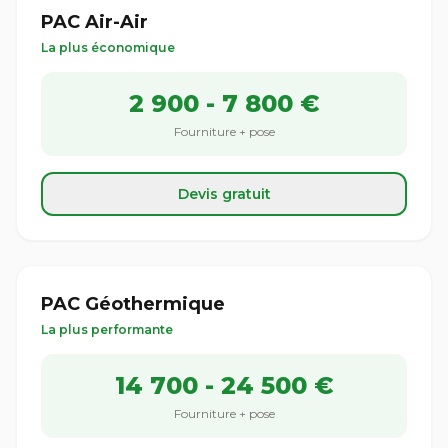
PAC Air-Air
La plus économique
2 900 - 7 800 €
Fourniture + pose
Devis gratuit
PAC Géothermique
La plus performante
14 700 - 24 500 €
Fourniture + pose