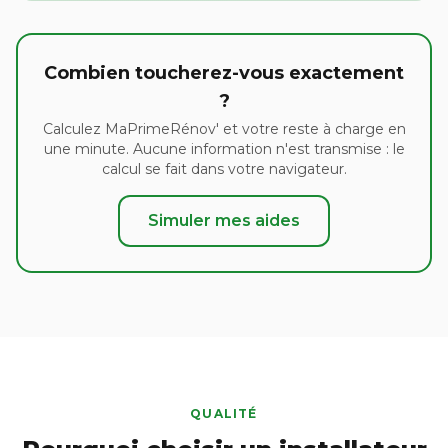
Combien toucherez-vous exactement
?
Calculez MaPrimeRénov' et votre reste à charge en
une minute. Aucune information n'est transmise : le
calcul se fait dans votre navigateur.
Simuler mes aides
QUALITÉ