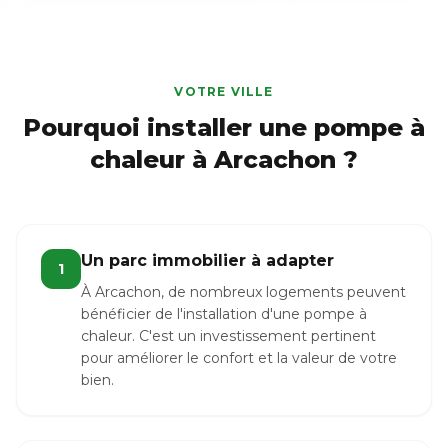
VOTRE VILLE
Pourquoi installer une pompe à
chaleur à Arcachon ?
Un parc immobilier à adapter
1
À Arcachon, de nombreux logements peuvent
bénéficier de l'installation d'une pompe à
chaleur. C'est un investissement pertinent
pour améliorer le confort et la valeur de votre
bien.