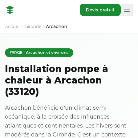
Devis gratuit
Accueil
Gironde
Arcachon
RGE - Arcachon et environs
Installation pompe à
chaleur à Arcachon
(33120)
Arcachon bénéficie d'un climat semi-
océanique, à la croisée des influences
atlantiques et continentales. Les hivers sont
modérés dans la Gironde. C'est un contexte