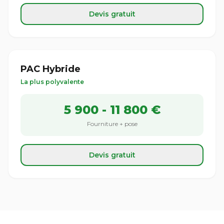
Devis gratuit
PAC Hybride
La plus polyvalente
5 900 - 11 800 €
Fourniture + pose
Devis gratuit