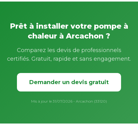
Prêt à installer votre pompe à
chaleur à Arcachon ?
Comparez les devis de professionnels
certifiés. Gratuit, rapide et sans engagement.
Demander un devis gratuit
Mis à jour le 31/07/2026 - Arcachon (33120)