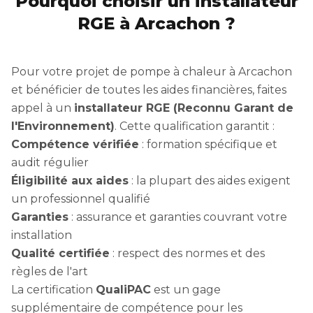
Pourquoi choisir un installateur
RGE à Arcachon ?
Pour votre projet de pompe à chaleur à Arcachon
et bénéficier de toutes les aides financières, faites
appel à un
installateur RGE (Reconnu Garant de
l'Environnement)
. Cette qualification garantit :
Compétence vérifiée
: formation spécifique et
audit régulier
Éligibilité aux aides
: la plupart des aides exigent
un professionnel qualifié
Garanties
: assurance et garanties couvrant votre
installation
Qualité certifiée
: respect des normes et des
règles de l'art
La certification
QualiPAC
est un gage
supplémentaire de compétence pour les