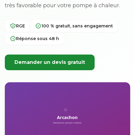
très favorable pour votre pompe à chaleur.
RGE
100 % gratuit, sans engagement
Réponse sous 48 h
Demander un devis gratuit