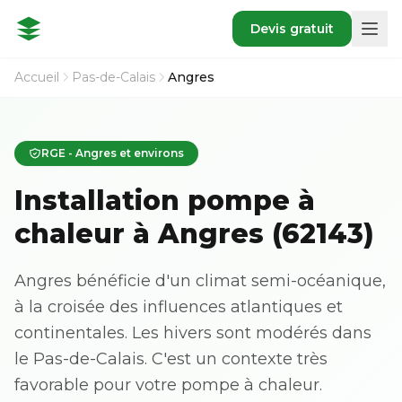
Devis gratuit
Accueil
Pas-de-Calais
Angres
RGE - Angres et environs
Installation pompe à
chaleur à Angres (62143)
Angres bénéficie d'un climat semi-océanique,
à la croisée des influences atlantiques et
continentales. Les hivers sont modérés dans
le Pas-de-Calais. C'est un contexte très
favorable pour votre pompe à chaleur.