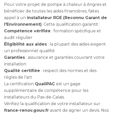
Pour votre projet de pompe à chaleur à Angres et
bénéficier de toutes les aides financières, faites
appel à un
installateur RGE (Reconnu Garant de
l'Environnement)
. Cette qualification garantit :
Compétence vérifiée
: formation spécifique et
audit régulier
Éligibilité aux aides
: la plupart des aides exigent
un professionnel qualifié
Garanties
: assurance et garanties couvrant votre
installation
Qualité certifiée
: respect des normes et des
règles de l'art
La certification
QualiPAC
est un gage
supplémentaire de compétence pour les
installateurs du Pas-de-Calais.
Vérifiez la qualification de votre installateur sur
france-renov.gouv.fr
avant de signer un devis. Nos