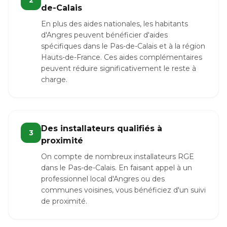
2
de-Calais
En plus des aides nationales, les habitants
d'Angres peuvent bénéficier d'aides
spécifiques dans le Pas-de-Calais et à la région
Hauts-de-France. Ces aides complémentaires
peuvent réduire significativement le reste à
charge.
Des installateurs qualifiés à
3
proximité
On compte de nombreux installateurs RGE
dans le Pas-de-Calais. En faisant appel à un
professionnel local d'Angres ou des
communes voisines, vous bénéficiez d'un suivi
de proximité.