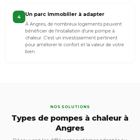
Un parc immobilier à adapter
4
À Angres, de nombreux logements peuvent
bénéficier de l'installation d'une pompe à
chaleur. C'est un investissement pertinent
pour améliorer le confort et la valeur de votre
bien.
NOS SOLUTIONS
Types de pompes à chaleur à
Angres