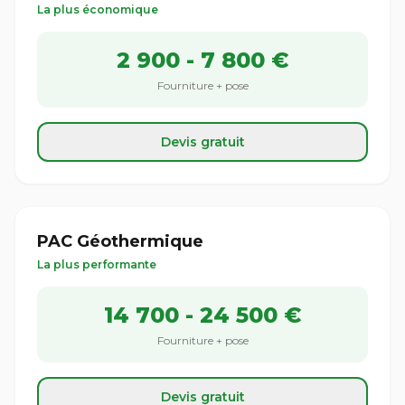
La plus économique
2 900 - 7 800 €
Fourniture + pose
Devis gratuit
PAC Géothermique
La plus performante
14 700 - 24 500 €
Fourniture + pose
Devis gratuit