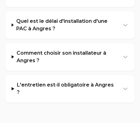
Quel est le délai d'installation d'une
PAC à Angres ?
Comment choisir son installateur à
Angres ?
L'entretien est-il obligatoire à Angres
?