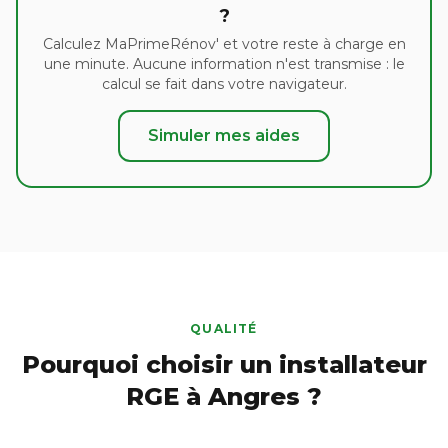
?
Calculez MaPrimeRénov' et votre reste à charge en
une minute. Aucune information n'est transmise : le
calcul se fait dans votre navigateur.
Simuler mes aides
QUALITÉ
Pourquoi choisir un installateur
RGE à Angres ?