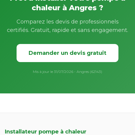
chaleur à Angres ?
Comparez les devis de professionnels
certifiés. Gratuit, rapide et sans engagement.
Demander un devis gratuit
Mis à jour le 31/07/2026 - Angres (62143)
Installateur pompe à chaleur