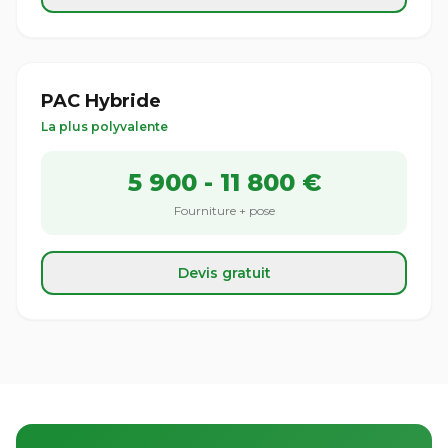
PAC Hybride
La plus polyvalente
5 900 - 11 800 €
Fourniture + pose
Devis gratuit