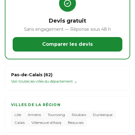
Devis gratuit
Sans engagement — Réponse sous 48 h
Comparer les devis
Pas-de-Calais (62)
Voir toutes les villes du département →
VILLES DE LA RÉGION
Lille
Amiens
Tourcoing
Roubaix
Dunkerque
Calais
Villeneuve-d'Ascq
Beauvais