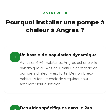
VOTRE VILLE
Pourquoi installer une pompe à
chaleur à Angres ?
Un bassin de population dynamique
1
Avec ses 4 641 habitants, Angres est une ville
dynamique du Pas-de-Calais. La demande en
pompe à chaleur y est forte. De nombreux
habitants font le choix de s'equiper pour
améliorer leur quotidien.
Des aides spécifiques dans le Pas-