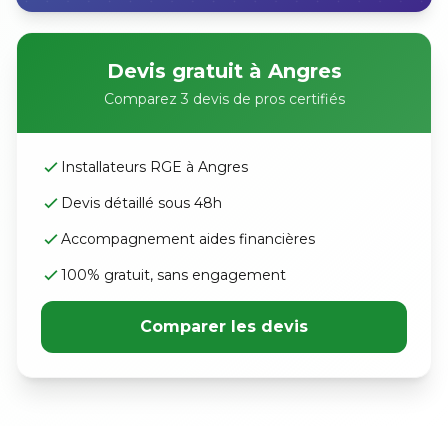
Devis gratuit à Angres
Comparez 3 devis de pros certifiés
Installateurs RGE à Angres
Devis détaillé sous 48h
Accompagnement aides financières
100% gratuit, sans engagement
Comparer les devis