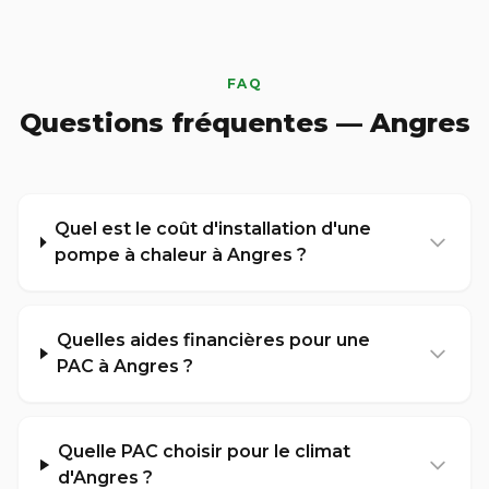
FAQ
Questions fréquentes — Angres
Quel est le coût d'installation d'une
pompe à chaleur à Angres ?
Quelles aides financières pour une
PAC à Angres ?
Quelle PAC choisir pour le climat
d'Angres ?