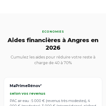
ECONOMIES
Aides financières à Angres en
2026
Cumulez les aides pour réduire votre reste à
charge de 40 à 70%
MaPrimeRénov'
selon vos revenus
PAC air-eau : 5 000 € (revenus très modestes), 4