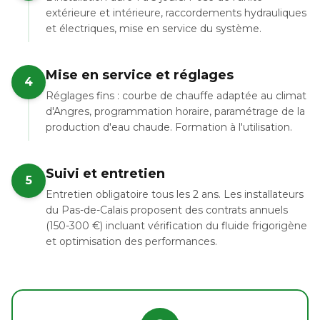
extérieure et intérieure, raccordements hydrauliques
et électriques, mise en service du système.
Mise en service et réglages
4
Réglages fins : courbe de chauffe adaptée au climat
d'Angres, programmation horaire, paramétrage de la
production d'eau chaude. Formation à l'utilisation.
Suivi et entretien
5
Entretien obligatoire tous les 2 ans. Les installateurs
du Pas-de-Calais proposent des contrats annuels
(150-300 €) incluant vérification du fluide frigorigène
et optimisation des performances.