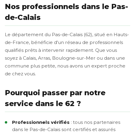
Nos professionnels dans le Pas-
de-Calais
Le département du Pas-de-Calais (62), situé en Hauts-
de-France, bénéficie d'un réseau de professionnels
qualifiés prêts à intervenir rapidement. Que vous
soyez à Calais, Arras, Boulogne-sur-Mer ou dans une
commune plus petite, nous avons un expert proche
de chez vous.
Pourquoi passer par notre
service dans le 62 ?
Professionnels vérifiés
: tous nos partenaires
dans le Pas-de-Calais sont certifiés et assurés