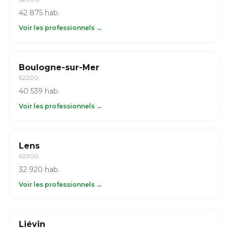
42 875 hab.
Voir les professionnels →
Boulogne-sur-Mer
62200
40 539 hab.
Voir les professionnels →
Lens
62300
32 920 hab.
Voir les professionnels →
Liévin