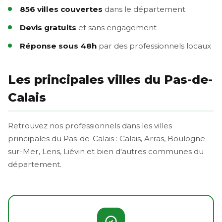
856 villes couvertes
dans le département
Devis gratuits
et sans engagement
Réponse sous 48h
par des professionnels locaux
Les principales villes du Pas-de-
Calais
Retrouvez nos professionnels dans les villes
principales du Pas-de-Calais : Calais, Arras, Boulogne-
sur-Mer, Lens, Liévin et bien d'autres communes du
département.