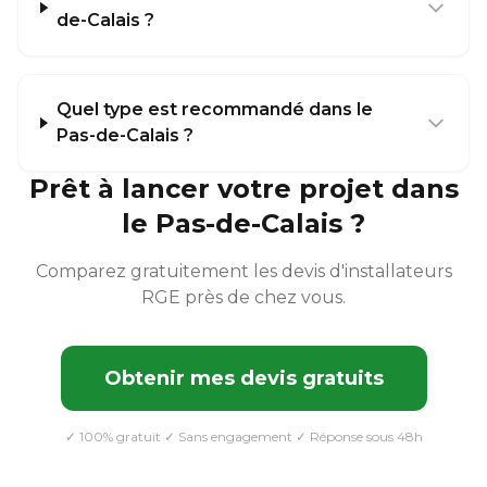
de-Calais ?
Quel type est recommandé dans le
Pas-de-Calais ?
Prêt à lancer votre projet dans
le Pas-de-Calais ?
Comparez gratuitement les devis d'installateurs
RGE près de chez vous.
Obtenir mes devis gratuits
✓ 100% gratuit ✓ Sans engagement ✓ Réponse sous 48h