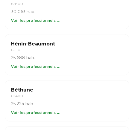
62800
30 063 hab.
Voir les professionnels →
Hénin-Beaumont
62110
25 688 hab.
Voir les professionnels →
Béthune
62400
25 224 hab.
Voir les professionnels →