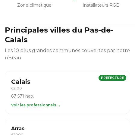
Zone climatique
Installateurs RGE
Principales villes du Pas-de-
Calais
Les 10 plus grandes communes couvertes par notre
réseau
PRÉFECTURE
Calais
62100
67 571 hab.
Voir les professionnels →
Arras
62000