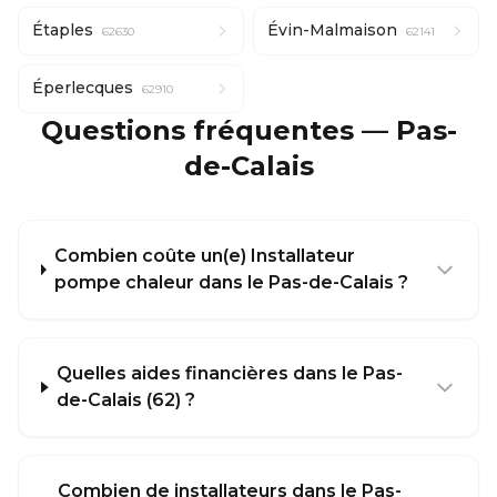
Étaples
Évin-Malmaison
62630
62141
Éperlecques
62910
Questions fréquentes — Pas-
de-Calais
Combien coûte un(e) Installateur
pompe chaleur dans le Pas-de-Calais ?
Quelles aides financières dans le Pas-
de-Calais (62) ?
Combien de installateurs dans le Pas-