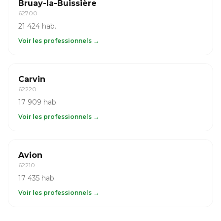
Bruay-la-Buissière
62700
21 424 hab.
Voir les professionnels →
Carvin
62220
17 909 hab.
Voir les professionnels →
Avion
62210
17 435 hab.
Voir les professionnels →