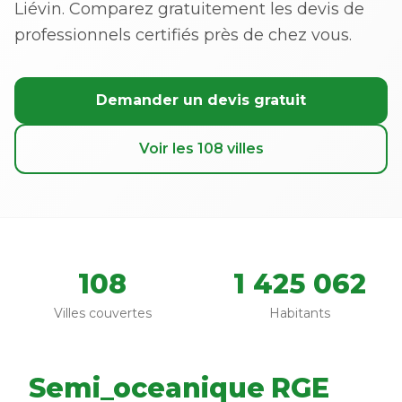
Liévin. Comparez gratuitement les devis de
professionnels certifiés près de chez vous.
Demander un devis gratuit
Voir les 108 villes
108
1 425 062
Villes couvertes
Habitants
Semi_oceanique
RGE