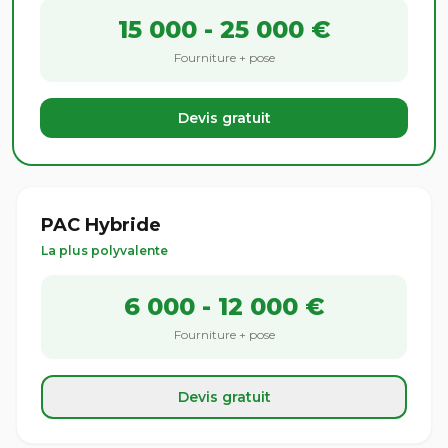
15 000 - 25 000 €
Fourniture + pose
Devis gratuit
PAC Hybride
La plus polyvalente
6 000 - 12 000 €
Fourniture + pose
Devis gratuit