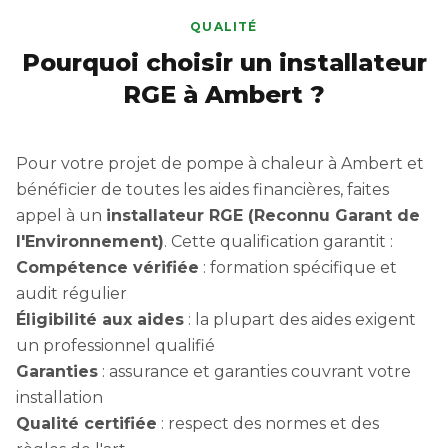
QUALITÉ
Pourquoi choisir un installateur
RGE à Ambert ?
Pour votre projet de pompe à chaleur à Ambert et
bénéficier de toutes les aides financières, faites
appel à un
installateur RGE (Reconnu Garant de
l'Environnement)
. Cette qualification garantit :
Compétence vérifiée
: formation spécifique et
audit régulier
Éligibilité aux aides
: la plupart des aides exigent
un professionnel qualifié
Garanties
: assurance et garanties couvrant votre
installation
Qualité certifiée
: respect des normes et des