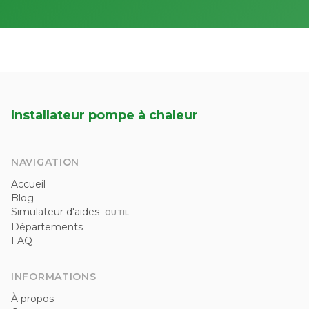
Installateur pompe à chaleur
NAVIGATION
Accueil
Blog
Simulateur d'aides
OUTIL
Départements
FAQ
INFORMATIONS
À propos