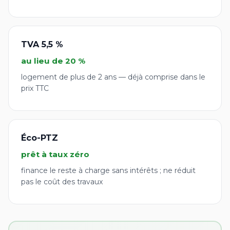
TVA 5,5 %
au lieu de 20 %
logement de plus de 2 ans — déjà comprise dans le
prix TTC
Éco-PTZ
prêt à taux zéro
finance le reste à charge sans intérêts ; ne réduit
pas le coût des travaux