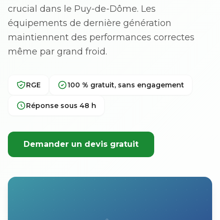
crucial dans le Puy-de-Dôme. Les
équipements de dernière génération
maintiennent des performances correctes
même par grand froid.
RGE
100 % gratuit, sans engagement
Réponse sous 48 h
Demander un devis gratuit