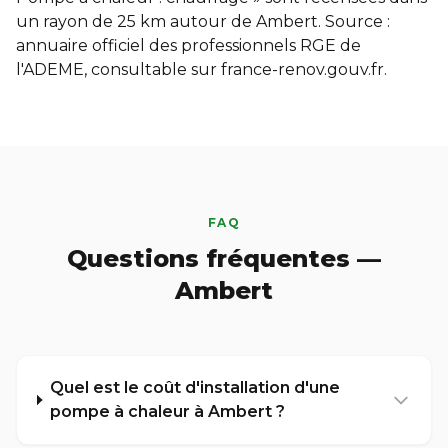
un rayon de 25 km autour de Ambert. Source :
annuaire officiel des professionnels RGE de
l'ADEME, consultable sur
france-renov.gouv.fr
.
FAQ
Questions fréquentes —
Ambert
Quel est le coût d'installation d'une
pompe à chaleur à Ambert ?