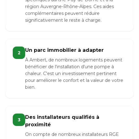
région Auvergne-Rhône-Alpes. Ces aides
complémentaires peuvent réduire
significativement le reste à charge.
Un parc immobilier à adapter
2
À Ambert, de nombreux logements peuvent
bénéficier de l'installation d'une pompe à
chaleur. C'est un investissement pertinent
pour améliorer le confort et la valeur de votre
bien.
Des installateurs qualifiés à
3
proximité
On compte de nombreux installateurs RGE