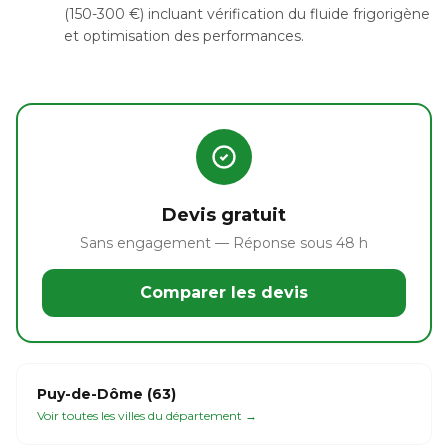
(150-300 €) incluant vérification du fluide frigorigène
et optimisation des performances.
Devis gratuit
Sans engagement — Réponse sous 48 h
Comparer les devis
Puy-de-Dôme (63)
Voir toutes les villes du département →