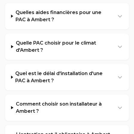
Quelles aides financières pour une
PAC à Ambert ?
Quelle PAC choisir pour le climat
d'Ambert ?
Quel est le délai d'installation d'une
PAC à Ambert ?
Comment choisir son installateur à
Ambert ?