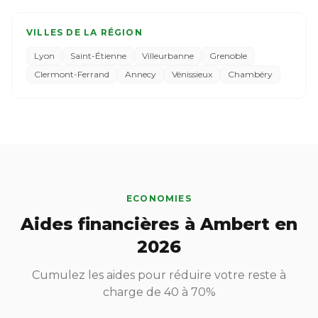
VILLES DE LA RÉGION
Lyon
Saint-Étienne
Villeurbanne
Grenoble
Clermont-Ferrand
Annecy
Vénissieux
Chambéry
ECONOMIES
Aides financières à Ambert en
2026
Cumulez les aides pour réduire votre reste à
charge de 40 à 70%