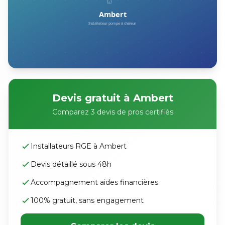
Devis gratuit à Ambert
Comparez 3 devis de pros certifiés
Installateurs RGE à Ambert
Devis détaillé sous 48h
Accompagnement aides financières
100% gratuit, sans engagement