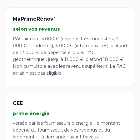
MaPrimeRénov'
selon vos revenus
PAC air-eau : 5 000 € (revenus très modestes), 4
000 € (modestes), 3 000 € (intermédiaires), plafond
de 12 000 € de dépense éligible. PAC
géothermique : jusqu'à 11 000 €, plafond 18 000 €.
Non cumulable avec les revenus supérieurs. La PAC
air-air n'est pas éligible.
CEE
prime énergie
versée par les fournisseurs d'énergie ; le montant
dépend du fournisseur, de vos revenus et du
logement — à demander avant travaux