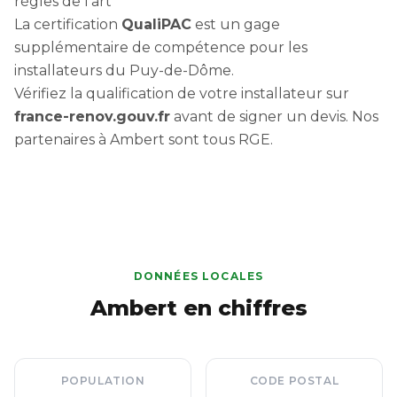
règles de l'art
La certification
QualiPAC
est un gage
supplémentaire de compétence pour les
installateurs du Puy-de-Dôme.
Vérifiez la qualification de votre installateur sur
france-renov.gouv.fr
avant de signer un devis. Nos
partenaires à Ambert sont tous RGE.
DONNÉES LOCALES
Ambert en chiffres
POPULATION
CODE POSTAL