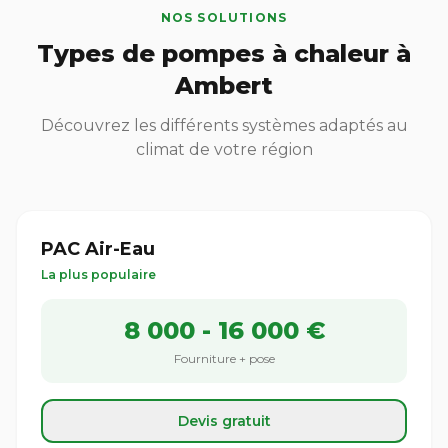
NOS SOLUTIONS
Types de pompes à chaleur à
Ambert
Découvrez les différents systèmes adaptés au
climat de votre région
PAC Air-Eau
La plus populaire
8 000 - 16 000 €
Fourniture + pose
Devis gratuit