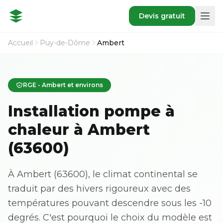
Devis gratuit
Accueil
Puy-de-Dôme
Ambert
RGE - Ambert et environs
Installation pompe à
chaleur à Ambert
(63600)
À Ambert (63600), le climat continental se
traduit par des hivers rigoureux avec des
températures pouvant descendre sous les -10
degrés. C'est pourquoi le choix du modèle est