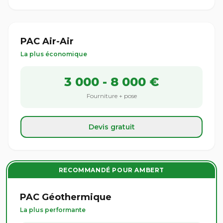
PAC Air-Air
La plus économique
3 000 - 8 000 €
Fourniture + pose
Devis gratuit
RECOMMANDÉ POUR AMBERT
PAC Géothermique
La plus performante