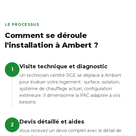
LE PROCESSUS
Comment se déroule
l'installation à Ambert ?
Visite technique et diagnostic
1
Un technicien certifié RGE se déplace à Ambert
pour évaluer votre logement : surface, isolation,
système de chauffage actuel, configuration
extérieure. Il dimensionne la PAC adaptée à vos
besoins.
Devis détaillé et aides
2
Vous recevez un devis complet avec le détail de