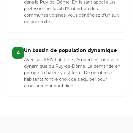
dans le Puy-de-Dôme. En faisant appel à un
professionnel local d'Ambert ou des
communes voisines, vous bénéficiez d'un suivi
de proximité.
Un bassin de population dynamique
4
Avec ses 6 517 habitants, Ambert est une ville
dynamique du Puy-de-Dôme. La demande en
pompe à chaleur y est forte. De nombreux
habitants font le choix de s'equiper pour
améliorer leur quotidien.