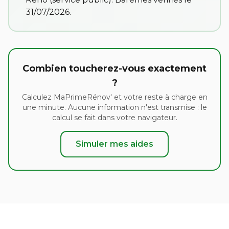
31/07/2026.
Combien toucherez-vous exactement
?
Calculez MaPrimeRénov' et votre reste à charge en
une minute. Aucune information n'est transmise : le
calcul se fait dans votre navigateur.
Simuler mes aides