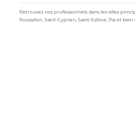
Retrouvez nos professionnels dans les villes princ
Roussillon, Saint-Cyprien, Saint-Estève, Pia et b