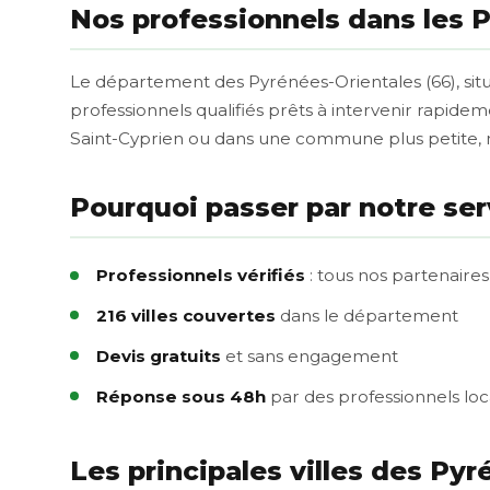
Nos professionnels dans les 
Le département des Pyrénées-Orientales (66), situ
professionnels qualifiés prêts à intervenir rapide
Saint-Cyprien ou dans une commune plus petite, 
Pourquoi passer par notre ser
Professionnels vérifiés
: tous nos partenaires
216 villes couvertes
dans le département
Devis gratuits
et sans engagement
Réponse sous 48h
par des professionnels lo
Les principales villes des Py