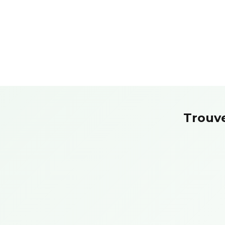
Trouve