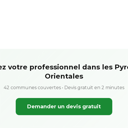
z votre professionnel dans les Py
Orientales
42 communes couvertes • Devis gratuit en 2 minutes
Demander un devis gratuit