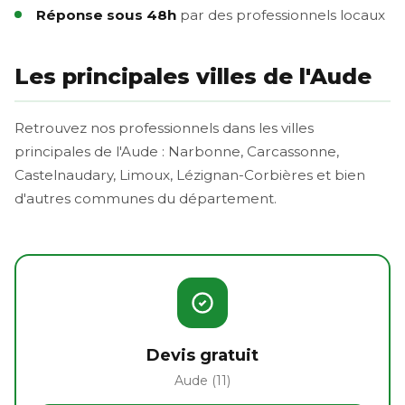
Réponse sous 48h
par des professionnels locaux
Les principales villes de l'Aude
Retrouvez nos professionnels dans les villes
principales de l'Aude : Narbonne, Carcassonne,
Castelnaudary, Limoux, Lézignan-Corbières et bien
d'autres communes du département.
Devis gratuit
Aude (11)