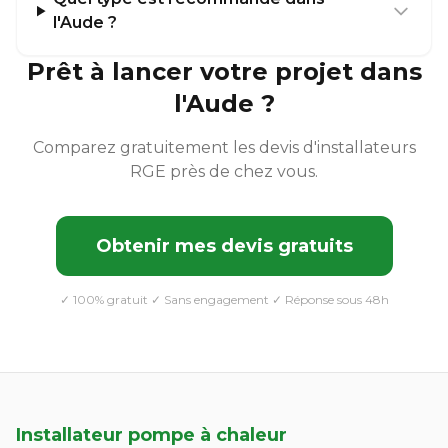
l'Aude ?
Prêt à lancer votre projet dans
l'Aude ?
Comparez gratuitement les devis d'installateurs
RGE près de chez vous.
Obtenir mes devis gratuits
✓ 100% gratuit ✓ Sans engagement ✓ Réponse sous 48h
Installateur pompe à chaleur