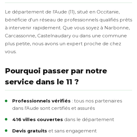
Le département de l'Aude (11), situé en Occitanie,
bénéficie d'un réseau de professionnels qualifiés prêts
à intervenir rapidement. Que vous soyez à Narbonne,
Carcassonne, Castelnaudary ou dans une commune
plus petite, nous avons un expert proche de chez
vous.
Pourquoi passer par notre
service dans le 11 ?
Professionnels vérifiés
: tous nos partenaires
dans l'Aude sont certifiés et assurés
416 villes couvertes
dans le département
Devis gratuits
et sans engagement