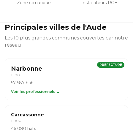
Zone climatique
Installateurs RGE
Principales villes de l'Aude
Les 10 plus grandes communes couvertes par notre
réseau
PRÉFECTURE
Narbonne
11100
57 587 hab.
Voir les professionnels →
Carcassonne
11000
46 080 hab.