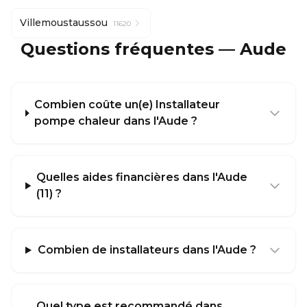
Villemoustaussou
11620
Questions fréquentes — Aude
Combien coûte un(e) Installateur
pompe chaleur dans l'Aude ?
Quelles aides financières dans l'Aude
(11) ?
Combien de installateurs dans l'Aude ?
Quel type est recommandé dans