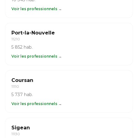
Voir les professionnels →
Port-la-Nouvelle
11210
5 852 hab.
Voir les professionnels →
Coursan
11110
5 737 hab.
Voir les professionnels →
Sigean
11130