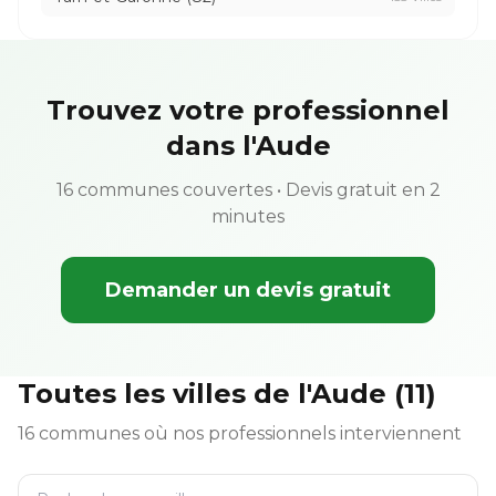
Trouvez votre professionnel
dans l'Aude
16 communes couvertes • Devis gratuit en 2
minutes
Demander un devis gratuit
Toutes les villes de l'Aude (11)
16 communes où nos professionnels interviennent