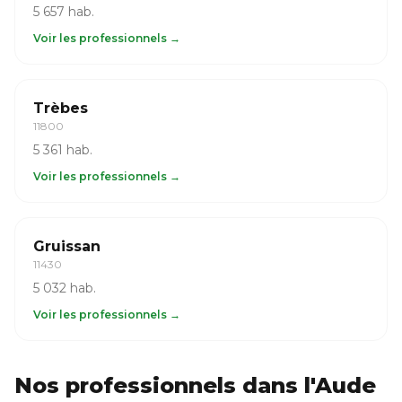
5 657 hab.
Voir les professionnels →
Trèbes
11800
5 361 hab.
Voir les professionnels →
Gruissan
11430
5 032 hab.
Voir les professionnels →
Nos professionnels dans l'Aude