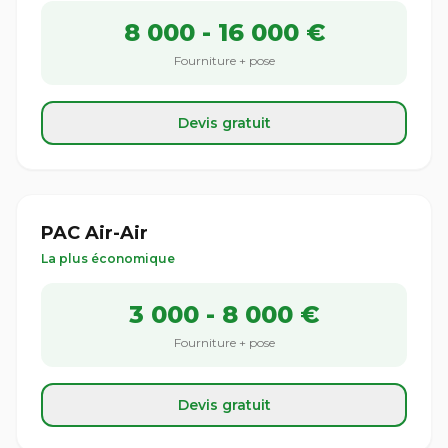
8 000 - 16 000 €
Fourniture + pose
Devis gratuit
PAC Air-Air
La plus économique
3 000 - 8 000 €
Fourniture + pose
Devis gratuit