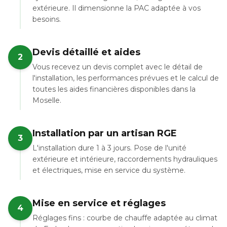
extérieure. Il dimensionne la PAC adaptée à vos
besoins.
Devis détaillé et aides
2
Vous recevez un devis complet avec le détail de
l'installation, les performances prévues et le calcul de
toutes les aides financières disponibles dans la
Moselle.
Installation par un artisan RGE
3
L'installation dure 1 à 3 jours. Pose de l'unité
extérieure et intérieure, raccordements hydrauliques
et électriques, mise en service du système.
Mise en service et réglages
4
Réglages fins : courbe de chauffe adaptée au climat