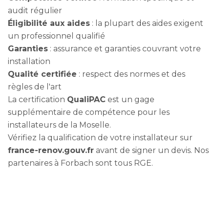
audit régulier
Éligibilité aux aides
: la plupart des aides exigent
un professionnel qualifié
Garanties
: assurance et garanties couvrant votre
installation
Qualité certifiée
: respect des normes et des
règles de l'art
La certification
QualiPAC
est un gage
supplémentaire de compétence pour les
installateurs de la Moselle.
Vérifiez la qualification de votre installateur sur
france-renov.gouv.fr
avant de signer un devis. Nos
partenaires à Forbach sont tous RGE.