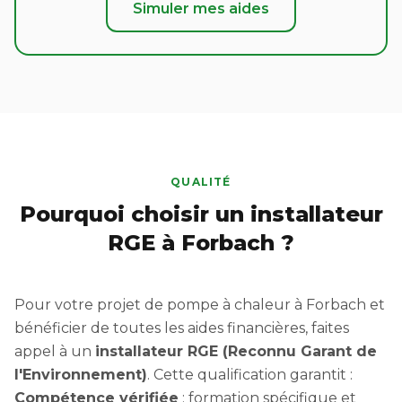
Simuler mes aides
QUALITÉ
Pourquoi choisir un installateur
RGE à Forbach ?
Pour votre projet de pompe à chaleur à Forbach et
bénéficier de toutes les aides financières, faites
appel à un
installateur RGE (Reconnu Garant de
l'Environnement)
. Cette qualification garantit :
Compétence vérifiée
: formation spécifique et