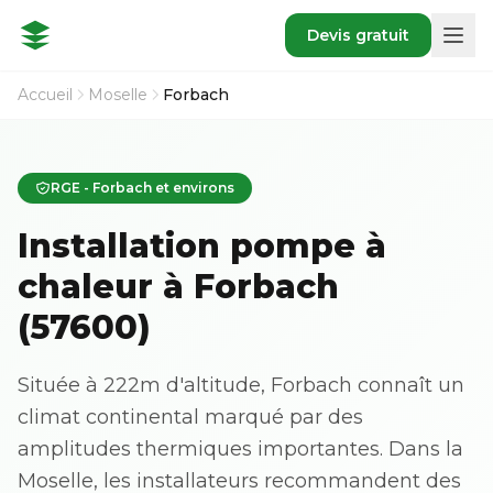
Devis gratuit
Accueil
Moselle
Forbach
RGE - Forbach et environs
Installation pompe à
chaleur à Forbach
(57600)
Située à 222m d'altitude, Forbach connaît un
climat continental marqué par des
amplitudes thermiques importantes. Dans la
Moselle, les installateurs recommandent des