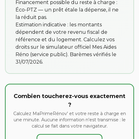
Financement possible du reste à charge :
Éco-PTZ — un prêt étale la dépense, il ne
la réduit pas.
Estimation indicative : les montants
dépendent de votre revenu fiscal de
référence et du logement. Calculez vos
droits sur
le simulateur officiel Mes Aides
Réno
(service public). Barèmes vérifiés le
31/07/2026.
Combien toucherez-vous exactement
?
Calculez MaPrimeRénov' et votre reste à charge en
une minute. Aucune information n'est transmise : le
calcul se fait dans votre navigateur.