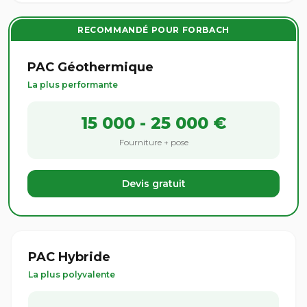
RECOMMANDÉ POUR FORBACH
PAC Géothermique
La plus performante
15 000 - 25 000 €
Fourniture + pose
Devis gratuit
PAC Hybride
La plus polyvalente