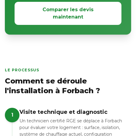
Comparer les devis
maintenant
LE PROCESSUS
Comment se déroule
l'installation à Forbach ?
Visite technique et diagnostic
1
Un technicien certifié RGE se déplace à Forbach
pour évaluer votre logement : surface, isolation,
système de chauffage actuel, configuration