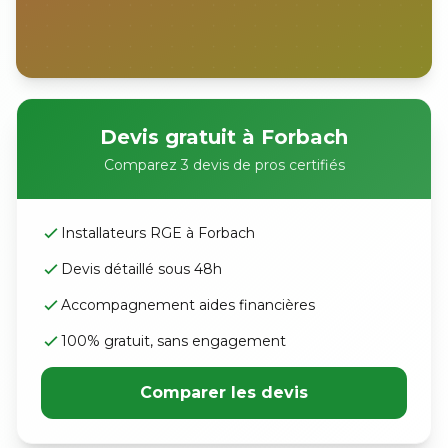
Devis gratuit à Forbach
Comparez 3 devis de pros certifiés
Installateurs RGE à Forbach
Devis détaillé sous 48h
Accompagnement aides financières
100% gratuit, sans engagement
Comparer les devis