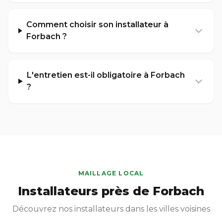
Comment choisir son installateur à
Forbach ?
L'entretien est-il obligatoire à Forbach
?
MAILLAGE LOCAL
Installateurs près de Forbach
Découvrez nos installateurs dans les villes voisines