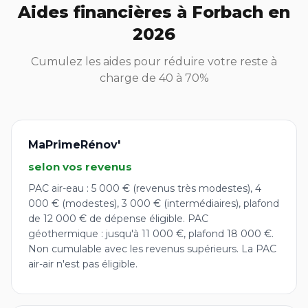
Aides financières à Forbach en
2026
Cumulez les aides pour réduire votre reste à
charge de 40 à 70%
MaPrimeRénov'
selon vos revenus
PAC air-eau : 5 000 € (revenus très modestes), 4
000 € (modestes), 3 000 € (intermédiaires), plafond
de 12 000 € de dépense éligible. PAC
géothermique : jusqu'à 11 000 €, plafond 18 000 €.
Non cumulable avec les revenus supérieurs. La PAC
air-air n'est pas éligible.