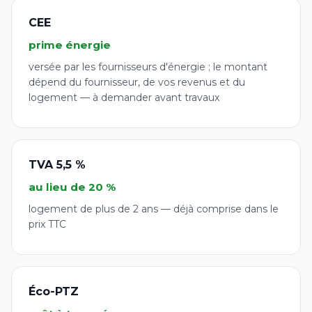
CEE
prime énergie
versée par les fournisseurs d'énergie ; le montant
dépend du fournisseur, de vos revenus et du
logement — à demander avant travaux
TVA 5,5 %
au lieu de 20 %
logement de plus de 2 ans — déjà comprise dans le
prix TTC
Éco-PTZ