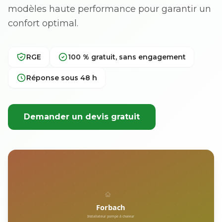
modèles haute performance pour garantir un
confort optimal.
RGE
100 % gratuit, sans engagement
Réponse sous 48 h
Demander un devis gratuit