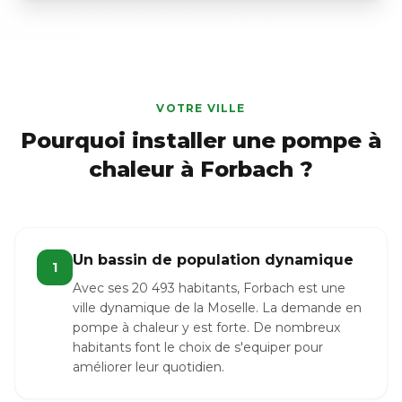
VOTRE VILLE
Pourquoi installer une pompe à
chaleur à Forbach ?
Un bassin de population dynamique
1
Avec ses 20 493 habitants, Forbach est une
ville dynamique de la Moselle. La demande en
pompe à chaleur y est forte. De nombreux
habitants font le choix de s'equiper pour
améliorer leur quotidien.