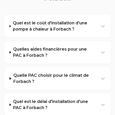
Quel est le coût d'installation d'une
pompe à chaleur à Forbach ?
Quelles aides financières pour une
PAC à Forbach ?
Quelle PAC choisir pour le climat de
Forbach ?
Quel est le délai d'installation d'une
PAC à Forbach ?