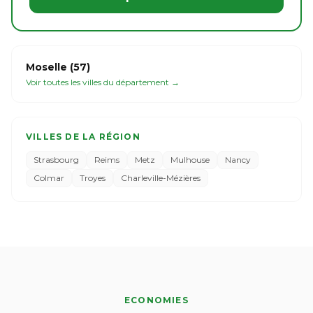
Moselle (57)
Voir toutes les villes du département →
VILLES DE LA RÉGION
Strasbourg
Reims
Metz
Mulhouse
Nancy
Colmar
Troyes
Charleville-Mézières
ECONOMIES