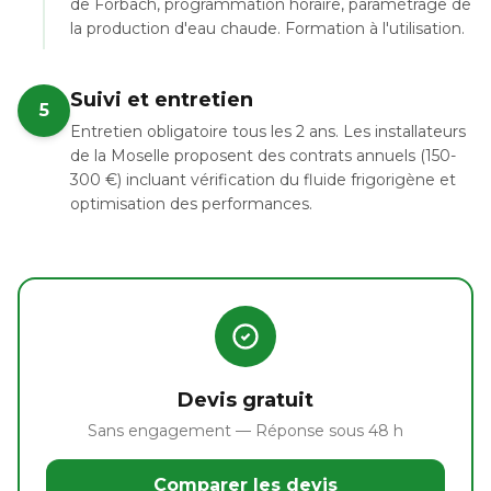
de Forbach, programmation horaire, paramétrage de
la production d'eau chaude. Formation à l'utilisation.
Suivi et entretien
5
Entretien obligatoire tous les 2 ans. Les installateurs
de la Moselle proposent des contrats annuels (150-
300 €) incluant vérification du fluide frigorigène et
optimisation des performances.
Devis gratuit
Sans engagement — Réponse sous 48 h
Comparer les devis