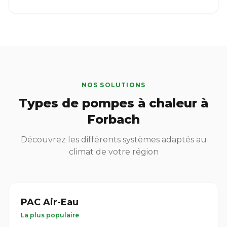
NOS SOLUTIONS
Types de pompes à chaleur à
Forbach
Découvrez les différents systèmes adaptés au
climat de votre région
PAC Air-Eau
La plus populaire