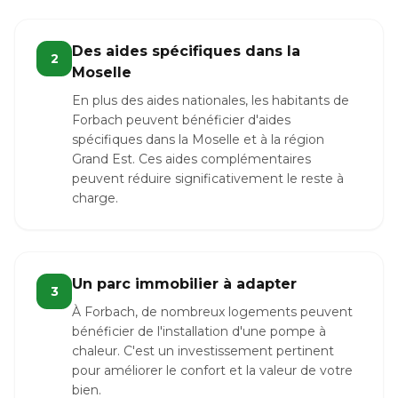
Des aides spécifiques dans la
2
Moselle
En plus des aides nationales, les habitants de
Forbach peuvent bénéficier d'aides
spécifiques dans la Moselle et à la région
Grand Est. Ces aides complémentaires
peuvent réduire significativement le reste à
charge.
Un parc immobilier à adapter
3
À Forbach, de nombreux logements peuvent
bénéficier de l'installation d'une pompe à
chaleur. C'est un investissement pertinent
pour améliorer le confort et la valeur de votre
bien.