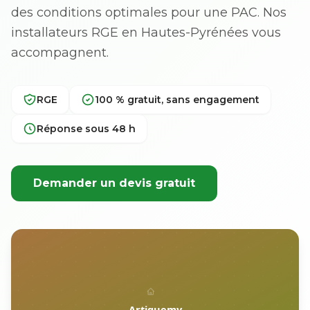
des conditions optimales pour une PAC. Nos
installateurs RGE en Hautes-Pyrénées vous
accompagnent.
RGE
100 % gratuit, sans engagement
Réponse sous 48 h
Demander un devis gratuit