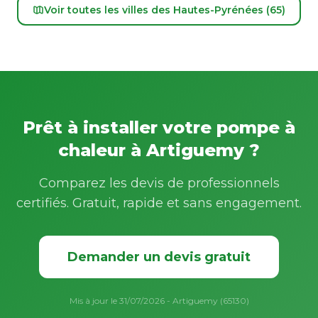
Voir toutes les villes des Hautes-Pyrénées (65)
Prêt à installer votre pompe à
chaleur à Artiguemy ?
Comparez les devis de professionnels
certifiés. Gratuit, rapide et sans engagement.
Demander un devis gratuit
Mis à jour le 31/07/2026 - Artiguemy (65130)