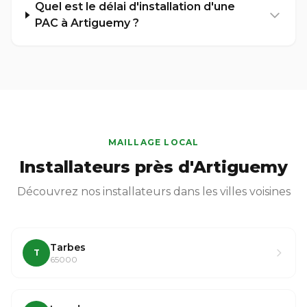
Quel est le délai d'installation d'une
PAC à Artiguemy ?
MAILLAGE LOCAL
Installateurs près d'Artiguemy
Découvrez nos installateurs dans les villes voisines
Tarbes
T
65000