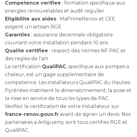
Competence verifiee
: formation specifique aux
energies renouvelables et audit regulier
Eligibilite aux aides
: MaPrimeRenov et CEE
exigent un artisan RGE
Garanties
: assurance decennale obligatoire
couvrant votre installation pendant 10 ans
Qualite certifiee
: respect des normes NF PAC et
des regles de l'art
La certification
QualiPAC
, specifique aux pompes a
chaleur, est un gage supplementaire de
competence. Les installateurs QualiPAC du Hautes-
Pyrénées maitrisent le dimensionnement, la pose et
la mise en service de tous les types de PAC.
Verifiez la certification de votre installateur sur
france-renov.gouv.fr
avant de signer un devis. Nos
partenaires a Artiguemy sont tous certifies RGE et
QualiPAC.