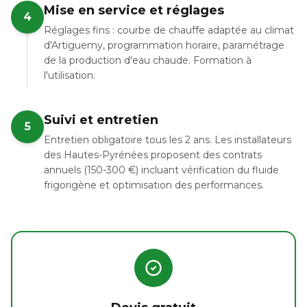
Mise en service et réglages
4
Réglages fins : courbe de chauffe adaptée au climat
d'Artiguemy, programmation horaire, paramétrage
de la production d'eau chaude. Formation à
l'utilisation.
Suivi et entretien
5
Entretien obligatoire tous les 2 ans. Les installateurs
des Hautes-Pyrénées proposent des contrats
annuels (150-300 €) incluant vérification du fluide
frigorigène et optimisation des performances.