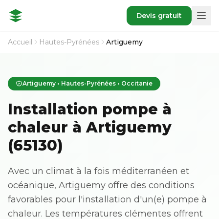
Devis gratuit
Accueil
Hautes-Pyrénées
Artiguemy
Artiguemy • Hautes-Pyrénées • Occitanie
Installation pompe à
chaleur à Artiguemy
(65130)
Avec un climat à la fois méditerranéen et
océanique, Artiguemy offre des conditions
favorables pour l'installation d'un(e) pompe à
chaleur. Les températures clémentes offrent