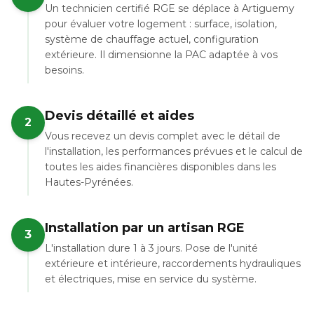
Un technicien certifié RGE se déplace à Artiguemy
pour évaluer votre logement : surface, isolation,
système de chauffage actuel, configuration
extérieure. Il dimensionne la PAC adaptée à vos
besoins.
Devis détaillé et aides
2
Vous recevez un devis complet avec le détail de
l'installation, les performances prévues et le calcul de
toutes les aides financières disponibles dans les
Hautes-Pyrénées.
Installation par un artisan RGE
3
L'installation dure 1 à 3 jours. Pose de l'unité
extérieure et intérieure, raccordements hydrauliques
et électriques, mise en service du système.