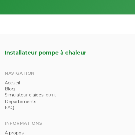
Installateur pompe à chaleur
NAVIGATION
Accueil
Blog
Simulateur d'aides
OUTIL
Départements
FAQ
INFORMATIONS
À propos