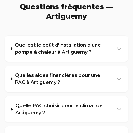
Questions fréquentes —
Artiguemy
Quel est le coût d'installation d'une
pompe à chaleur à Artiguemy ?
Quelles aides financières pour une
PAC à Artiguemy ?
Quelle PAC choisir pour le climat de
Artiguemy ?