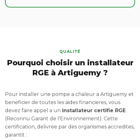
QUALITÉ
Pourquoi choisir un installateur
RGE à Artiguemy ?
Pour installer une pompe a chaleur a Artiguemy et
beneficier de toutes les aides financieres, vous
devez faire appel a un
installateur certifie RGE
(Reconnu Garant de l'Environnement). Cette
certification, delivree par des organismes accredites,
garantit :