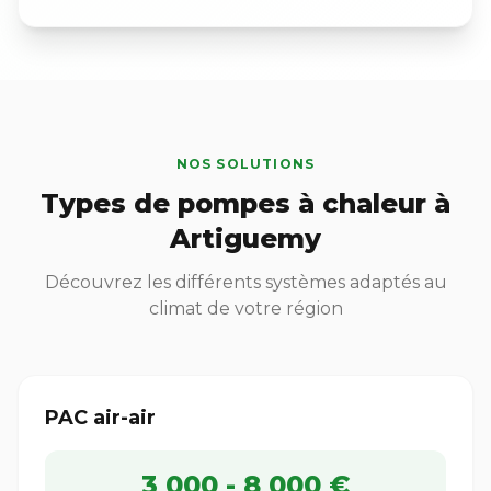
NOS SOLUTIONS
Types de pompes à chaleur à
Artiguemy
Découvrez les différents systèmes adaptés au
climat de votre région
PAC air-air
3 000 - 8 000 €