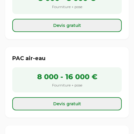
Fourniture + pose
Devis gratuit
PAC air-eau
8 000 - 16 000 €
Fourniture + pose
Devis gratuit