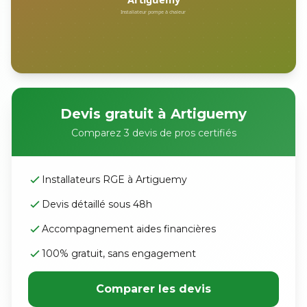
Devis gratuit à Artiguemy
Comparez 3 devis de pros certifiés
Installateurs RGE à Artiguemy
Devis détaillé sous 48h
Accompagnement aides financières
100% gratuit, sans engagement
Comparer les devis