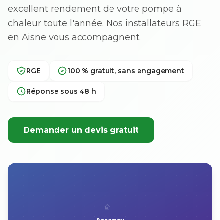
excellent rendement de votre pompe à
chaleur toute l'année. Nos installateurs RGE
en Aisne vous accompagnent.
RGE
100 % gratuit, sans engagement
Réponse sous 48 h
Demander un devis gratuit