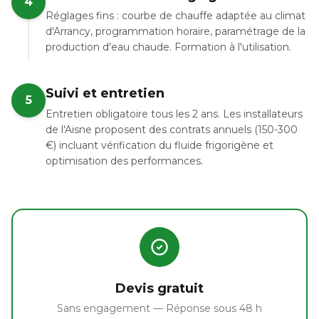
4
Réglages fins : courbe de chauffe adaptée au climat
d'Arrancy, programmation horaire, paramétrage de la
production d'eau chaude. Formation à l'utilisation.
Suivi et entretien
5
Entretien obligatoire tous les 2 ans. Les installateurs
de l'Aisne proposent des contrats annuels (150-300
€) incluant vérification du fluide frigorigène et
optimisation des performances.
Devis gratuit
Sans engagement — Réponse sous 48 h