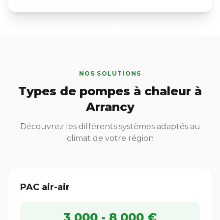
NOS SOLUTIONS
Types de pompes à chaleur à
Arrancy
Découvrez les différents systèmes adaptés au
climat de votre région
PAC air-air
3 000 - 8 000 €