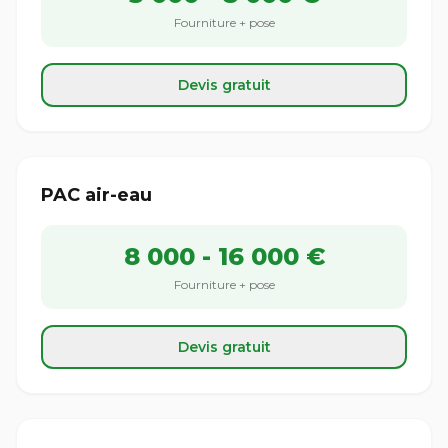
Fourniture + pose
Devis gratuit
PAC air-eau
8 000 - 16 000 €
Fourniture + pose
Devis gratuit