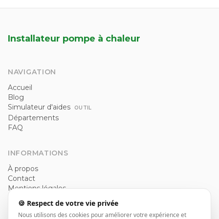
Installateur pompe à chaleur
NAVIGATION
Accueil
Blog
Simulateur d'aides
OUTIL
Départements
FAQ
INFORMATIONS
À propos
Contact
Mentions légales
Politique de confidentialité
🍪 Respect de votre vie privée
CGU
Nous utilisons des cookies pour améliorer votre expérience et