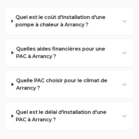
Quel est le coût d'installation d'une
pompe à chaleur à Arrancy ?
Quelles aides financières pour une
PAC à Arrancy ?
Quelle PAC choisir pour le climat de
Arrancy ?
Quel est le délai d'installation d'une
PAC à Arrancy ?