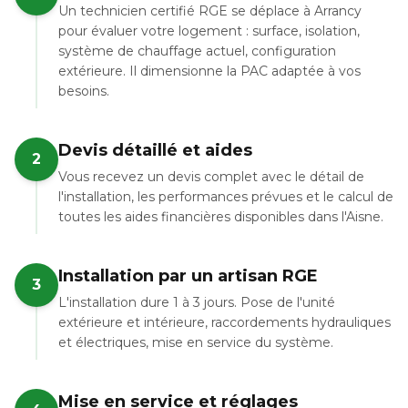
Un technicien certifié RGE se déplace à Arrancy
pour évaluer votre logement : surface, isolation,
système de chauffage actuel, configuration
extérieure. Il dimensionne la PAC adaptée à vos
besoins.
Devis détaillé et aides
2
Vous recevez un devis complet avec le détail de
l'installation, les performances prévues et le calcul de
toutes les aides financières disponibles dans l'Aisne.
Installation par un artisan RGE
3
L'installation dure 1 à 3 jours. Pose de l'unité
extérieure et intérieure, raccordements hydrauliques
et électriques, mise en service du système.
Mise en service et réglages