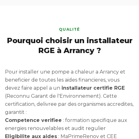
QUALITÉ
Pourquoi choisir un installateur
RGE à Arrancy ?
Pour installer une pompe a chaleur a Arrancy et
beneficier de toutes les aides financieres, vous
devez faire appel a un
installateur certifie RGE
(Reconnu Garant de l'Environnement). Cette
certification, delivree par des organismes accredites,
garantit :
Competence verifiee
: formation specifique aux
energies renouvelables et audit regulier
Eligibilite aux aides
: MaPrimeRenov et CEE