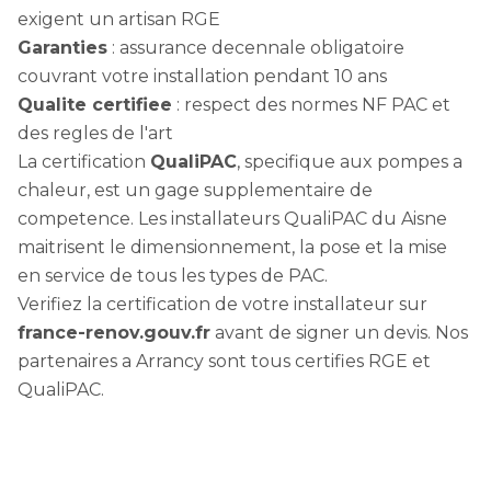
exigent un artisan RGE
Garanties
: assurance decennale obligatoire
couvrant votre installation pendant 10 ans
Qualite certifiee
: respect des normes NF PAC et
des regles de l'art
La certification
QualiPAC
, specifique aux pompes a
chaleur, est un gage supplementaire de
competence. Les installateurs QualiPAC du Aisne
maitrisent le dimensionnement, la pose et la mise
en service de tous les types de PAC.
Verifiez la certification de votre installateur sur
france-renov.gouv.fr
avant de signer un devis. Nos
partenaires a Arrancy sont tous certifies RGE et
QualiPAC.