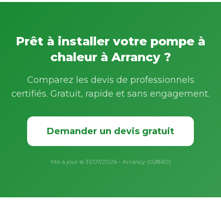
Prêt à installer votre pompe à
chaleur à Arrancy ?
Comparez les devis de professionnels
certifiés. Gratuit, rapide et sans engagement.
Demander un devis gratuit
Mis à jour le 31/07/2026 - Arrancy (02860)