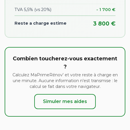
TVA 5,5% (vs 20%)
- 1 700 €
3 800 €
Reste a charge estime
Combien toucherez-vous exactement
?
Calculez MaPrimeRénov' et votre reste à charge en
une minute. Aucune information n'est transmise : le
calcul se fait dans votre navigateur.
Simuler mes aides