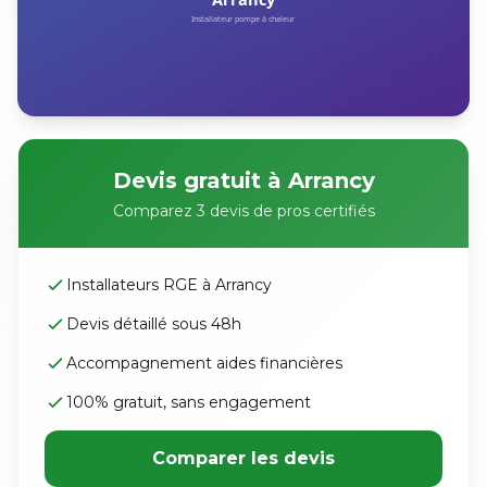
Devis gratuit à Arrancy
Comparez 3 devis de pros certifiés
Installateurs RGE à Arrancy
Devis détaillé sous 48h
Accompagnement aides financières
100% gratuit, sans engagement
Comparer les devis