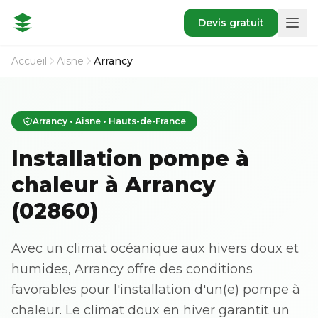
Devis gratuit
Accueil
Aisne
Arrancy
Arrancy • Aisne • Hauts-de-France
Installation pompe à
chaleur à Arrancy
(02860)
Avec un climat océanique aux hivers doux et
humides, Arrancy offre des conditions
favorables pour l'installation d'un(e) pompe à
chaleur. Le climat doux en hiver garantit un