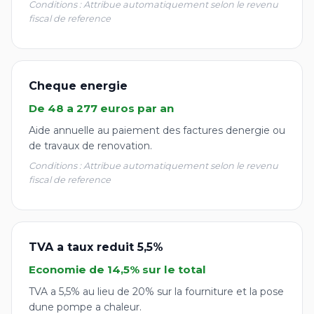
Conditions : Attribue automatiquement selon le revenu
fiscal de reference
Cheque energie
De 48 a 277 euros par an
Aide annuelle au paiement des factures denergie ou
de travaux de renovation.
Conditions : Attribue automatiquement selon le revenu
fiscal de reference
TVA a taux reduit 5,5%
Economie de 14,5% sur le total
TVA a 5,5% au lieu de 20% sur la fourniture et la pose
dune pompe a chaleur.