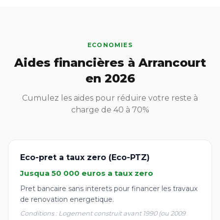
ECONOMIES
Aides financières à Arrancourt
en 2026
Cumulez les aides pour réduire votre reste à
charge de 40 à 70%
Eco-pret a taux zero (Eco-PTZ)
Jusqua 50 000 euros a taux zero
Pret bancaire sans interets pour financer les travaux
de renovation energetique.
Conditions : Logement construit avant 1990 (ou 2009