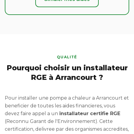
QUALITÉ
Pourquoi choisir un installateur
RGE à Arrancourt ?
Pour installer une pompe a chaleur a Arrancourt et
beneficier de toutes les aides financieres, vous
devez faire appel a un
installateur certifie RGE
(Reconnu Garant de l'Environnement). Cette
certification, delivree par des organismes accredites,