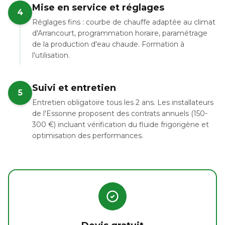
Mise en service et réglages
4
Réglages fins : courbe de chauffe adaptée au climat
d'Arrancourt, programmation horaire, paramétrage
de la production d'eau chaude. Formation à
l'utilisation.
Suivi et entretien
5
Entretien obligatoire tous les 2 ans. Les installateurs
de l'Essonne proposent des contrats annuels (150-
300 €) incluant vérification du fluide frigorigène et
optimisation des performances.