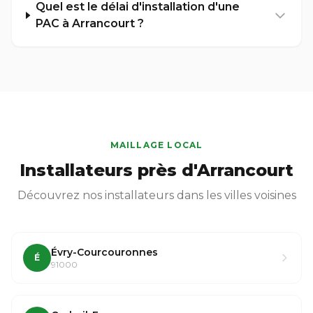
Quel est le délai d'installation d'une
PAC à Arrancourt ?
MAILLAGE LOCAL
Installateurs près d'Arrancourt
Découvrez nos installateurs dans les villes voisines
Évry-Courcouronnes
É
91000