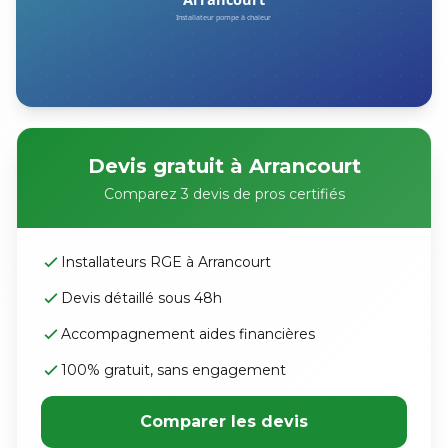
Devis gratuit à Arrancourt
Comparez 3 devis de pros certifiés
Installateurs RGE à Arrancourt
Devis détaillé sous 48h
Accompagnement aides financières
100% gratuit, sans engagement
Comparer les devis