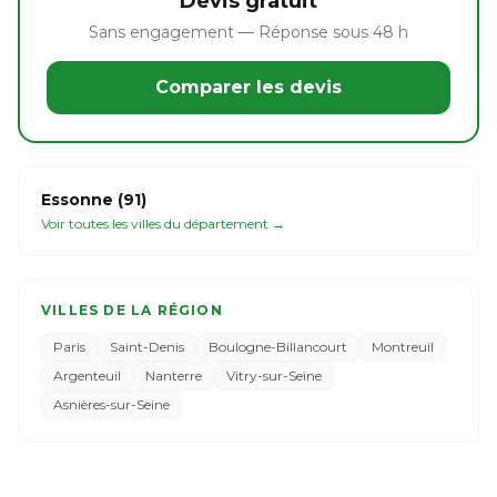
Devis gratuit
Sans engagement — Réponse sous 48 h
Comparer les devis
Essonne (91)
Voir toutes les villes du département →
VILLES DE LA RÉGION
Paris
Saint-Denis
Boulogne-Billancourt
Montreuil
Argenteuil
Nanterre
Vitry-sur-Seine
Asnières-sur-Seine