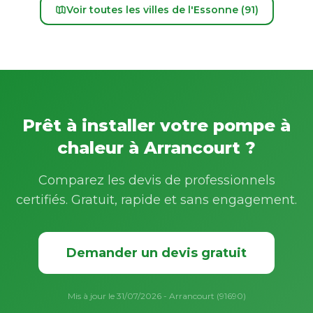
Voir toutes les villes de l'Essonne (91)
Prêt à installer votre pompe à
chaleur à Arrancourt ?
Comparez les devis de professionnels
certifiés. Gratuit, rapide et sans engagement.
Demander un devis gratuit
Mis à jour le 31/07/2026 - Arrancourt (91690)