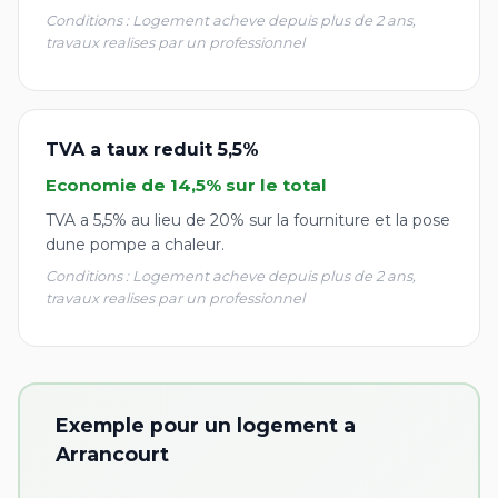
Conditions : Logement acheve depuis plus de 2 ans,
travaux realises par un professionnel
TVA a taux reduit 5,5%
Economie de 14,5% sur le total
TVA a 5,5% au lieu de 20% sur la fourniture et la pose
dune pompe a chaleur.
Conditions : Logement acheve depuis plus de 2 ans,
travaux realises par un professionnel
Exemple pour un logement a
Arrancourt