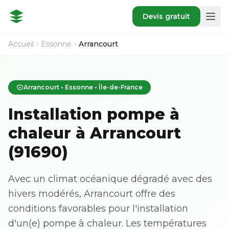
Devis gratuit
Accueil
Essonne
Arrancourt
Arrancourt • Essonne • Île-de-France
Installation pompe à
chaleur à Arrancourt
(91690)
Avec un climat océanique dégradé avec des
hivers modérés, Arrancourt offre des
conditions favorables pour l'installation
d'un(e) pompe à chaleur. Les températures