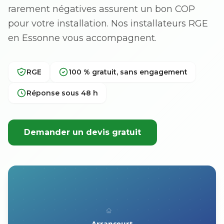
rarement négatives assurent un bon COP
pour votre installation. Nos installateurs RGE
en Essonne vous accompagnent.
RGE
100 % gratuit, sans engagement
Réponse sous 48 h
Demander un devis gratuit