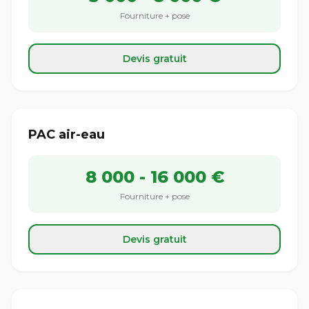
Fourniture + pose
Devis gratuit
PAC air-eau
8 000 - 16 000 €
Fourniture + pose
Devis gratuit