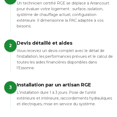
Un technicien certifié RGE se déplace à Arrancourt
pour évaluer votre logement : surface, isolation,
système de chauffage actuel, configuration
extérieure. Il dimensionne la PAC adaptée à vos
besoins.
Devis détaillé et aides
2
Vous recevez un devis complet avec le détail de
l'installation, les performances prévues et le calcul de
toutes les aides financières disponibles dans
l'Essonne.
Installation par un artisan RGE
3
L'installation dure 1 à 3 jours. Pose de l'unité
extérieure et intérieure, raccordements hydrauliques
et électriques, mise en service du système.