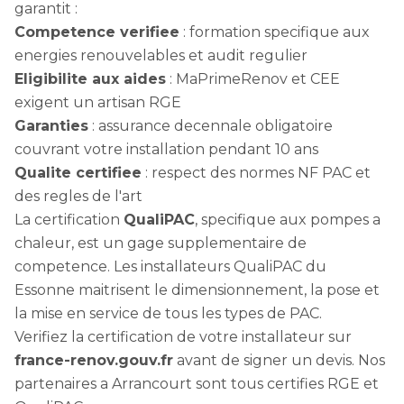
garantit :
Competence verifiee
: formation specifique aux
energies renouvelables et audit regulier
Eligibilite aux aides
: MaPrimeRenov et CEE
exigent un artisan RGE
Garanties
: assurance decennale obligatoire
couvrant votre installation pendant 10 ans
Qualite certifiee
: respect des normes NF PAC et
des regles de l'art
La certification
QualiPAC
, specifique aux pompes a
chaleur, est un gage supplementaire de
competence. Les installateurs QualiPAC du
Essonne maitrisent le dimensionnement, la pose et
la mise en service de tous les types de PAC.
Verifiez la certification de votre installateur sur
france-renov.gouv.fr
avant de signer un devis. Nos
partenaires a Arrancourt sont tous certifies RGE et