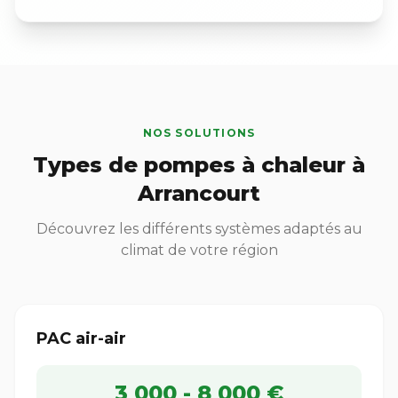
NOS SOLUTIONS
Types de pompes à chaleur à
Arrancourt
Découvrez les différents systèmes adaptés au
climat de votre région
PAC air-air
3 000 - 8 000 €