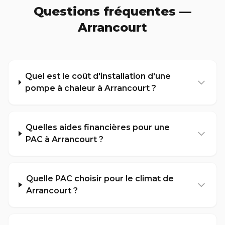
Questions fréquentes —
Arrancourt
Quel est le coût d'installation d'une
pompe à chaleur à Arrancourt ?
Quelles aides financières pour une
PAC à Arrancourt ?
Quelle PAC choisir pour le climat de
Arrancourt ?