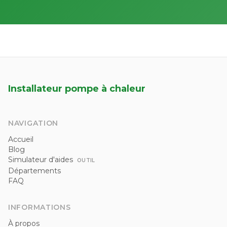
Installateur pompe à chaleur
NAVIGATION
Accueil
Blog
Simulateur d'aides
OUTIL
Départements
FAQ
INFORMATIONS
À propos