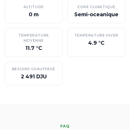
ALTITUDE
ZONE CLIMATIQUE
0 m
Semi-oceanique
TEMPERATURE
TEMPERATURE HIVER
MOYENNE
4.9 °C
11.7 °C
BESOINS CHAUFFAGE
2 491 DJU
FAQ