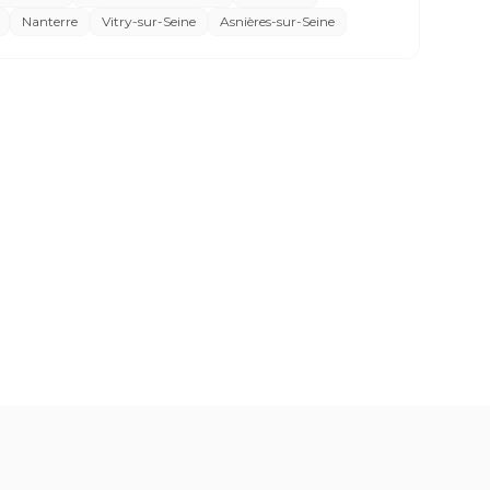
Nanterre
Vitry-sur-Seine
Asnières-sur-Seine