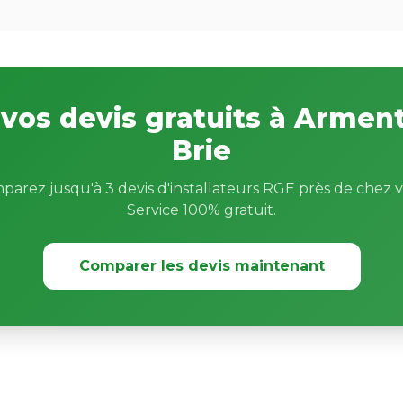
vos devis gratuits à Arment
Brie
parez jusqu'à 3 devis d'installateurs RGE près de chez v
Service 100% gratuit.
Comparer les devis maintenant