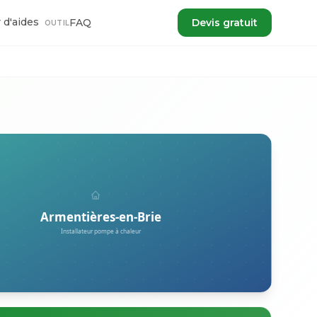
 d'aides
FAQ
Devis gratuit
OUTIL