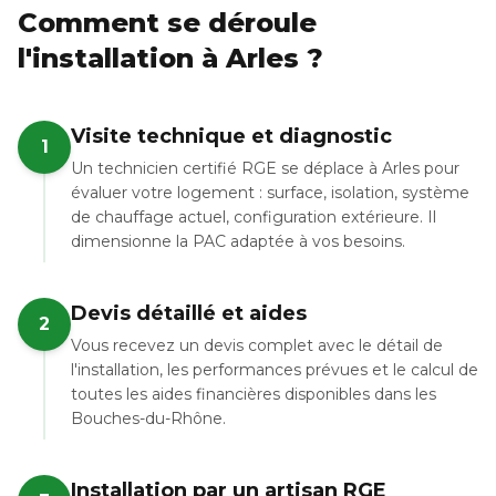
Comment se déroule
l'installation à Arles ?
Visite technique et diagnostic
1
Un technicien certifié RGE se déplace à Arles pour
évaluer votre logement : surface, isolation, système
de chauffage actuel, configuration extérieure. Il
dimensionne la PAC adaptée à vos besoins.
Devis détaillé et aides
2
Vous recevez un devis complet avec le détail de
l'installation, les performances prévues et le calcul de
toutes les aides financières disponibles dans les
Bouches-du-Rhône.
Installation par un artisan RGE