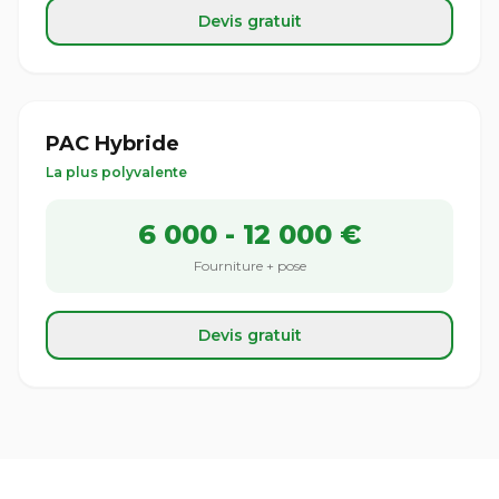
Devis gratuit
PAC Hybride
La plus polyvalente
6 000 - 12 000 €
Fourniture + pose
Devis gratuit