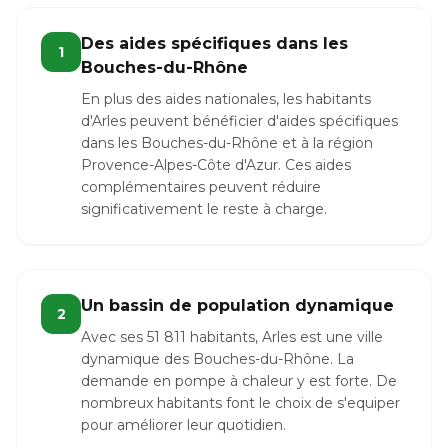
Des aides spécifiques dans les
1
Bouches-du-Rhône
En plus des aides nationales, les habitants
d'Arles peuvent bénéficier d'aides spécifiques
dans les Bouches-du-Rhône et à la région
Provence-Alpes-Côte d'Azur. Ces aides
complémentaires peuvent réduire
significativement le reste à charge.
Un bassin de population dynamique
2
Avec ses 51 811 habitants, Arles est une ville
dynamique des Bouches-du-Rhône. La
demande en pompe à chaleur y est forte. De
nombreux habitants font le choix de s'equiper
pour améliorer leur quotidien.