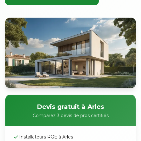
Devis gratuit à Arles
Comparez 3 devis de pros certifiés
Installateurs RGE à Arles