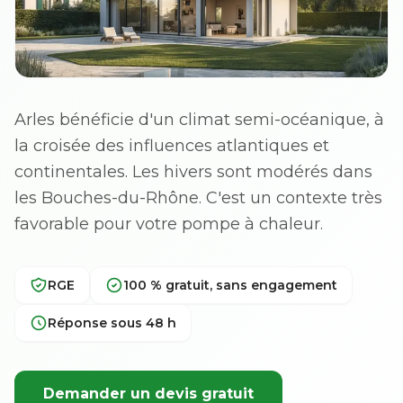
Arles bénéficie d'un climat semi-océanique, à
la croisée des influences atlantiques et
continentales. Les hivers sont modérés dans
les Bouches-du-Rhône. C'est un contexte très
favorable pour votre pompe à chaleur.
RGE
100 % gratuit, sans engagement
Réponse sous 48 h
Demander un devis gratuit