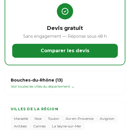
Devis gratuit
Sans engagement — Réponse sous 48 h
Comparer les devis
Bouches-du-Rhône (13)
Voir toutes les villes du département →
VILLES DE LA RÉGION
Marseille
Nice
Toulon
Aix-en-Provence
Avignon
Antibes
Cannes
La Seyne-sur-Mer