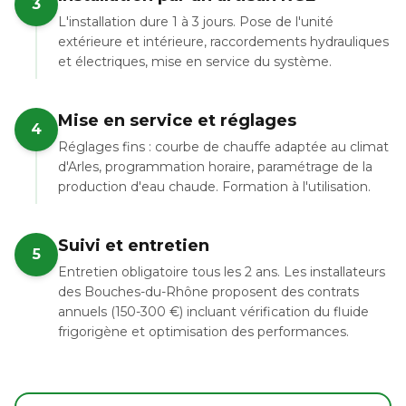
3
L'installation dure 1 à 3 jours. Pose de l'unité
extérieure et intérieure, raccordements hydrauliques
et électriques, mise en service du système.
Mise en service et réglages
4
Réglages fins : courbe de chauffe adaptée au climat
d'Arles, programmation horaire, paramétrage de la
production d'eau chaude. Formation à l'utilisation.
Suivi et entretien
5
Entretien obligatoire tous les 2 ans. Les installateurs
des Bouches-du-Rhône proposent des contrats
annuels (150-300 €) incluant vérification du fluide
frigorigène et optimisation des performances.