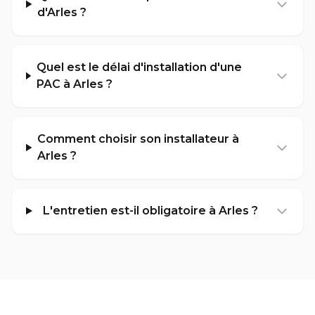
d'Arles ?
Quel est le délai d'installation d'une
PAC à Arles ?
Comment choisir son installateur à
Arles ?
L'entretien est-il obligatoire à Arles ?