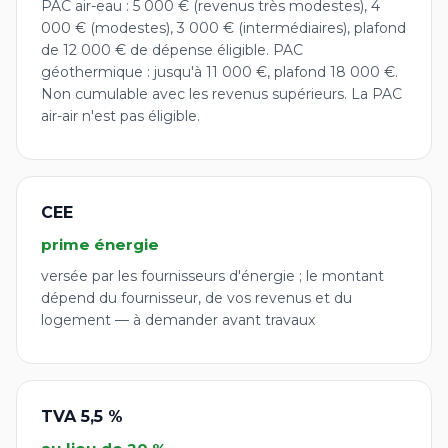
PAC air-eau : 5 000 € (revenus très modestes), 4
000 € (modestes), 3 000 € (intermédiaires), plafond
de 12 000 € de dépense éligible. PAC
géothermique : jusqu'à 11 000 €, plafond 18 000 €.
Non cumulable avec les revenus supérieurs. La PAC
air-air n'est pas éligible.
CEE
prime énergie
versée par les fournisseurs d'énergie ; le montant
dépend du fournisseur, de vos revenus et du
logement — à demander avant travaux
TVA 5,5 %