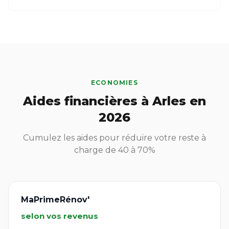
ECONOMIES
Aides financières à Arles en
2026
Cumulez les aides pour réduire votre reste à
charge de 40 à 70%
MaPrimeRénov'
selon vos revenus