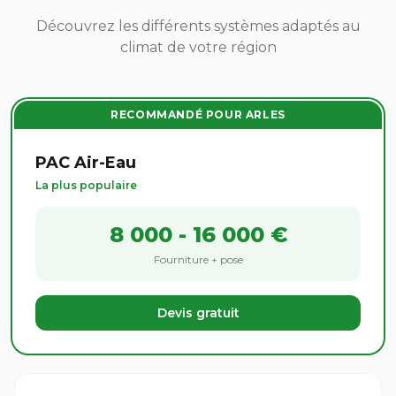
Découvrez les différents systèmes adaptés au
climat de votre région
RECOMMANDÉ POUR ARLES
PAC Air-Eau
La plus populaire
8 000 - 16 000 €
Fourniture + pose
Devis gratuit