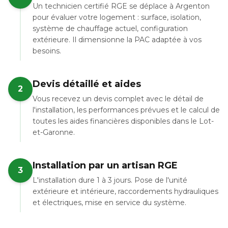
Un technicien certifié RGE se déplace à Argenton
pour évaluer votre logement : surface, isolation,
système de chauffage actuel, configuration
extérieure. Il dimensionne la PAC adaptée à vos
besoins.
Devis détaillé et aides
2
Vous recevez un devis complet avec le détail de
l'installation, les performances prévues et le calcul de
toutes les aides financières disponibles dans le Lot-
et-Garonne.
Installation par un artisan RGE
3
L'installation dure 1 à 3 jours. Pose de l'unité
extérieure et intérieure, raccordements hydrauliques
et électriques, mise en service du système.