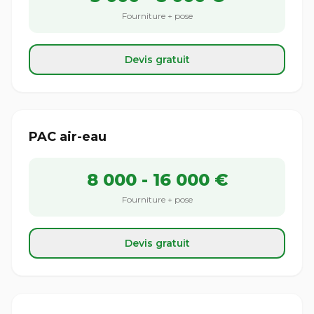
Fourniture + pose
Devis gratuit
PAC air-eau
8 000 - 16 000 €
Fourniture + pose
Devis gratuit