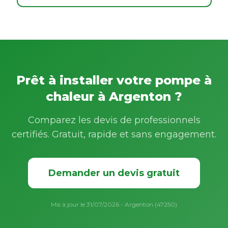
Prêt à installer votre pompe à
chaleur à Argenton ?
Comparez les devis de professionnels
certifiés. Gratuit, rapide et sans engagement.
Demander un devis gratuit
Mis à jour le 31/07/2026 - Argenton (47250)