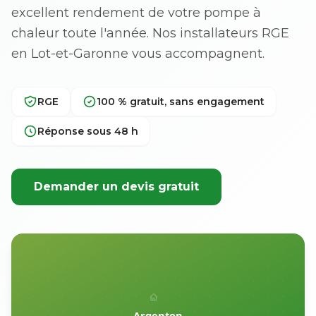
excellent rendement de votre pompe à
chaleur toute l'année. Nos installateurs RGE
en Lot-et-Garonne vous accompagnent.
RGE
100 % gratuit, sans engagement
Réponse sous 48 h
Demander un devis gratuit