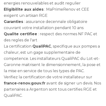
energies renouvelables et audit regulier
Eligibilite aux aides
: MaPrimeRenov et CEE
exigent un artisan RGE
Garanties
: assurance decennale obligatoire
couvrant votre installation pendant 10 ans
Qualite certifiee
: respect des normes NF PAC et
des regles de l'art
La certification
QualiPAC
, specifique aux pompes a
chaleur, est un gage supplementaire de
competence. Les installateurs QualiPAC du Lot-et-
Garonne maitrisent le dimensionnement, la pose et
la mise en service de tous les types de PAC.
Verifiez la certification de votre installateur sur
france-renov.gouv.fr
avant de signer un devis. Nos
partenaires a Argenton sont tous certifies RGE et
QualiPAC.