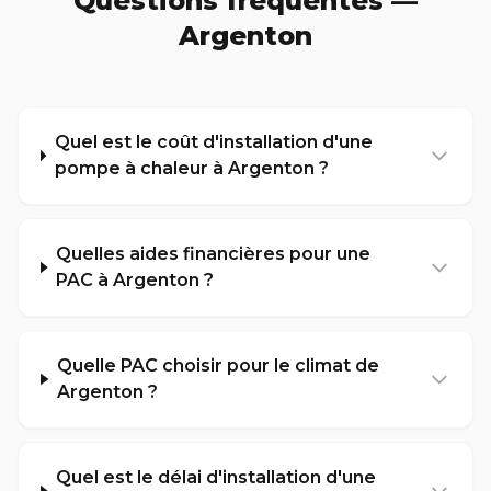
Questions fréquentes —
Argenton
Quel est le coût d'installation d'une
pompe à chaleur à Argenton ?
Quelles aides financières pour une
PAC à Argenton ?
Quelle PAC choisir pour le climat de
Argenton ?
Quel est le délai d'installation d'une