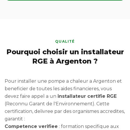
QUALITÉ
Pourquoi choisir un installateur
RGE à Argenton ?
Pour installer une pompe a chaleur a Argenton et
beneficier de toutes les aides financieres, vous
devez faire appel a un
installateur certifie RGE
(Reconnu Garant de l'Environnement). Cette
certification, delivree par des organismes accredites,
garantit :
Competence verifiee
: formation specifique aux