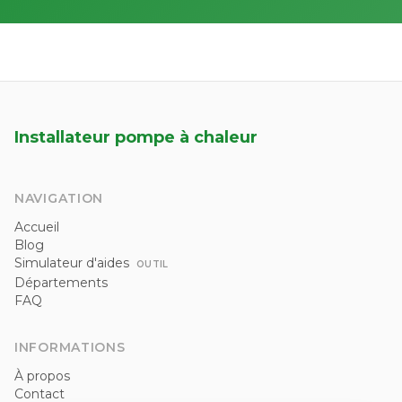
Installateur pompe à chaleur
NAVIGATION
Accueil
Blog
Simulateur d'aides
OUTIL
Départements
FAQ
INFORMATIONS
À propos
Contact