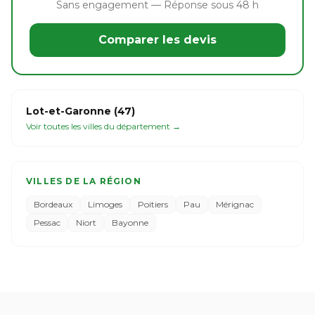
Sans engagement — Réponse sous 48 h
Comparer les devis
Lot-et-Garonne (47)
Voir toutes les villes du département →
VILLES DE LA RÉGION
Bordeaux
Limoges
Poitiers
Pau
Mérignac
Pessac
Niort
Bayonne