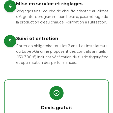
Mise en service et réglages
4
Réglages fins : courbe de chauffe adaptée au climat
d'Argenton, programmation horaire, paramétrage de
la production d'eau chaude. Formation à l'utilisation.
Suivi et entretien
5
Entretien obligatoire tous les 2 ans. Les installateurs
du Lot-et-Garonne proposent des contrats annuels
(150-300 €) incluant vérification du fluide frigorigène
et optimisation des performances.
Devis gratuit