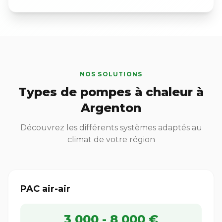
NOS SOLUTIONS
Types de pompes à chaleur à
Argenton
Découvrez les différents systèmes adaptés au
climat de votre région
PAC air-air
3 000 - 8 000 €