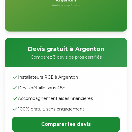
Devis gratuit à Argenton
Comparez 3 devis de pros certifiés
Installateurs RGE à Argenton
Devis détaillé sous 48h
Accompagnement aides financières
100% gratuit, sans engagement
Comparer les devis