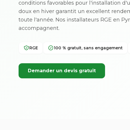
conditions favorables pour l'installation d
doux en hiver garantit un excellent rend
toute l'année. Nos installateurs RGE en P
accompagnent.
RGE
100 % gratuit, sans engagement
Demander un devis gratuit