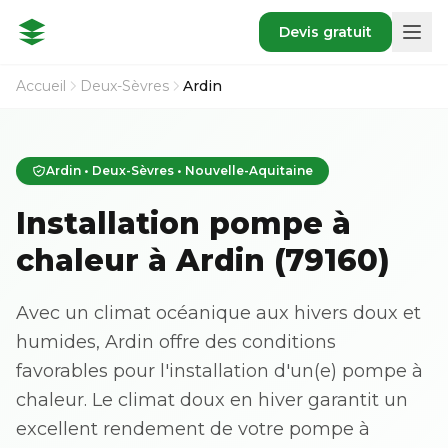
Devis gratuit
Accueil
Deux-Sèvres
Ardin
Ardin • Deux-Sèvres • Nouvelle-Aquitaine
Installation pompe à
chaleur à Ardin (79160)
Avec un climat océanique aux hivers doux et
humides, Ardin offre des conditions
favorables pour l'installation d'un(e) pompe à
chaleur. Le climat doux en hiver garantit un
excellent rendement de votre pompe à