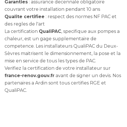
Garanties
: assurance decennale obligatoire
couvrant votre installation pendant 10 ans
Qualite certifiee
: respect des normes NF PAC et
des regles de l'art
La certification
QualiPAC
, specifique aux pompes a
chaleur, est un gage supplementaire de
competence. Les installateurs QualiPAC du Deux-
Sèvres maitrisent le dimensionnement, la pose et la
mise en service de tous les types de PAC.
Verifiez la certification de votre installateur sur
france-renov.gouv.fr
avant de signer un devis. Nos
partenaires a Ardin sont tous certifies RGE et
QualiPAC.