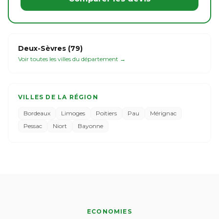
Deux-Sèvres (79)
Voir toutes les villes du département →
VILLES DE LA RÉGION
Bordeaux
Limoges
Poitiers
Pau
Mérignac
Pessac
Niort
Bayonne
ECONOMIES