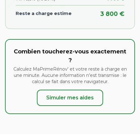
3 800 €
Reste a charge estime
Combien toucherez-vous exactement
?
Calculez MaPrimeRénov' et votre reste à charge en
une minute. Aucune information n'est transmise : le
calcul se fait dans votre navigateur.
Simuler mes aides