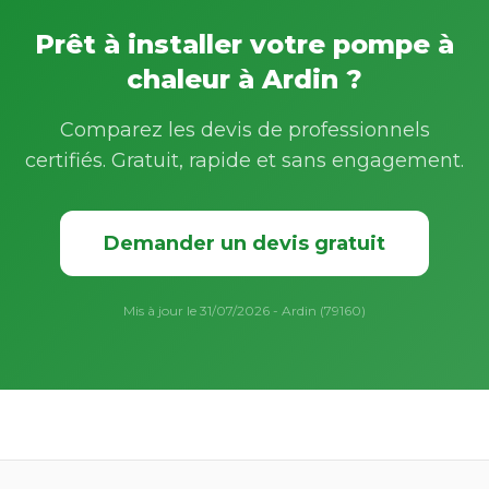
Prêt à installer votre pompe à
chaleur à Ardin ?
Comparez les devis de professionnels
certifiés. Gratuit, rapide et sans engagement.
Demander un devis gratuit
Mis à jour le 31/07/2026 - Ardin (79160)