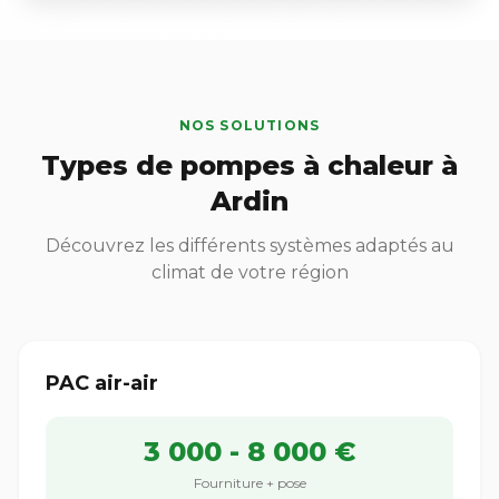
NOS SOLUTIONS
Types de pompes à chaleur à
Ardin
Découvrez les différents systèmes adaptés au
climat de votre région
PAC air-air
3 000 - 8 000 €
Fourniture + pose