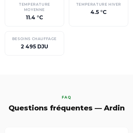
TEMPERATURE
TEMPERATURE HIVER
MOYENNE
4.5 °C
11.4 °C
BESOINS CHAUFFAGE
2 495 DJU
FAQ
Questions fréquentes — Ardin