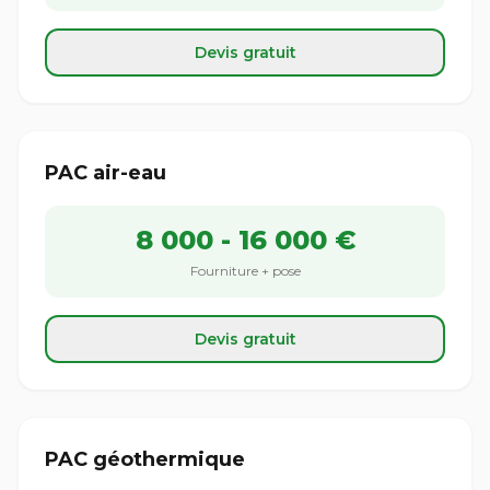
Devis gratuit
PAC air-eau
8 000 - 16 000 €
Fourniture + pose
Devis gratuit
PAC géothermique