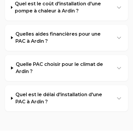
Quel est le coût d'installation d'une
pompe à chaleur à Ardin ?
Quelles aides financières pour une
PAC à Ardin ?
Quelle PAC choisir pour le climat de
Ardin ?
Quel est le délai d'installation d'une
PAC à Ardin ?