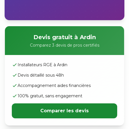
Devis gratuit à Ardin
Comparez 3 devis de pros certifiés
Installateurs RGE à Ardin
Devis détaillé sous 48h
Accompagnement aides financières
100% gratuit, sans engagement
Comparer les devis