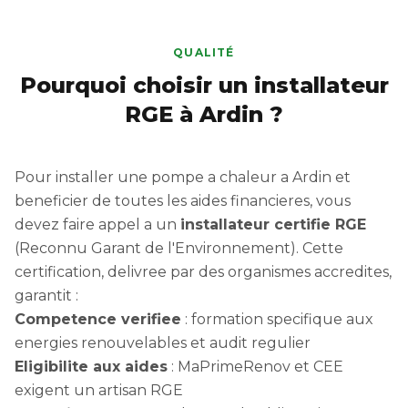
QUALITÉ
Pourquoi choisir un installateur
RGE à Ardin ?
Pour installer une pompe a chaleur a Ardin et
beneficier de toutes les aides financieres, vous
devez faire appel a un
installateur certifie RGE
(Reconnu Garant de l'Environnement). Cette
certification, delivree par des organismes accredites,
garantit :
Competence verifiee
: formation specifique aux
energies renouvelables et audit regulier
Eligibilite aux aides
: MaPrimeRenov et CEE
exigent un artisan RGE