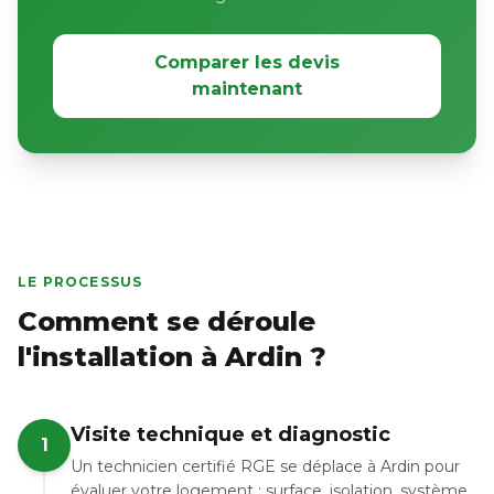
Comparer les devis
maintenant
LE PROCESSUS
Comment se déroule
l'installation à Ardin ?
Visite technique et diagnostic
1
Un technicien certifié RGE se déplace à Ardin pour
évaluer votre logement : surface, isolation, système