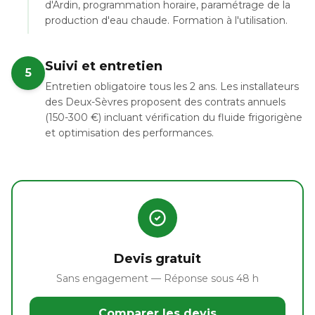
d'Ardin, programmation horaire, paramétrage de la
production d'eau chaude. Formation à l'utilisation.
Suivi et entretien
5
Entretien obligatoire tous les 2 ans. Les installateurs
des Deux-Sèvres proposent des contrats annuels
(150-300 €) incluant vérification du fluide frigorigène
et optimisation des performances.
Devis gratuit
Sans engagement — Réponse sous 48 h
Comparer les devis