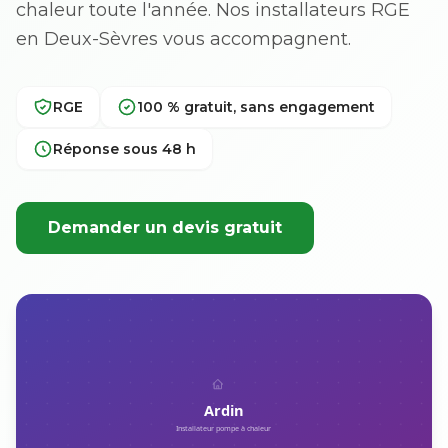
chaleur toute l'année. Nos installateurs RGE
en Deux-Sèvres vous accompagnent.
RGE
100 % gratuit, sans engagement
Réponse sous 48 h
Demander un devis gratuit