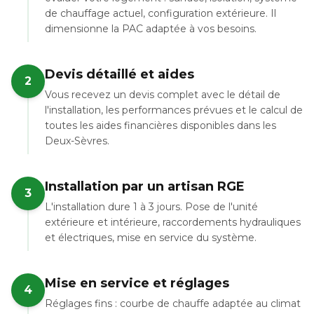
de chauffage actuel, configuration extérieure. Il
dimensionne la PAC adaptée à vos besoins.
Devis détaillé et aides
2
Vous recevez un devis complet avec le détail de
l'installation, les performances prévues et le calcul de
toutes les aides financières disponibles dans les
Deux-Sèvres.
Installation par un artisan RGE
3
L'installation dure 1 à 3 jours. Pose de l'unité
extérieure et intérieure, raccordements hydrauliques
et électriques, mise en service du système.
Mise en service et réglages
4
Réglages fins : courbe de chauffe adaptée au climat