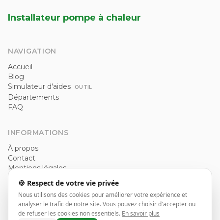
Installateur pompe à chaleur
NAVIGATION
Accueil
Blog
Simulateur d'aides
OUTIL
Départements
FAQ
INFORMATIONS
À propos
Contact
Mentions légales
Politique de confidentialité
🍪 Respect de votre vie privée
CGU
Nous utilisons des cookies pour améliorer votre expérience et
analyser le trafic de notre site. Vous pouvez choisir d'accepter ou
de refuser les cookies non essentiels.
En savoir plus