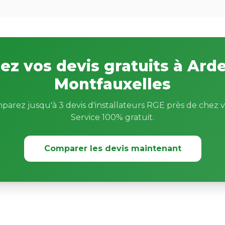
z vos devis gratuits à Arde
Montfauxelles
parez jusqu'à 3 devis d'installateurs RGE près de chez v
Service 100% gratuit.
Comparer les devis maintenant