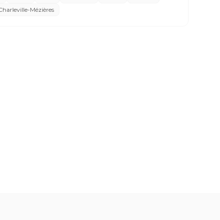
Charleville-Mézières