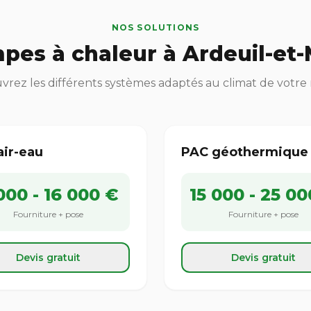
NOS SOLUTIONS
pes à chaleur à Ardeuil-et-
rez les différents systèmes adaptés au climat de votre
air-eau
PAC géothermique
000 - 16 000 €
15 000 - 25 00
Fourniture + pose
Fourniture + pose
Devis gratuit
Devis gratuit