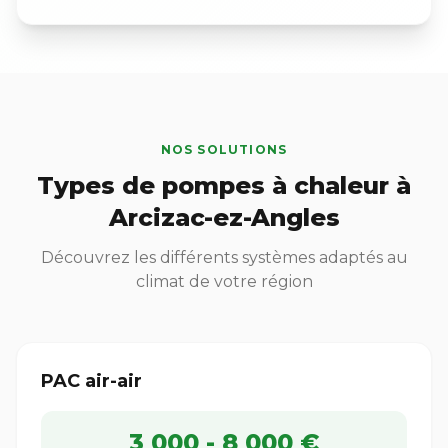
NOS SOLUTIONS
Types de pompes à chaleur à
Arcizac-ez-Angles
Découvrez les différents systèmes adaptés au
climat de votre région
PAC air-air
3 000 - 8 000 €