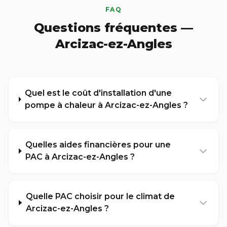
FAQ
Questions fréquentes —
Arcizac-ez-Angles
Quel est le coût d'installation d'une
pompe à chaleur à Arcizac-ez-Angles ?
Quelles aides financières pour une
PAC à Arcizac-ez-Angles ?
Quelle PAC choisir pour le climat de
Arcizac-ez-Angles ?