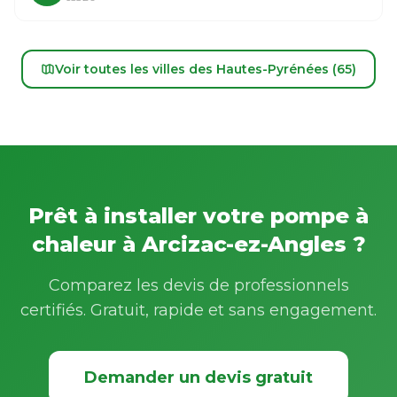
Voir toutes les villes des Hautes-Pyrénées (65)
Prêt à installer votre pompe à
chaleur à Arcizac-ez-Angles ?
Comparez les devis de professionnels
certifiés. Gratuit, rapide et sans engagement.
Demander un devis gratuit