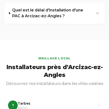
Quel est le délai d'installation d'une
PAC à Arcizac-ez-Angles ?
MAILLAGE LOCAL
Installateurs près d'Arcizac-ez-
Angles
Découvrez nos installateurs dans les villes voisines
Tarbes
T
65000