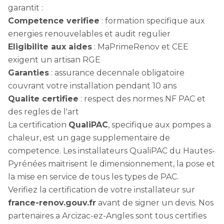
garantit :
Competence verifiee
: formation specifique aux
energies renouvelables et audit regulier
Eligibilite aux aides
: MaPrimeRenov et CEE
exigent un artisan RGE
Garanties
: assurance decennale obligatoire
couvrant votre installation pendant 10 ans
Qualite certifiee
: respect des normes NF PAC et
des regles de l'art
La certification
QualiPAC
, specifique aux pompes a
chaleur, est un gage supplementaire de
competence. Les installateurs QualiPAC du Hautes-
Pyrénées maitrisent le dimensionnement, la pose et
la mise en service de tous les types de PAC.
Verifiez la certification de votre installateur sur
france-renov.gouv.fr
avant de signer un devis. Nos
partenaires a Arcizac-ez-Angles sont tous certifies