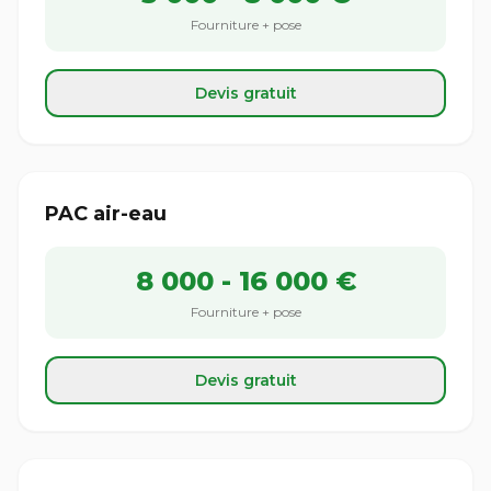
Fourniture + pose
Devis gratuit
PAC air-eau
8 000 - 16 000 €
Fourniture + pose
Devis gratuit