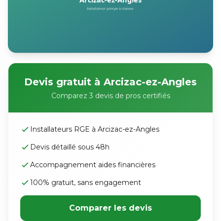
Devis gratuit à Arcizac-ez-Angles
Comparez 3 devis de pros certifiés
Installateurs RGE à Arcizac-ez-Angles
Devis détaillé sous 48h
Accompagnement aides financières
100% gratuit, sans engagement
Comparer les devis