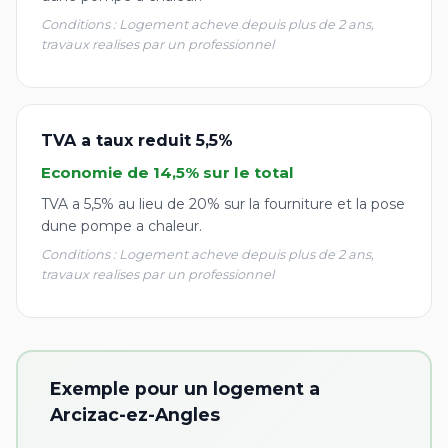
Conditions : Logement acheve depuis plus de 2 ans,
travaux realises par un professionnel
TVA a taux reduit 5,5%
Economie de 14,5% sur le total
TVA a 5,5% au lieu de 20% sur la fourniture et la pose
dune pompe a chaleur.
Conditions : Logement acheve depuis plus de 2 ans,
travaux realises par un professionnel
Exemple pour un logement a
Arcizac-ez-Angles