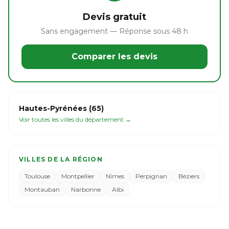
Devis gratuit
Sans engagement — Réponse sous 48 h
Comparer les devis
Hautes-Pyrénées (65)
Voir toutes les villes du département →
VILLES DE LA RÉGION
Toulouse
Montpellier
Nîmes
Perpignan
Béziers
Montauban
Narbonne
Albi