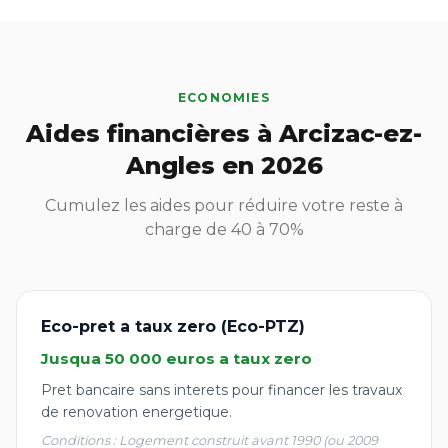
ECONOMIES
Aides financières à Arcizac-ez-
Angles en 2026
Cumulez les aides pour réduire votre reste à
charge de 40 à 70%
Eco-pret a taux zero (Eco-PTZ)
Jusqua 50 000 euros a taux zero
Pret bancaire sans interets pour financer les travaux
de renovation energetique.
Conditions : Logement construit avant 1990 (ou 2009