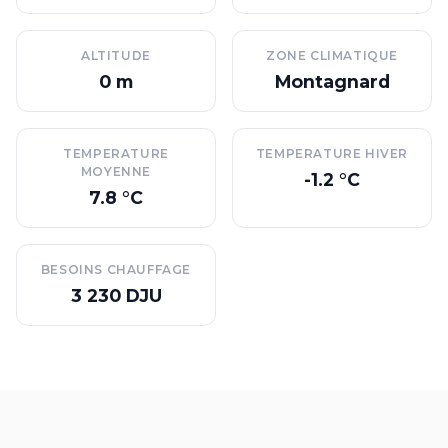
ALTITUDE
ZONE CLIMATIQUE
0 m
Montagnard
TEMPERATURE
TEMPERATURE HIVER
MOYENNE
-1.2 °C
7.8 °C
BESOINS CHAUFFAGE
3 230 DJU