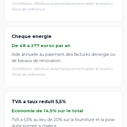
Conditions : Attribue automatiquement selon le revenu
fiscal de reference
Cheque energie
De 48 a 277 euros par an
Aide annuelle au paiement des factures denergie ou
de travaux de renovation.
Conditions : Attribue automatiquement selon le revenu
fiscal de reference
TVA a taux reduit 5,5%
Economie de 14,5% sur le total
TVA a 5,5% au lieu de 20% sur la fourniture et la pose
dune pompe a chaleur.