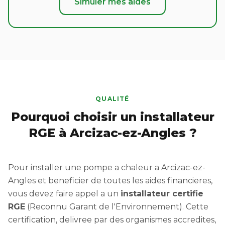
Simuler mes aides
QUALITÉ
Pourquoi choisir un installateur
RGE à Arcizac-ez-Angles ?
Pour installer une pompe a chaleur a Arcizac-ez-
Angles et beneficier de toutes les aides financieres,
vous devez faire appel a un
installateur certifie
RGE
(Reconnu Garant de l'Environnement). Cette
certification, delivree par des organismes accredites,