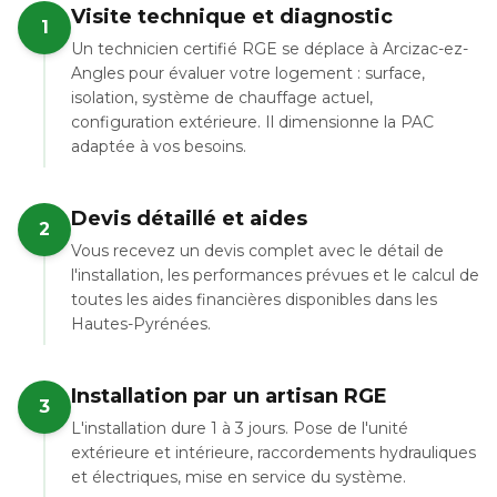
Visite technique et diagnostic
1
Un technicien certifié RGE se déplace à Arcizac-ez-
Angles pour évaluer votre logement : surface,
isolation, système de chauffage actuel,
configuration extérieure. Il dimensionne la PAC
adaptée à vos besoins.
Devis détaillé et aides
2
Vous recevez un devis complet avec le détail de
l'installation, les performances prévues et le calcul de
toutes les aides financières disponibles dans les
Hautes-Pyrénées.
Installation par un artisan RGE
3
L'installation dure 1 à 3 jours. Pose de l'unité
extérieure et intérieure, raccordements hydrauliques
et électriques, mise en service du système.