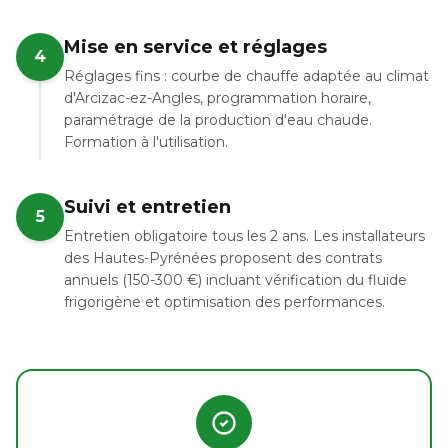
Mise en service et réglages
4
Réglages fins : courbe de chauffe adaptée au climat
d'Arcizac-ez-Angles, programmation horaire,
paramétrage de la production d'eau chaude.
Formation à l'utilisation.
Suivi et entretien
5
Entretien obligatoire tous les 2 ans. Les installateurs
des Hautes-Pyrénées proposent des contrats
annuels (150-300 €) incluant vérification du fluide
frigorigène et optimisation des performances.