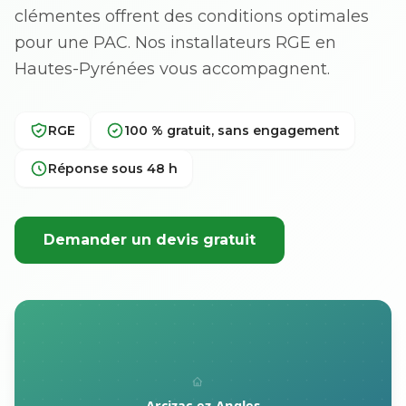
clémentes offrent des conditions optimales
pour une PAC. Nos installateurs RGE en
Hautes-Pyrénées vous accompagnent.
RGE
100 % gratuit, sans engagement
Réponse sous 48 h
Demander un devis gratuit