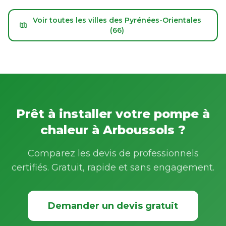
Voir toutes les villes des Pyrénées-Orientales
(66)
Prêt à installer votre pompe à
chaleur à Arboussols ?
Comparez les devis de professionnels
certifiés. Gratuit, rapide et sans engagement.
Demander un devis gratuit