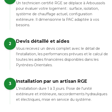
Un technicien certifié RGE se déplace à Arboussols
pour évaluer votre logement : surface, isolation,
système de chauffage actuel, configuration
extérieure. Il dimensionne la PAC adaptée à vos
besoins.
Devis détaillé et aides
2
Vous recevez un devis complet avec le détail de
l'installation, les performances prévues et le calcul de
toutes les aides financières disponibles dans les
Pyrénées-Orientales.
Installation par un artisan RGE
3
L'installation dure 1 à 3 jours. Pose de l'unité
extérieure et intérieure, raccordements hydrauliques
et électriques, mise en service du système.