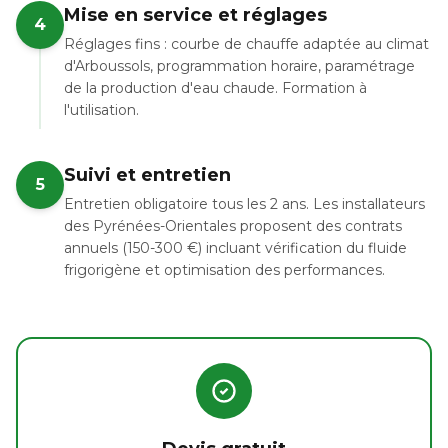
Mise en service et réglages
4
Réglages fins : courbe de chauffe adaptée au climat
d'Arboussols, programmation horaire, paramétrage
de la production d'eau chaude. Formation à
l'utilisation.
Suivi et entretien
5
Entretien obligatoire tous les 2 ans. Les installateurs
des Pyrénées-Orientales proposent des contrats
annuels (150-300 €) incluant vérification du fluide
frigorigène et optimisation des performances.