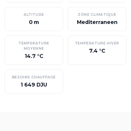
ALTITUDE
ZONE CLIMATIQUE
0 m
Mediterraneen
TEMPERATURE
TEMPERATURE HIVER
MOYENNE
7.4 °C
14.7 °C
BESOINS CHAUFFAGE
1 649 DJU