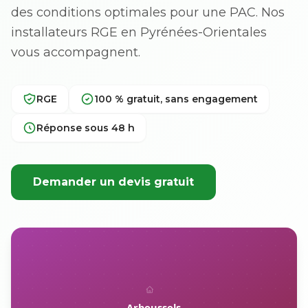
des conditions optimales pour une PAC. Nos
installateurs RGE en Pyrénées-Orientales
vous accompagnent.
RGE
100 % gratuit, sans engagement
Réponse sous 48 h
Demander un devis gratuit