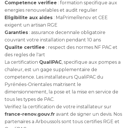
Competence verifiee
: formation specifique aux
energies renouvelables et audit regulier
Eligibilite aux aides
: MaPrimeRenov et CEE
exigent un artisan RGE
Garanties
: assurance decennale obligatoire
couvrant votre installation pendant 10 ans
Qualite certifiee
: respect des normes NF PAC et
des regles de l'art
La certification
QualiPAC
, specifique aux pompes a
chaleur, est un gage supplementaire de
competence. Les installateurs QualiPAC du
Pyrénées-Orientales maitrisent le
dimensionnement, la pose et la mise en service de
tous les types de PAC.
Verifiez la certification de votre installateur sur
france-renov.gouv.fr
avant de signer un devis. Nos
partenaires a Arboussols sont tous certifies RGE et