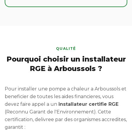
QUALITÉ
Pourquoi choisir un installateur
RGE à Arboussols ?
Pour installer une pompe a chaleur a Arboussols et
beneficier de toutes les aides financieres, vous
devez faire appel a un
installateur certifie RGE
(Reconnu Garant de l'Environnement). Cette
certification, delivree par des organismes accredites,
garantit :