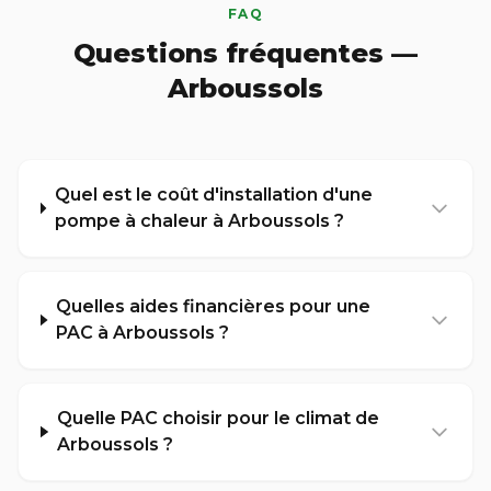
FAQ
Questions fréquentes —
Arboussols
Quel est le coût d'installation d'une
pompe à chaleur à Arboussols ?
Quelles aides financières pour une
PAC à Arboussols ?
Quelle PAC choisir pour le climat de
Arboussols ?