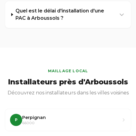
Quel est le délai d'installation d'une
PAC à Arboussols ?
MAILLAGE LOCAL
Installateurs près d'Arboussols
Découvrez nos installateurs dans les villes voisines
Perpignan
P
66000