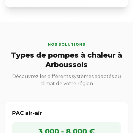
NOS SOLUTIONS
Types de pompes à chaleur à
Arboussols
Découvrez les différents systèmes adaptés au
climat de votre région
PAC air-air
3 000 - 8 000 €