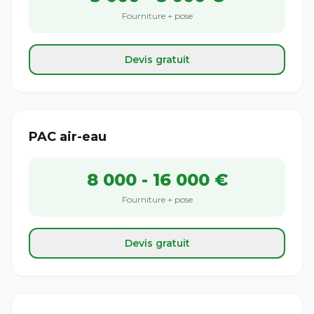
Fourniture + pose
Devis gratuit
PAC air-eau
8 000 - 16 000 €
Fourniture + pose
Devis gratuit