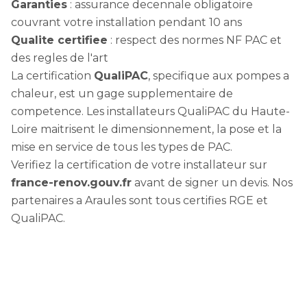
Garanties
: assurance decennale obligatoire
couvrant votre installation pendant 10 ans
Qualite certifiee
: respect des normes NF PAC et
des regles de l'art
La certification
QualiPAC
, specifique aux pompes a
chaleur, est un gage supplementaire de
competence. Les installateurs QualiPAC du Haute-
Loire maitrisent le dimensionnement, la pose et la
mise en service de tous les types de PAC.
Verifiez la certification de votre installateur sur
france-renov.gouv.fr
avant de signer un devis. Nos
partenaires a Araules sont tous certifies RGE et
QualiPAC.