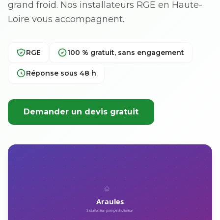
grand froid. Nos installateurs RGE en Haute-
Loire vous accompagnent.
RGE
100 % gratuit, sans engagement
Réponse sous 48 h
Demander un devis gratuit