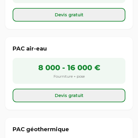
Devis gratuit
PAC air-eau
8 000 - 16 000 €
Fourniture + pose
Devis gratuit
PAC géothermique