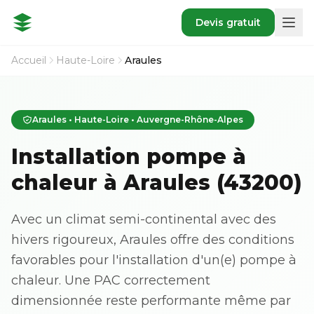
Devis gratuit
Accueil
Haute-Loire
Araules
Araules • Haute-Loire • Auvergne-Rhône-Alpes
Installation pompe à
chaleur à Araules (43200)
Avec un climat semi-continental avec des
hivers rigoureux, Araules offre des conditions
favorables pour l'installation d'un(e) pompe à
chaleur. Une PAC correctement
dimensionnée reste performante même par