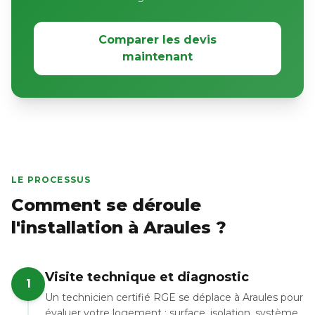
Comparer les devis
maintenant
LE PROCESSUS
Comment se déroule
l'installation à Araules ?
Visite technique et diagnostic
1
Un technicien certifié RGE se déplace à Araules pour
évaluer votre logement : surface, isolation, système