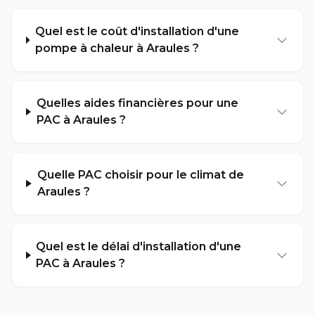
Quel est le coût d'installation d'une
pompe à chaleur à Araules ?
Quelles aides financières pour une
PAC à Araules ?
Quelle PAC choisir pour le climat de
Araules ?
Quel est le délai d'installation d'une
PAC à Araules ?