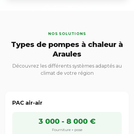
NOS SOLUTIONS
Types de pompes à chaleur à
Araules
Découvrez les différents systèmes adaptés au
climat de votre région
PAC air-air
3 000 - 8 000 €
Fourniture + pose