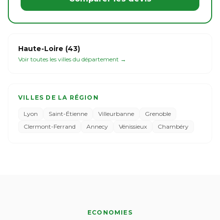
Haute-Loire (43)
Voir toutes les villes du département →
VILLES DE LA RÉGION
Lyon
Saint-Étienne
Villeurbanne
Grenoble
Clermont-Ferrand
Annecy
Vénissieux
Chambéry
ECONOMIES