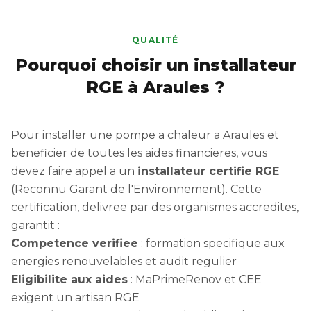
QUALITÉ
Pourquoi choisir un installateur
RGE à Araules ?
Pour installer une pompe a chaleur a Araules et
beneficier de toutes les aides financieres, vous
devez faire appel a un
installateur certifie RGE
(Reconnu Garant de l'Environnement). Cette
certification, delivree par des organismes accredites,
garantit :
Competence verifiee
: formation specifique aux
energies renouvelables et audit regulier
Eligibilite aux aides
: MaPrimeRenov et CEE
exigent un artisan RGE