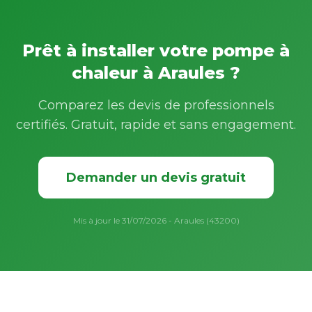
Prêt à installer votre pompe à
chaleur à Araules ?
Comparez les devis de professionnels
certifiés. Gratuit, rapide et sans engagement.
Demander un devis gratuit
Mis à jour le 31/07/2026 - Araules (43200)