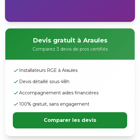
Devis gratuit à Araules
Comparez 3 devis de pros certifiés
Installateurs RGE à Araules
Devis détaillé sous 48h
Accompagnement aides financières
100% gratuit, sans engagement
Comparer les devis