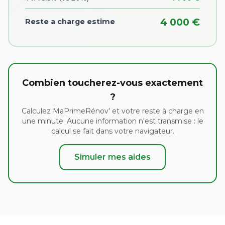
4 000 €
Reste a charge estime
Combien toucherez-vous exactement
?
Calculez MaPrimeRénov' et votre reste à charge en
une minute. Aucune information n'est transmise : le
calcul se fait dans votre navigateur.
Simuler mes aides