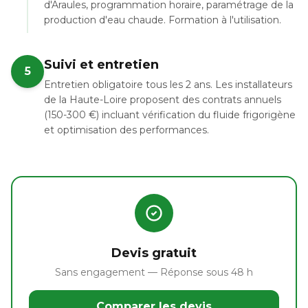
d'Araules, programmation horaire, paramétrage de la
production d'eau chaude. Formation à l'utilisation.
Suivi et entretien
5
Entretien obligatoire tous les 2 ans. Les installateurs
de la Haute-Loire proposent des contrats annuels
(150-300 €) incluant vérification du fluide frigorigène
et optimisation des performances.
Devis gratuit
Sans engagement — Réponse sous 48 h
Comparer les devis