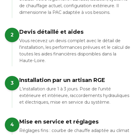
de chauffage actuel, configuration extérieure. Il
dimensionne la PAC adaptée à vos besoins.
Devis détaillé et aides
2
Vous recevez un devis complet avec le détail de
l'installation, les performances prévues et le calcul de
toutes les aides financières disponibles dans la
Haute-Loire.
Installation par un artisan RGE
3
L'installation dure 1 à 3 jours. Pose de l'unité
extérieure et intérieure, raccordements hydrauliques
et électriques, mise en service du système.
Mise en service et réglages
4
Réglages fins : courbe de chauffe adaptée au climat