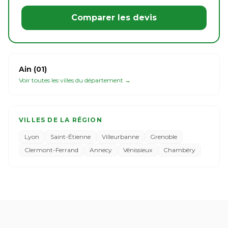
Comparer les devis
Ain (01)
Voir toutes les villes du département →
VILLES DE LA RÉGION
Lyon
Saint-Étienne
Villeurbanne
Grenoble
Clermont-Ferrand
Annecy
Vénissieux
Chambéry