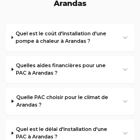
Arandas
Quel est le coût d'installation d'une
pompe à chaleur à Arandas ?
Quelles aides financières pour une
PAC à Arandas ?
Quelle PAC choisir pour le climat de
Arandas ?
Quel est le délai d'installation d'une
PAC à Arandas ?