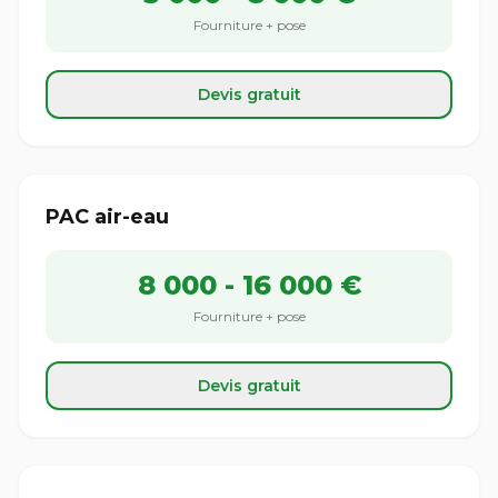
Fourniture + pose
Devis gratuit
PAC air-eau
8 000 - 16 000 €
Fourniture + pose
Devis gratuit