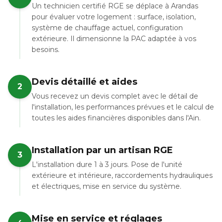
Un technicien certifié RGE se déplace à Arandas
pour évaluer votre logement : surface, isolation,
système de chauffage actuel, configuration
extérieure. Il dimensionne la PAC adaptée à vos
besoins.
Devis détaillé et aides
2
Vous recevez un devis complet avec le détail de
l'installation, les performances prévues et le calcul de
toutes les aides financières disponibles dans l'Ain.
Installation par un artisan RGE
3
L'installation dure 1 à 3 jours. Pose de l'unité
extérieure et intérieure, raccordements hydrauliques
et électriques, mise en service du système.
Mise en service et réglages