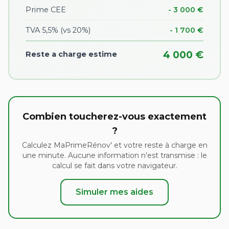
Prime CEE
- 3 000 €
TVA 5,5% (vs 20%)
- 1 700 €
4 000 €
Reste a charge estime
Combien toucherez-vous exactement
?
Calculez MaPrimeRénov' et votre reste à charge en
une minute. Aucune information n'est transmise : le
calcul se fait dans votre navigateur.
Simuler mes aides