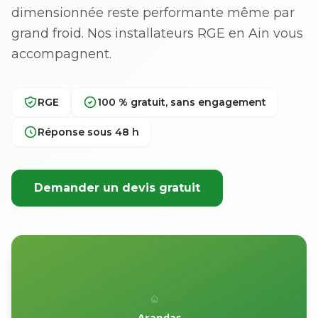
dimensionnée reste performante même par
grand froid. Nos installateurs RGE en Ain vous
accompagnent.
RGE
100 % gratuit, sans engagement
Réponse sous 48 h
Demander un devis gratuit