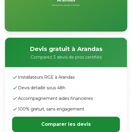
Devis gratuit à Arandas
Comparez 3 devis de pros certifiés
Installateurs RGE à Arandas
Devis détaillé sous 48h
Accompagnement aides financières
100% gratuit, sans engagement
Comparer les devis