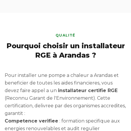
QUALITÉ
Pourquoi choisir un installateur
RGE à Arandas ?
Pour installer une pompe a chaleur a Arandas et
beneficier de toutes les aides financieres, vous
devez faire appel a un
installateur certifie RGE
(Reconnu Garant de l'Environnement). Cette
certification, delivree par des organismes accredites,
garantit :
Competence verifiee
: formation specifique aux
energies renouvelables et audit regulier