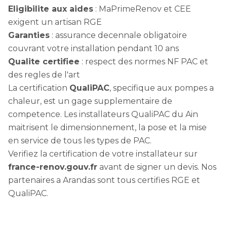
Eligibilite aux aides
: MaPrimeRenov et CEE
exigent un artisan RGE
Garanties
: assurance decennale obligatoire
couvrant votre installation pendant 10 ans
Qualite certifiee
: respect des normes NF PAC et
des regles de l'art
La certification
QualiPAC
, specifique aux pompes a
chaleur, est un gage supplementaire de
competence. Les installateurs QualiPAC du Ain
maitrisent le dimensionnement, la pose et la mise
en service de tous les types de PAC.
Verifiez la certification de votre installateur sur
france-renov.gouv.fr
avant de signer un devis. Nos
partenaires a Arandas sont tous certifies RGE et
QualiPAC.