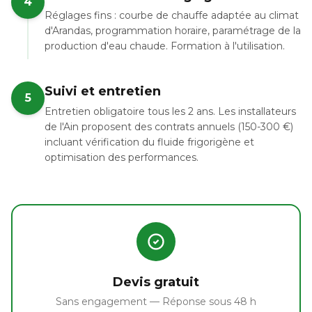
4
Réglages fins : courbe de chauffe adaptée au climat
d'Arandas, programmation horaire, paramétrage de la
production d'eau chaude. Formation à l'utilisation.
Suivi et entretien
5
Entretien obligatoire tous les 2 ans. Les installateurs
de l'Ain proposent des contrats annuels (150-300 €)
incluant vérification du fluide frigorigène et
optimisation des performances.
Devis gratuit
Sans engagement — Réponse sous 48 h