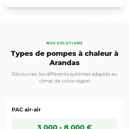
NOS SOLUTIONS
Types de pompes à chaleur à
Arandas
Découvrez les différents systèmes adaptés au
climat de votre région
PAC air-air
3 000 - 8 000 €