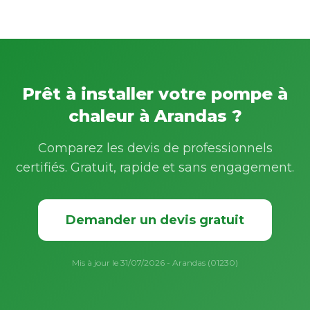
Prêt à installer votre pompe à
chaleur à Arandas ?
Comparez les devis de professionnels
certifiés. Gratuit, rapide et sans engagement.
Demander un devis gratuit
Mis à jour le 31/07/2026 - Arandas (01230)