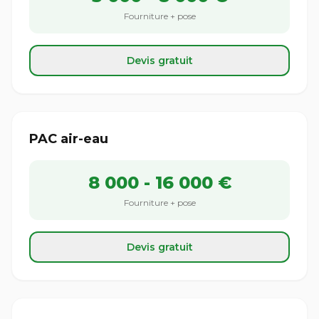
Fourniture + pose
Devis gratuit
PAC air-eau
8 000 - 16 000 €
Fourniture + pose
Devis gratuit