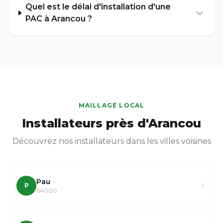
Quel est le délai d'installation d'une
PAC à Arancou ?
MAILLAGE LOCAL
Installateurs près d'Arancou
Découvrez nos installateurs dans les villes voisines
Pau
P
64000