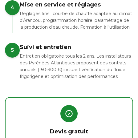
Mise en service et réglages
4
Réglages fins : courbe de chauffe adaptée au climat
d'Arancou, programmation horaire, paramétrage de
la production d'eau chaude. Formation à l'utilisation.
Suivi et entretien
5
Entretien obligatoire tous les 2 ans. Les installateurs
des Pyrénées-Atlantiques proposent des contrats
annuels (150-300 €) incluant vérification du fluide
frigorigène et optimisation des performances.
Devis gratuit