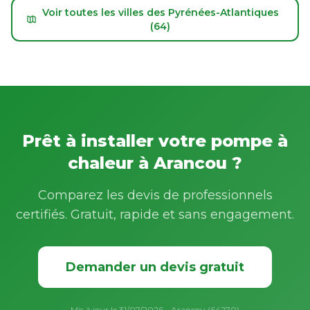
Voir toutes les villes des Pyrénées-Atlantiques
(64)
Prêt à installer votre pompe à
chaleur à Arancou ?
Comparez les devis de professionnels
certifiés. Gratuit, rapide et sans engagement.
Demander un devis gratuit
Mis à jour le 31/07/2026 - Arancou (64270)