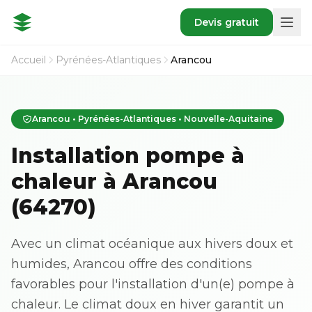
Devis gratuit
Accueil
Pyrénées-Atlantiques
Arancou
Arancou • Pyrénées-Atlantiques • Nouvelle-Aquitaine
Installation pompe à
chaleur à Arancou
(64270)
Avec un climat océanique aux hivers doux et
humides, Arancou offre des conditions
favorables pour l'installation d'un(e) pompe à
chaleur. Le climat doux en hiver garantit un