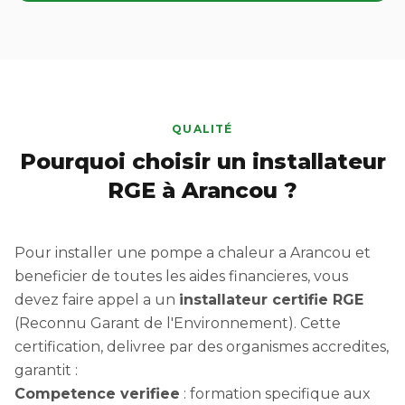
QUALITÉ
Pourquoi choisir un installateur
RGE à Arancou ?
Pour installer une pompe a chaleur a Arancou et
beneficier de toutes les aides financieres, vous
devez faire appel a un
installateur certifie RGE
(Reconnu Garant de l'Environnement). Cette
certification, delivree par des organismes accredites,
garantit :
Competence verifiee
: formation specifique aux