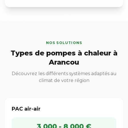
NOS SOLUTIONS
Types de pompes à chaleur à
Arancou
Découvrez les différents systèmes adaptés au
climat de votre région
PAC air-air
3 000 - 8 000 €