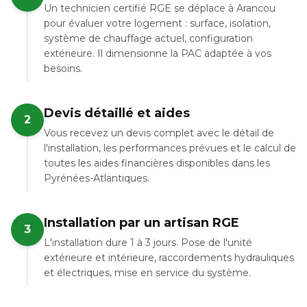
Un technicien certifié RGE se déplace à Arancou
pour évaluer votre logement : surface, isolation,
système de chauffage actuel, configuration
extérieure. Il dimensionne la PAC adaptée à vos
besoins.
Devis détaillé et aides
2
Vous recevez un devis complet avec le détail de
l'installation, les performances prévues et le calcul de
toutes les aides financières disponibles dans les
Pyrénées-Atlantiques.
Installation par un artisan RGE
3
L'installation dure 1 à 3 jours. Pose de l'unité
extérieure et intérieure, raccordements hydrauliques
et électriques, mise en service du système.