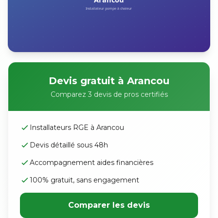
Devis gratuit à Arancou
Comparez 3 devis de pros certifiés
Installateurs RGE à Arancou
Devis détaillé sous 48h
Accompagnement aides financières
100% gratuit, sans engagement
Comparer les devis