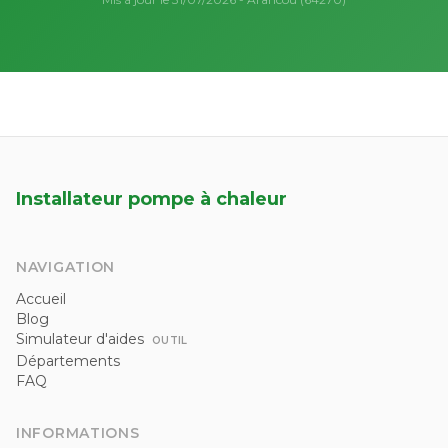
Installateur pompe à chaleur
NAVIGATION
Accueil
Blog
Simulateur d'aides
OUTIL
Départements
FAQ
INFORMATIONS