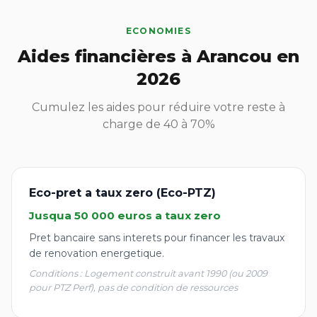
ECONOMIES
Aides financières à Arancou en
2026
Cumulez les aides pour réduire votre reste à
charge de 40 à 70%
Eco-pret a taux zero (Eco-PTZ)
Jusqua 50 000 euros a taux zero
Pret bancaire sans interets pour financer les travaux
de renovation energetique.
Conditions : Logement construit avant 1990 (ou 2009
pour PTZ Perf), pas de condition de ressources