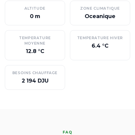
ALTITUDE
ZONE CLIMATIQUE
0 m
Oceanique
TEMPERATURE
TEMPERATURE HIVER
MOYENNE
6.4 °C
12.8 °C
BESOINS CHAUFFAGE
2 194 DJU
FAQ