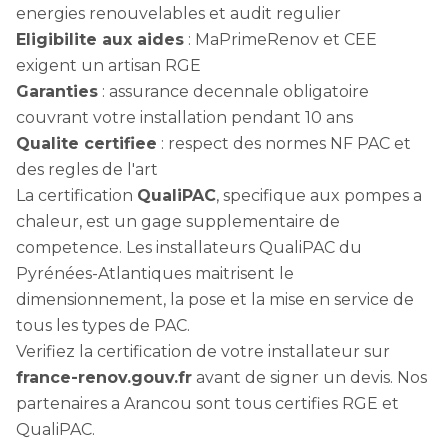
energies renouvelables et audit regulier
Eligibilite aux aides
: MaPrimeRenov et CEE
exigent un artisan RGE
Garanties
: assurance decennale obligatoire
couvrant votre installation pendant 10 ans
Qualite certifiee
: respect des normes NF PAC et
des regles de l'art
La certification
QualiPAC
, specifique aux pompes a
chaleur, est un gage supplementaire de
competence. Les installateurs QualiPAC du
Pyrénées-Atlantiques maitrisent le
dimensionnement, la pose et la mise en service de
tous les types de PAC.
Verifiez la certification de votre installateur sur
france-renov.gouv.fr
avant de signer un devis. Nos
partenaires a Arancou sont tous certifies RGE et
QualiPAC.