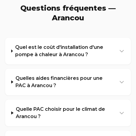
Questions fréquentes —
Arancou
Quel est le coût d'installation d'une
pompe à chaleur à Arancou ?
Quelles aides financières pour une
PAC à Arancou ?
Quelle PAC choisir pour le climat de
Arancou ?