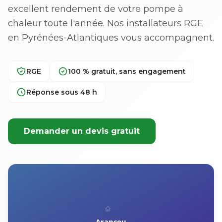
excellent rendement de votre pompe à
chaleur toute l'année. Nos installateurs RGE
en Pyrénées-Atlantiques vous accompagnent.
RGE
100 % gratuit, sans engagement
Réponse sous 48 h
Demander un devis gratuit