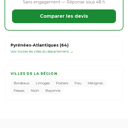
Sans engagement — Réponse sous 48 h
Comparer les devis
Pyrénées-Atlantiques (64)
Voir toutes les villes du département →
VILLES DE LA RÉGION
Bordeaux
Limoges
Poitiers
Pau
Mérignac
Pessac
Niort
Bayonne