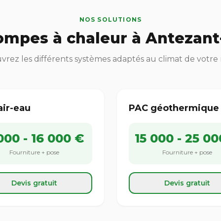
NOS SOLUTIONS
mpes à chaleur à Antezant
rez les différents systèmes adaptés au climat de votre
air-eau
PAC géothermique
000 - 16 000 €
15 000 - 25 00
Fourniture + pose
Fourniture + pose
Devis gratuit
Devis gratuit