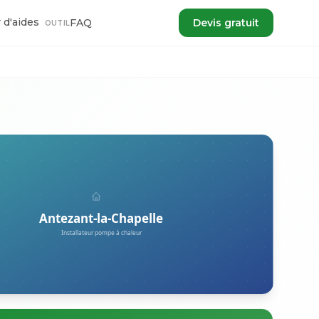
 d'aides
FAQ
Devis gratuit
OUTIL