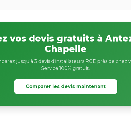
z vos devis gratuits à Antez
Chapelle
parez jusqu'à 3 devis d'installateurs RGE près de chez v
Service 100% gratuit.
Comparer les devis maintenant