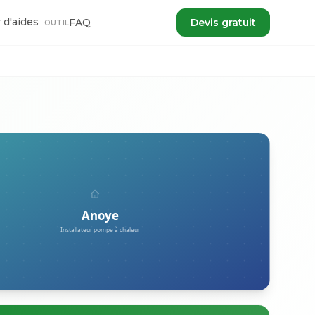
 d'aides
FAQ
Devis gratuit
OUTIL