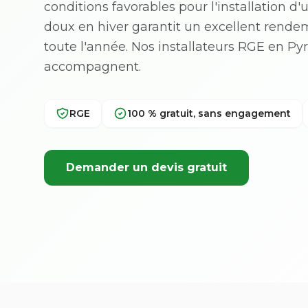
conditions favorables pour l'installation d
doux en hiver garantit un excellent rend
toute l'année. Nos installateurs RGE en P
accompagnent.
RGE
100 % gratuit, sans engagement
Demander un devis gratuit