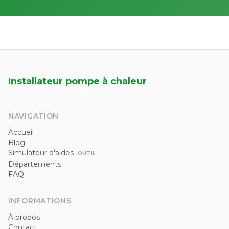
Installateur pompe à chaleur
NAVIGATION
Accueil
Blog
Simulateur d'aides
OUTIL
Départements
FAQ
INFORMATIONS
À propos
Contact