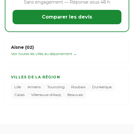
Sans engagement — Réponse sous 48 h
Comparer les devis
Aisne (02)
Voir toutes les villes du département →
VILLES DE LA RÉGION
Lille
Amiens
Tourcoing
Roubaix
Dunkerque
Calais
Villeneuve-d'Ascq
Beauvais