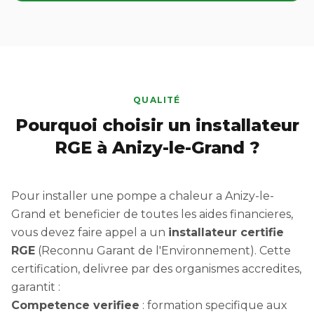
QUALITÉ
Pourquoi choisir un installateur
RGE à Anizy-le-Grand ?
Pour installer une pompe a chaleur a Anizy-le-
Grand et beneficier de toutes les aides financieres,
vous devez faire appel a un
installateur certifie
RGE
(Reconnu Garant de l'Environnement). Cette
certification, delivree par des organismes accredites,
garantit :
Competence verifiee
: formation specifique aux