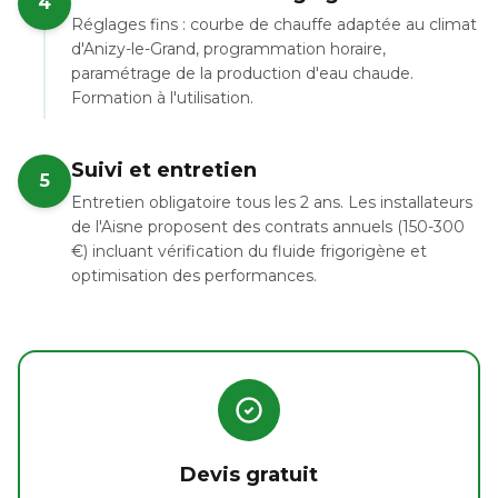
4
Réglages fins : courbe de chauffe adaptée au climat
d'Anizy-le-Grand, programmation horaire,
paramétrage de la production d'eau chaude.
Formation à l'utilisation.
Suivi et entretien
5
Entretien obligatoire tous les 2 ans. Les installateurs
de l'Aisne proposent des contrats annuels (150-300
€) incluant vérification du fluide frigorigène et
optimisation des performances.
Devis gratuit