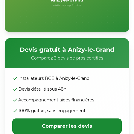
Devis gratuit à Anizy-le-Grand
Comparez 3 devis de pros certifiés
Installateurs RGE à Anizy-le-Grand
Devis détaillé sous 48h
Accompagnement aides financières
100% gratuit, sans engagement
Comparer les devis