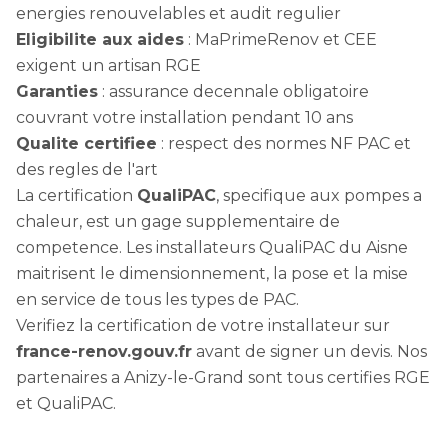
energies renouvelables et audit regulier
Eligibilite aux aides
: MaPrimeRenov et CEE
exigent un artisan RGE
Garanties
: assurance decennale obligatoire
couvrant votre installation pendant 10 ans
Qualite certifiee
: respect des normes NF PAC et
des regles de l'art
La certification
QualiPAC
, specifique aux pompes a
chaleur, est un gage supplementaire de
competence. Les installateurs QualiPAC du Aisne
maitrisent le dimensionnement, la pose et la mise
en service de tous les types de PAC.
Verifiez la certification de votre installateur sur
france-renov.gouv.fr
avant de signer un devis. Nos
partenaires a Anizy-le-Grand sont tous certifies RGE
et QualiPAC.