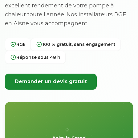
excellent rendement de votre pompe à
chaleur toute l'année. Nos installateurs RGE
en Aisne vous accompagnent.
RGE
100 % gratuit, sans engagement
Réponse sous 48 h
Demander un devis gratuit