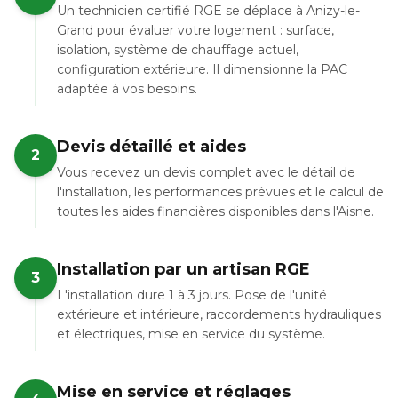
Un technicien certifié RGE se déplace à Anizy-le-
Grand pour évaluer votre logement : surface,
isolation, système de chauffage actuel,
configuration extérieure. Il dimensionne la PAC
adaptée à vos besoins.
Devis détaillé et aides
2
Vous recevez un devis complet avec le détail de
l'installation, les performances prévues et le calcul de
toutes les aides financières disponibles dans l'Aisne.
Installation par un artisan RGE
3
L'installation dure 1 à 3 jours. Pose de l'unité
extérieure et intérieure, raccordements hydrauliques
et électriques, mise en service du système.
Mise en service et réglages