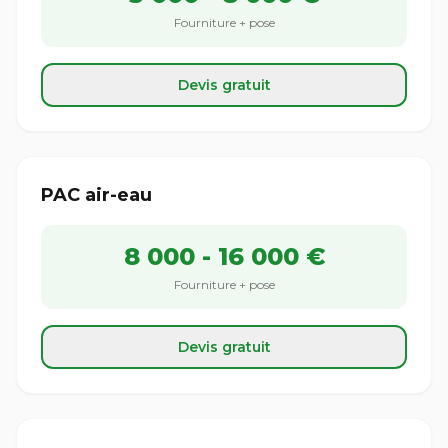
Fourniture + pose
Devis gratuit
PAC air-eau
8 000 - 16 000 €
Fourniture + pose
Devis gratuit