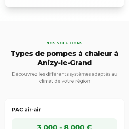
NOS SOLUTIONS
Types de pompes à chaleur à
Anizy-le-Grand
Découvrez les différents systèmes adaptés au
climat de votre région
PAC air-air
3 000 - 8 000 €