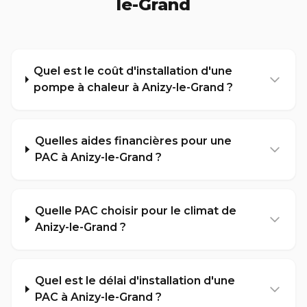
le-Grand
Quel est le coût d'installation d'une
pompe à chaleur à Anizy-le-Grand ?
Quelles aides financières pour une
PAC à Anizy-le-Grand ?
Quelle PAC choisir pour le climat de
Anizy-le-Grand ?
Quel est le délai d'installation d'une
PAC à Anizy-le-Grand ?