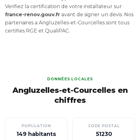
Verifiez la certification de votre installateur sur
france-renov.gouv.fr
avant de signer un devis. Nos
partenaires a Angluzelles-et-Courcelles sont tous
certifies RGE et QualiPAC.
DONNÉES LOCALES
Angluzelles-et-Courcelles en
chiffres
POPULATION
CODE POSTAL
149 habitants
51230