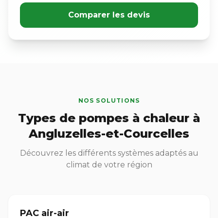
Comparer les devis
NOS SOLUTIONS
Types de pompes à chaleur à
Angluzelles-et-Courcelles
Découvrez les différents systèmes adaptés au
climat de votre région
PAC air-air