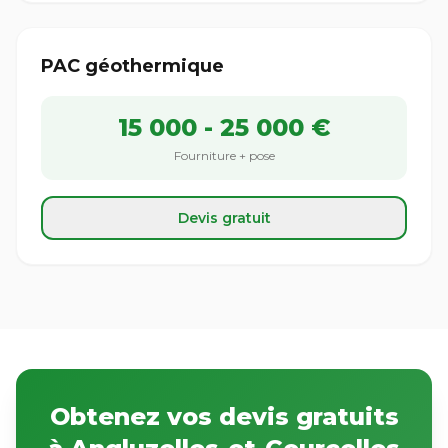
PAC géothermique
15 000 - 25 000 €
Fourniture + pose
Devis gratuit
Obtenez vos devis gratuits