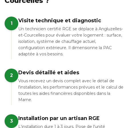
Courcelles ?
Visite technique et diagnostic
1
Un technicien certifié RGE se déplace à Angluzelles-
et-Courcelles pour évaluer votre logement : surface,
isolation, système de chauffage actuel,
configuration extérieure. Il dimensionne la PAC
adaptée à vos besoins.
Devis détaillé et aides
2
Vous recevez un devis complet avec le détail de
l'installation, les performances prévues et le calcul de
toutes les aides financières disponibles dans la
Marne.
Installation par un artisan RGE
3
L'installation dure 1 à 3 jours. Pose de l'unité