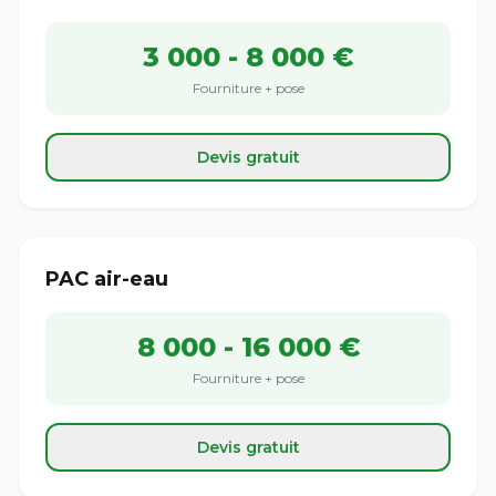
3 000 - 8 000 €
Fourniture + pose
Devis gratuit
PAC air-eau
8 000 - 16 000 €
Fourniture + pose
Devis gratuit