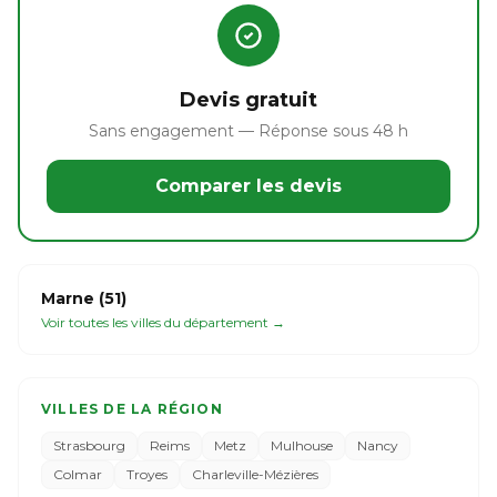
Devis gratuit
Sans engagement — Réponse sous 48 h
Comparer les devis
Marne (51)
Voir toutes les villes du département →
VILLES DE LA RÉGION
Strasbourg
Reims
Metz
Mulhouse
Nancy
Colmar
Troyes
Charleville-Mézières