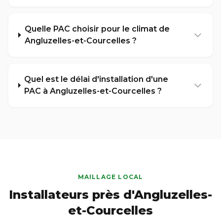
Quelle PAC choisir pour le climat de
Angluzelles-et-Courcelles ?
Quel est le délai d'installation d'une
PAC à Angluzelles-et-Courcelles ?
MAILLAGE LOCAL
Installateurs près d'Angluzelles-
et-Courcelles