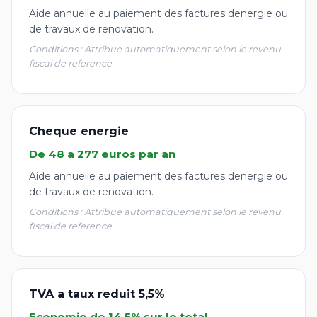
Aide annuelle au paiement des factures denergie ou
de travaux de renovation.
Conditions : Attribue automatiquement selon le revenu
fiscal de reference
Cheque energie
De 48 a 277 euros par an
Aide annuelle au paiement des factures denergie ou
de travaux de renovation.
Conditions : Attribue automatiquement selon le revenu
fiscal de reference
TVA a taux reduit 5,5%
Economie de 14,5% sur le total