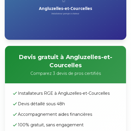
Devis gratuit à Angluzelles-et-
Courcelles
Comparez 3 devis de pros certifiés
Installateurs RGE à Angluzelles-et-Courcelles
Devis détaillé sous 48h
Accompagnement aides financières
100% gratuit, sans engagement