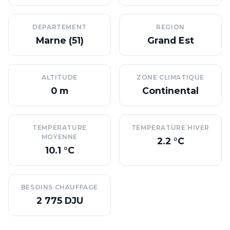
DEPARTEMENT
REGION
Marne (51)
Grand Est
ALTITUDE
ZONE CLIMATIQUE
0 m
Continental
TEMPERATURE
TEMPERATURE HIVER
MOYENNE
2.2 °C
10.1 °C
BESOINS CHAUFFAGE
2 775 DJU