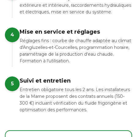
extérieure et intérieure, raccordements hydrauliques
et électriques, mise en service du système.
Mise en service et réglages
4
Réglages fins : courbe de chauffe adaptée au climat
d'Angluzelles-et-Courcelles, programmation horaire,
paramétrage de la production d'eau chaude.
Formation à l'utilisation.
Suivi et entretien
5
Entretien obligatoire tous les 2 ans. Les installateurs
de la Marne proposent des contrats annuels (150-
300 €) incluant vérification du fluide frigorigène et
optimisation des performances.