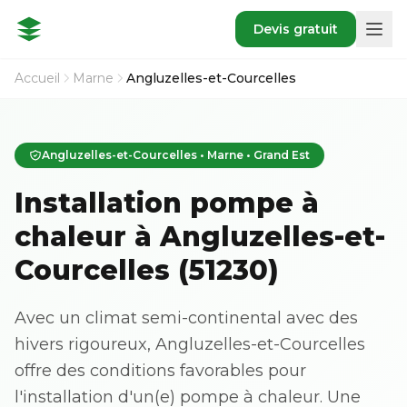
Devis gratuit
Accueil
Marne
Angluzelles-et-Courcelles
Angluzelles-et-Courcelles • Marne • Grand Est
Installation pompe à
chaleur à Angluzelles-et-
Courcelles (51230)
Avec un climat semi-continental avec des
hivers rigoureux, Angluzelles-et-Courcelles
offre des conditions favorables pour
l'installation d'un(e) pompe à chaleur. Une