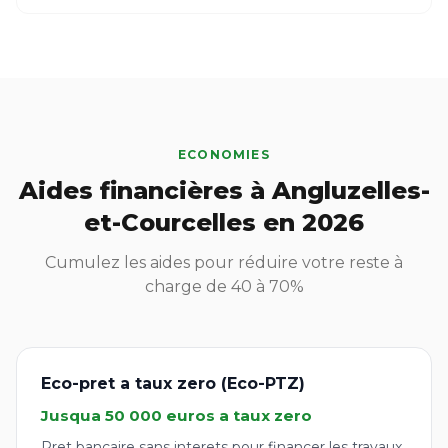
ECONOMIES
Aides financières à Angluzelles-
et-Courcelles en 2026
Cumulez les aides pour réduire votre reste à
charge de 40 à 70%
Eco-pret a taux zero (Eco-PTZ)
Jusqua 50 000 euros a taux zero
Pret bancaire sans interets pour financer les travaux