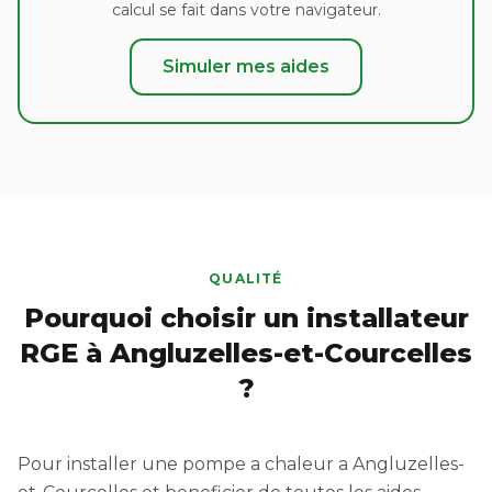
calcul se fait dans votre navigateur.
Simuler mes aides
QUALITÉ
Pourquoi choisir un installateur
RGE à Angluzelles-et-Courcelles
?
Pour installer une pompe a chaleur a Angluzelles-