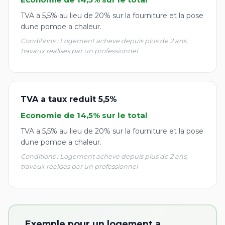
TVA a 5,5% au lieu de 20% sur la fourniture et la pose
dune pompe a chaleur.
Conditions : Logement acheve depuis plus de 2 ans,
travaux realises par un professionnel
TVA a taux reduit 5,5%
Economie de 14,5% sur le total
TVA a 5,5% au lieu de 20% sur la fourniture et la pose
dune pompe a chaleur.
Conditions : Logement acheve depuis plus de 2 ans,
travaux realises par un professionnel
Exemple pour un logement a