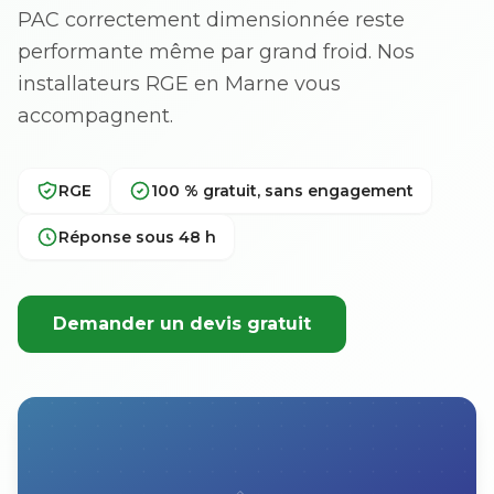
PAC correctement dimensionnée reste
performante même par grand froid. Nos
installateurs RGE en Marne vous
accompagnent.
RGE
100 % gratuit, sans engagement
Réponse sous 48 h
Demander un devis gratuit