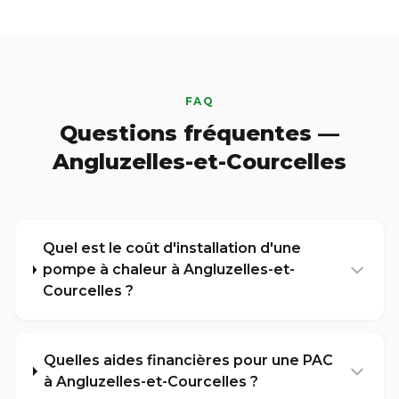
FAQ
Questions fréquentes —
Angluzelles-et-Courcelles
Quel est le coût d'installation d'une
pompe à chaleur à Angluzelles-et-
Courcelles ?
Quelles aides financières pour une PAC
à Angluzelles-et-Courcelles ?